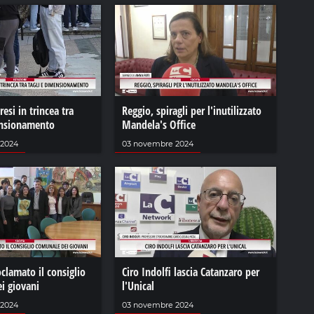
esi in trincea tra
Reggio, spiragli per l'inutilizzato
ensionamento
Mandela's Office
 2024
03 novembre 2024
clamato il consiglio
Ciro Indolfi lascia Catanzaro per
i giovani
l'Unical
 2024
03 novembre 2024