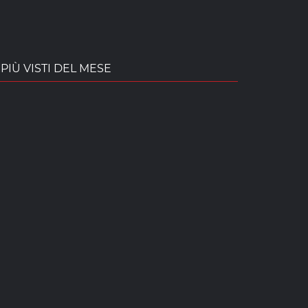
PIÙ VISTI DEL MESE