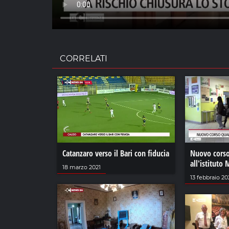
CORRELATI
Catanzaro verso il Bari con fiducia
Nuovo corso
all'istituto
18 marzo 2021
13 febbraio 2