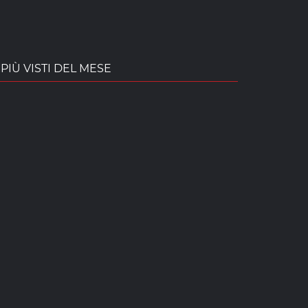
PIÙ VISTI DEL MESE