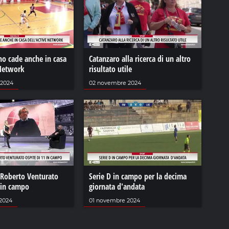
no cade anche in casa
Catanzaro alla ricerca di un altro
 Network
risultato utile
 2024
02 novembre 2024
 Roberto Venturato
Serie D in campo per la decima
 in campo
giornata d'andata
2024
01 novembre 2024