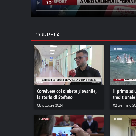
CORRELATI
Convivere col diabete giovanile,
Il primo sal
la storia di Stefano
tradizionale
08 ottobre 2024
02 gennaio 2