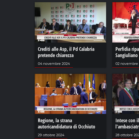
Crediti alle Asp, il Pd Calabria
Perfidia rip
pretende chiarezza
Sangiuliano
04 novembre 2024
02 novembre
Regione, la strana
Intese con i
autoricandidatura di Occhiuto
l'ambasciatr
29 ottobre 2024
28 ottobre 20