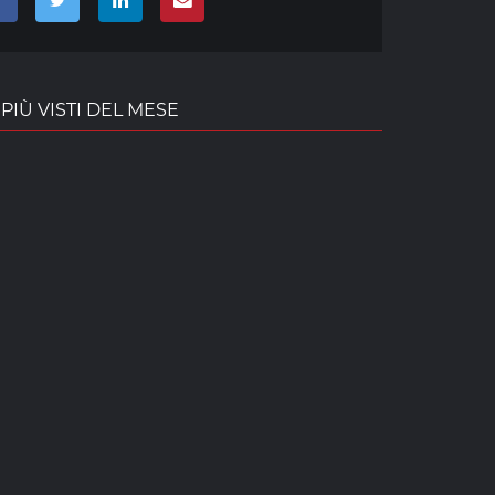
PIÙ VISTI DEL MESE