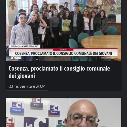
Cosenza, proclamato il consiglio comunale
dei giovani
03 novembre 2024