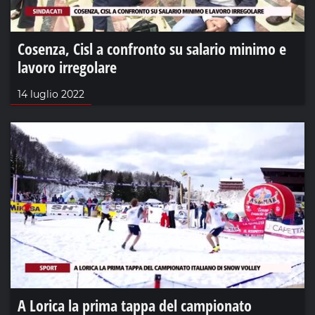
Cosenza, Cisl a confronto su salario minimo e
lavoro irregolare
14 luglio 2022
A Lorica la prima tappa del campionato