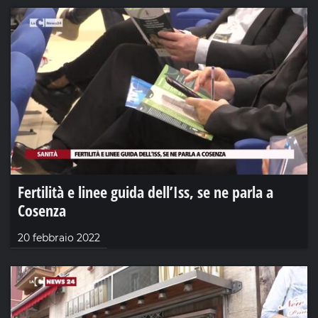
Fertilità e linee guida dell’Iss, se ne parla a
Cosenza
20 febbraio 2022