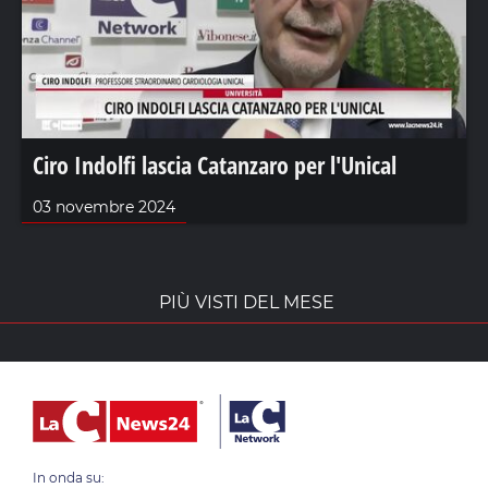
Ciro Indolfi lascia Catanzaro per l'Unical
03 novembre 2024
PIÙ VISTI DEL MESE
In onda su: