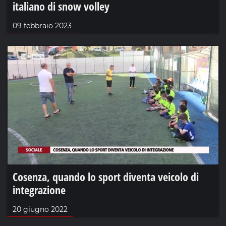
italiano di snow volley
09 febbraio 2023
Cosenza, quando lo sport diventa veicolo di
integrazione
20 giugno 2022