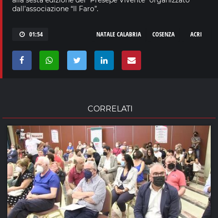
dall’associazione “Il Faro”.
01:54
NATALE CALABRIA
COSENZA
ACRI
CORRELATI