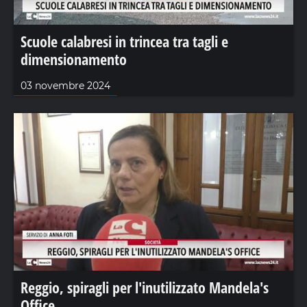
Scuole calabresi in trincea tra tagli e
dimensionamento
03 novembre 2024
Reggio, spiragli per l'inutilizzato Mandela's
Office