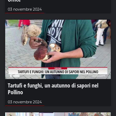
03 novembre 2024
Tartufi e funghi, un autunno di sapori nel
Pollino
03 novembre 2024