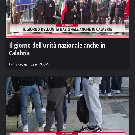
Il giorno dell’unità nazionale anche in
Calabria
04 novembre 2024