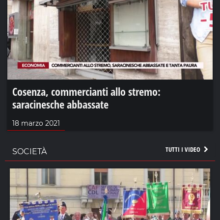
Cosenza, commercianti allo stremo:
saracinesche abbassate
18 marzo 2021
TUTTI I VIDEO
SOCIETÀ