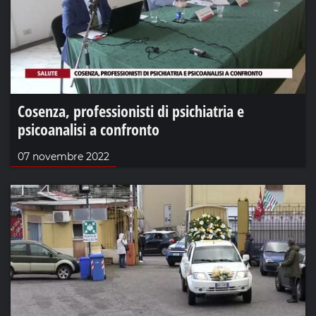
Cosenza, professionisti di psichiatria e
psicoanalisi a confronto
07 novembre 2022