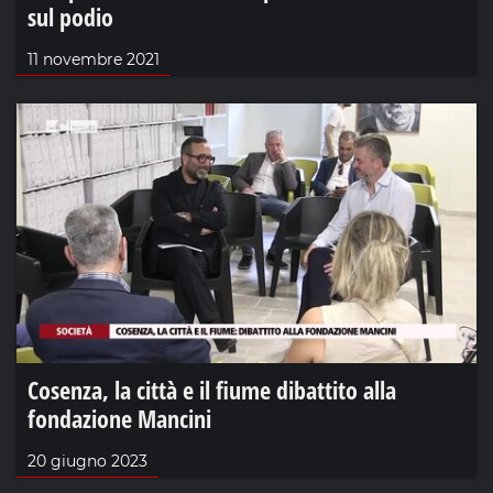
sul podio
11 novembre 2021
Cosenza, la città e il fiume dibattito alla
fondazione Mancini
20 giugno 2023