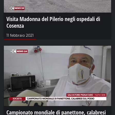
Visita Madonna del Pilerio negli ospedali di
Cosenza
11 febbraio 2021
Campionato mondiale di panettone, calabresi