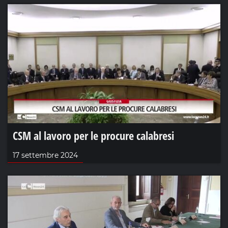
CSM al lavoro per le procure calabresi
17 settembre 2024