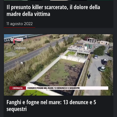
Il presunto killer scarcerato, il dolore della
madre della vittima
11 agosto 2022
Fanghi e fogne nel mare: 13 denunce e 5
sequestri