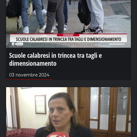
Scuole calabresi in trincea tra tagli e
dimensionamento
03 novembre 2024