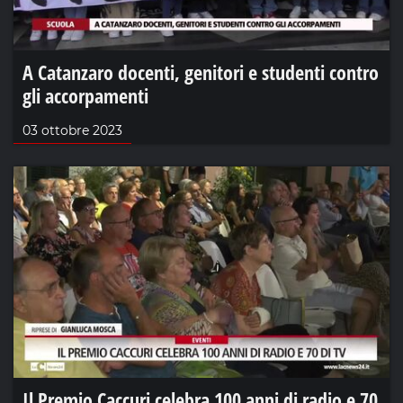
A Catanzaro docenti, genitori e studenti contro
gli accorpamenti
03 ottobre 2023
Il Premio Caccuri celebra 100 anni di radio e 70