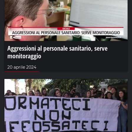
Aggressioni al personale sanitario, serve
monitoraggio
20 aprile 2024