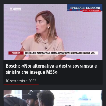
Boschi: «Noi alternativa a destra sovranista e
sinistra che insegue M5S»
10 settembre 2022