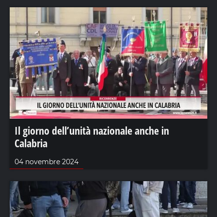
Il giorno dell’unità nazionale anche in
Calabria
04 novembre 2024