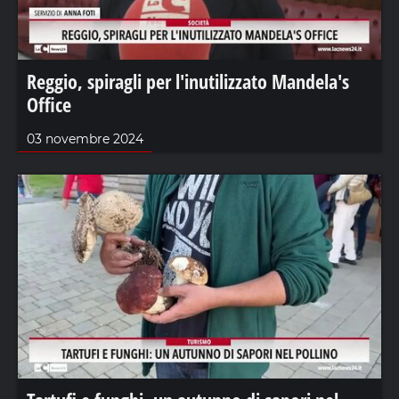
Reggio, spiragli per l'inutilizzato Mandela's
Office
03 novembre 2024