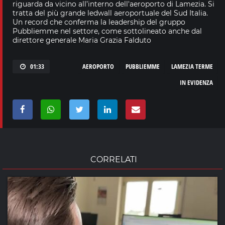
riguarda da vicino all’interno dell'aeroporto di Lamezia. Si
tratta del più grande ledwall aeroportuale del Sud Italia.
Un record che conferma la leadership del gruppo
Pubbliemme nel settore, come sottolineato anche dal
direttore generale Maria Grazia Falduto
01:33
AEROPORTO
PUBBLIEMME
LAMEZIA TERME
IN EVIDENZA
CORRELATI