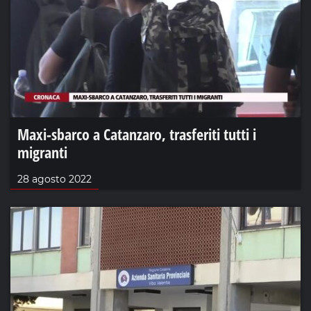
Maxi-sbarco a Catanzaro, trasferiti tutti i
migranti
28 agosto 2022