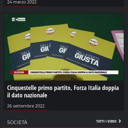
24 marzo 2022
Cinquestelle primo partito, Forza Italia doppia
il dato nazionale
26 settembre 2022
TUTTI I VIDEO
SOCIETÀ