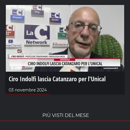
Ciro Indolfi lascia Catanzaro per l'Unical
03 novembre 2024
PIÙ VISTI DEL MESE