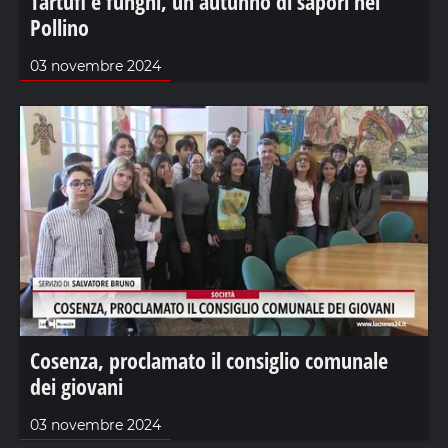
Tartufi e funghi, un autunno di sapori nel
Pollino
03 novembre 2024
Cosenza, proclamato il consiglio comunale
dei giovani
03 novembre 2024