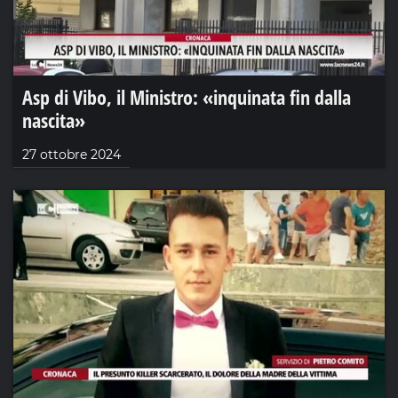
Asp di Vibo, il Ministro: «inquinata fin dalla
nascita»
27 ottobre 2024