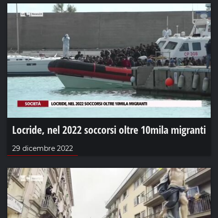
Locride, nel 2022 soccorsi oltre 10mila migranti
29 dicembre 2022