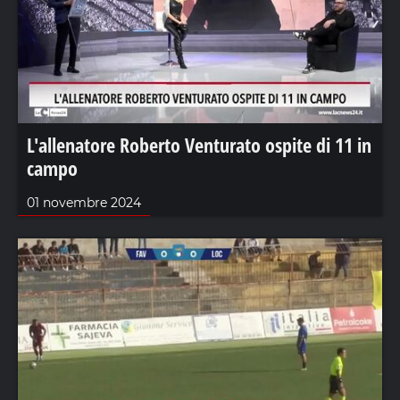
L'allenatore Roberto Venturato ospite di 11 in
campo
01 novembre 2024