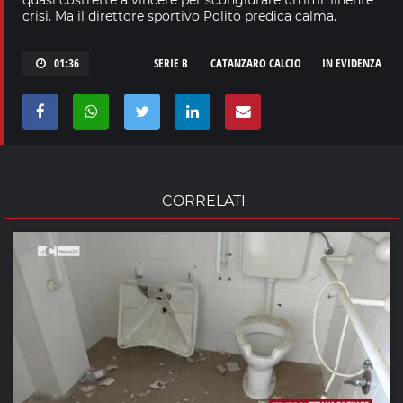
crisi. Ma il direttore sportivo Polito predica calma.
01:36
SERIE B
CATANZARO CALCIO
IN EVIDENZA
CORRELATI