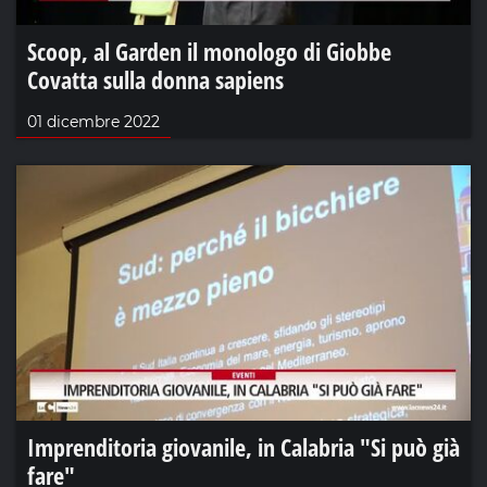
Scoop, al Garden il monologo di Giobbe
Covatta sulla donna sapiens
01 dicembre 2022
Imprenditoria giovanile, in Calabria "Si può già
fare"