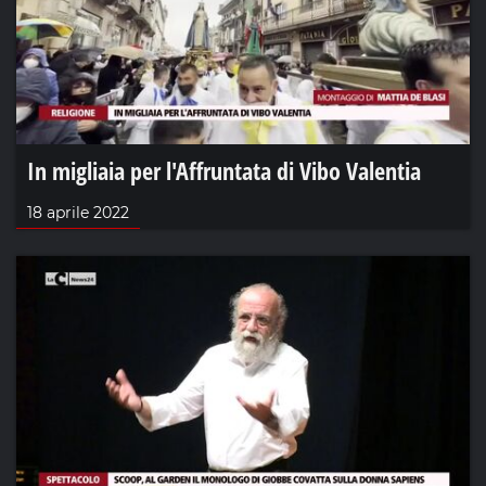
In migliaia per l'Affruntata di Vibo Valentia
18 aprile 2022