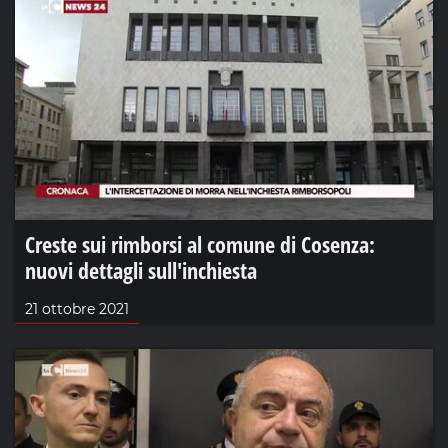
Creste sui rimborsi al comune di Cosenza:
nuovi dettagli sull'inchiesta
21 ottobre 2021