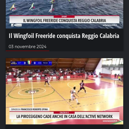
Il Wingfoil Freeride conquista Reggio Calabria
03 novembre 2024