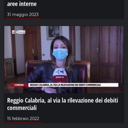
aree interne
31 maggio 2023
Reggio Calabria, al via la rilevazione dei debiti
commerciali
15 febbraio 2022