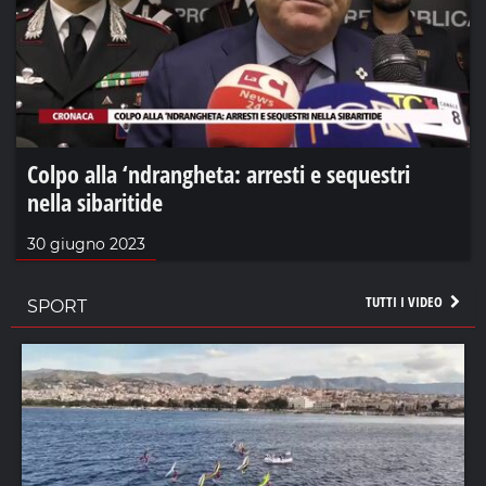
Colpo alla ‘ndrangheta: arresti e sequestri
nella sibaritide
30 giugno 2023
TUTTI I VIDEO
SPORT