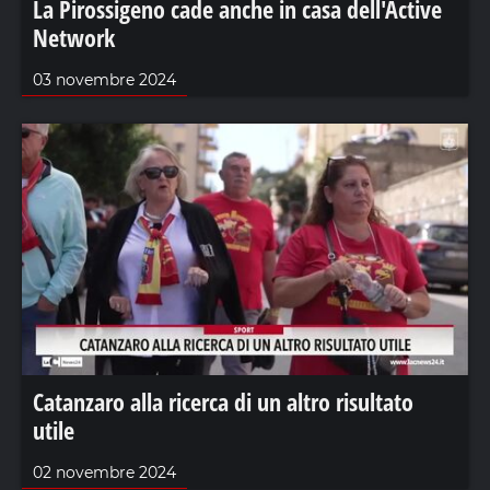
La Pirossigeno cade anche in casa dell'Active
Network
03 novembre 2024
Catanzaro alla ricerca di un altro risultato
utile
02 novembre 2024