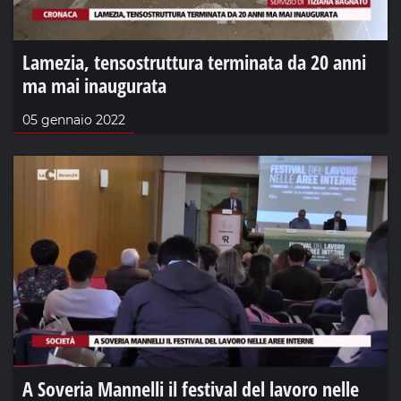
Lamezia, tensostruttura terminata da 20 anni
ma mai inaugurata
05 gennaio 2022
A Soveria Mannelli il festival del lavoro nelle