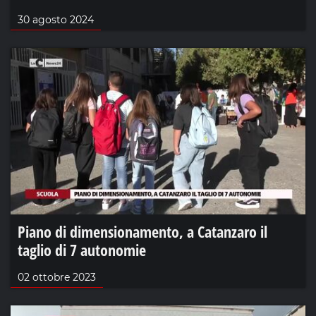
30 agosto 2024
Piano di dimensionamento, a Catanzaro il
taglio di 7 autonomie
02 ottobre 2023