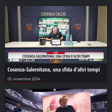
Cosenza-Salernitana, una sfida d'altri tempi
02 novembre 2024