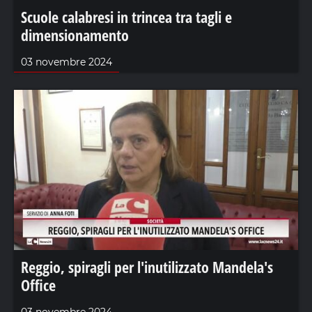
Scuole calabresi in trincea tra tagli e
dimensionamento
03 novembre 2024
Reggio, spiragli per l'inutilizzato Mandela's
Office
03 novembre 2024