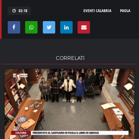
02:18
EVENTI CALABRIA
PAOLA
CORRELATI