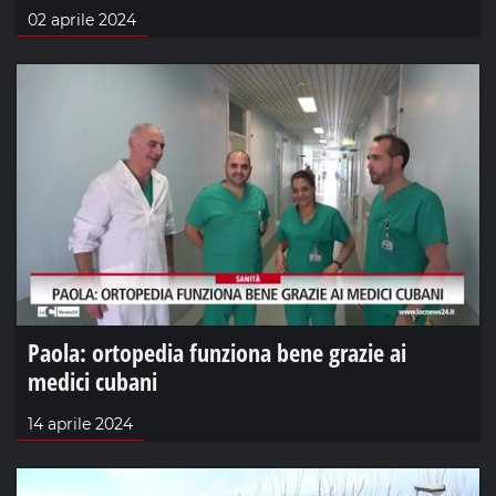
02 aprile 2024
Paola: ortopedia funziona bene grazie ai
medici cubani
14 aprile 2024