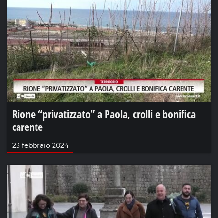
Rione “privatizzato” a Paola, crolli e bonifica
carente
23 febbraio 2024