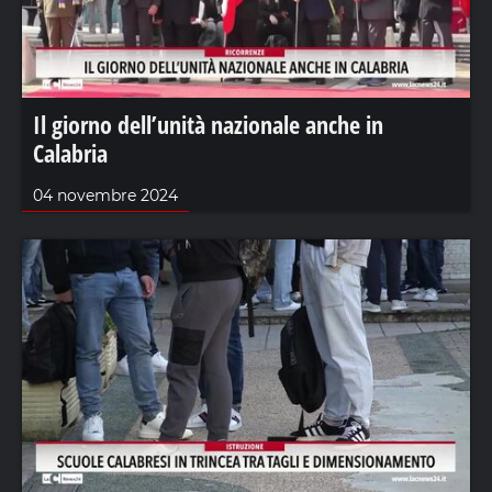
Il giorno dell’unità nazionale anche in
Calabria
04 novembre 2024