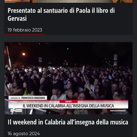
Presentato al santuario di Paola il libro di
Gervasi
19 febbraio 2023
Il weekend in Calabria all’insegna della musica
16 agosto 2024