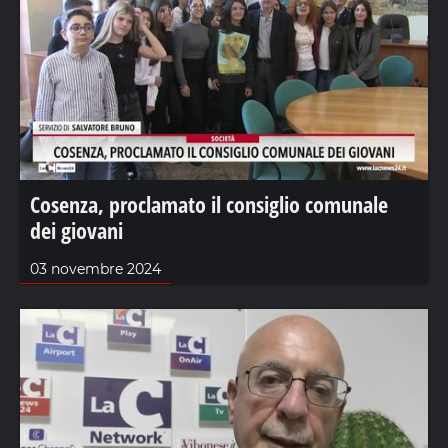
Cosenza, proclamato il consiglio comunale
dei giovani
03 novembre 2024