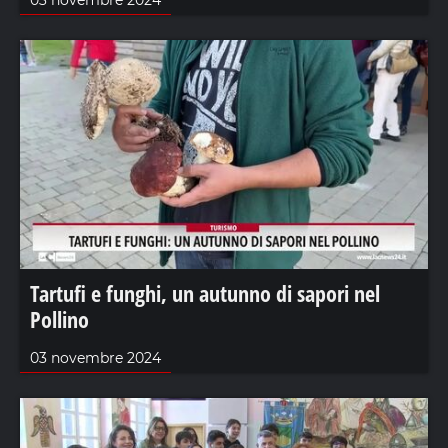
Tartufi e funghi, un autunno di sapori nel
Pollino
03 novembre 2024