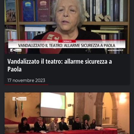
Vandalizzato il teatro: allarme sicurezza a
Paola
17 novembre 2023