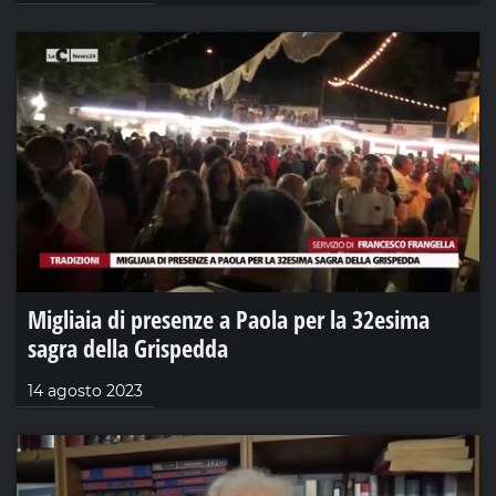
Migliaia di presenze a Paola per la 32esima
sagra della Grispedda
14 agosto 2023