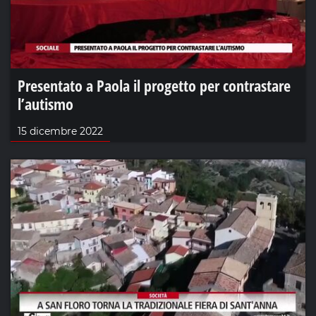
Presentato a Paola il progetto per contrastare
l’autismo
15 dicembre 2022