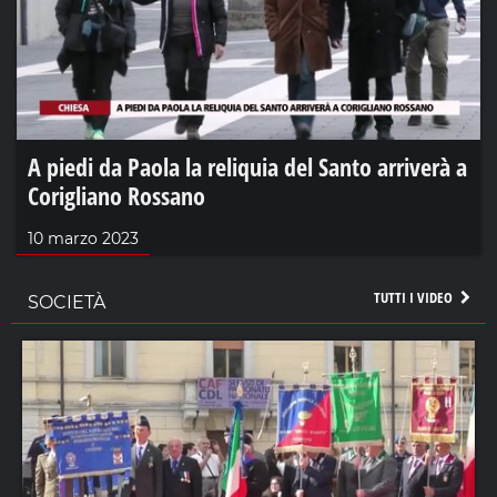
A piedi da Paola la reliquia del Santo arriverà a
Corigliano Rossano
10 marzo 2023
TUTTI I VIDEO
SOCIETÀ