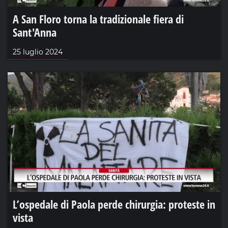
A San Floro torna la tradizionale fiera di
Sant'Anna
25 luglio 2024
L’ospedale di Paola perde chirurgia: proteste in
vista