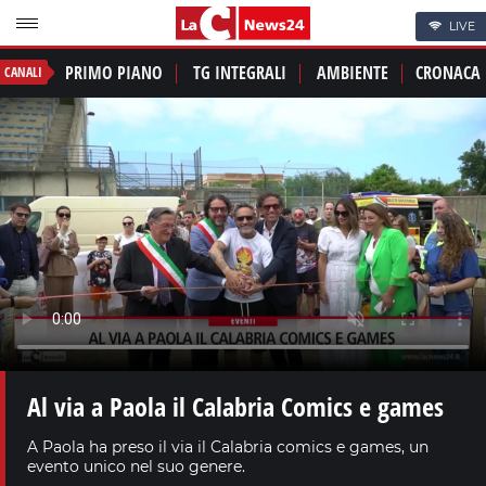
LIVE
PRIMO PIANO
TG INTEGRALI
AMBIENTE
CRONACA
CANALI
Al via a Paola il Calabria Comics e games
A Paola ha preso il via il Calabria comics e games, un
evento unico nel suo genere.