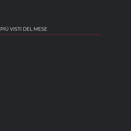
PIÙ VISTI DEL MESE