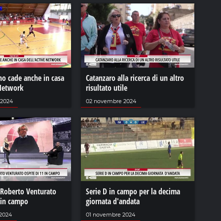
no cade anche in casa
Catanzaro alla ricerca di un altro
 Network
risultato utile
 2024
02 novembre 2024
 Roberto Venturato
Serie D in campo per la decima
 in campo
giornata d'andata
2024
01 novembre 2024