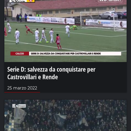
Serie D: salvezza da conquistare per
Castrovillari e Rende
25 marzo 2022