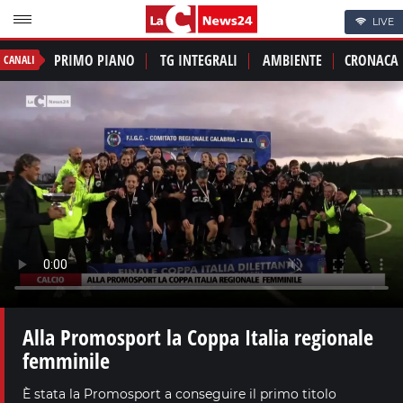
LIVE
PRIMO PIANO
TG INTEGRALI
AMBIENTE
CRONACA
CANALI
Alla Promosport la Coppa Italia regionale
femminile
È stata la Promosport a conseguire il primo titolo