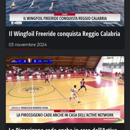
Il Wingfoil Freeride conquista Reggio Calabria
03 novembre 2024
La Pirossigeno cade anche in casa dell'Active