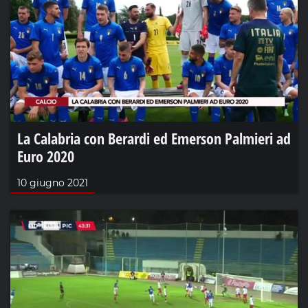
La Calabria con Berardi ed Emerson Palmieri ad
Euro 2020
10 giugno 2021