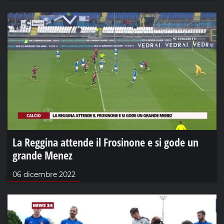
La Reggina attende il Frosinone e si gode un
grande Menez
06 dicembre 2022