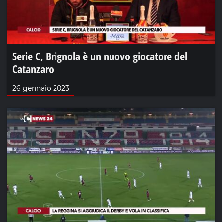
Serie C, Brignola è un nuovo giocatore del
Catanzaro
26 gennaio 2023