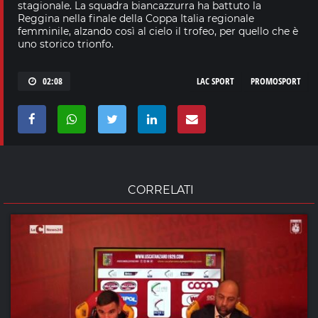
stagionale. La squadra biancazzurra ha battuto la
Reggina nella finale della Coppa Italia regionale
femminile, alzando così al cielo il trofeo, per quello che è
uno storico trionfo.
02:08
LAC SPORT
PROMOSPORT
CORRELATI