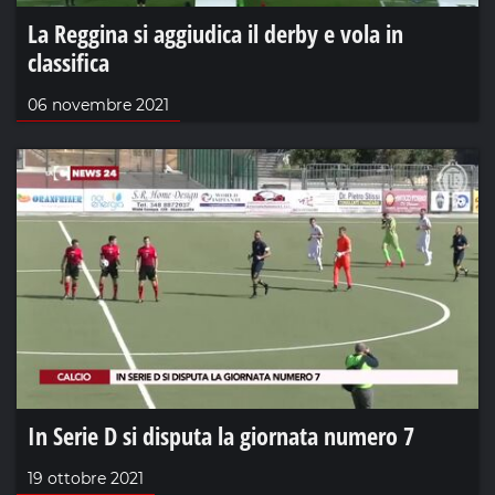
La Reggina si aggiudica il derby e vola in
classifica
06 novembre 2021
In Serie D si disputa la giornata numero 7
19 ottobre 2021