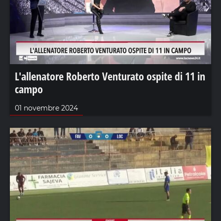
L'allenatore Roberto Venturato ospite di 11 in
campo
01 novembre 2024