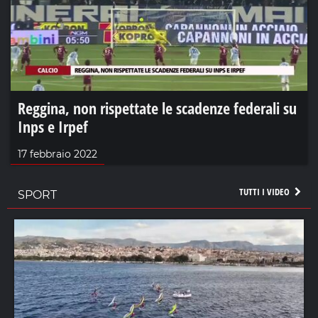
Reggina, non rispettate le scadenze federali su
Inps e Irpef
17 febbraio 2022
TUTTI I VIDEO
SPORT