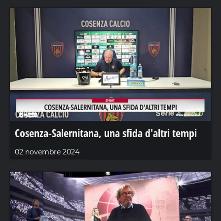
Cosenza-Salernitana, una sfida d'altri tempi
02 novembre 2024