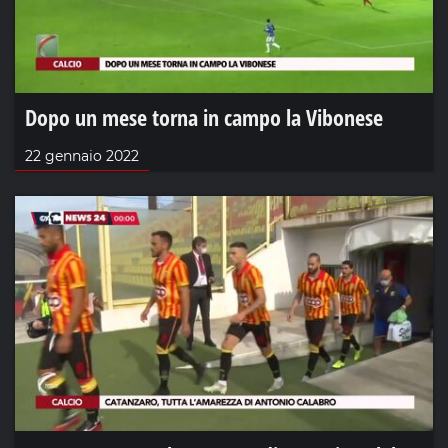
Dopo un mese torna in campo la Vibonese
22 gennaio 2022