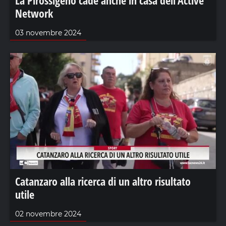
Network
03 novembre 2024
Catanzaro alla ricerca di un altro risultato
utile
02 novembre 2024