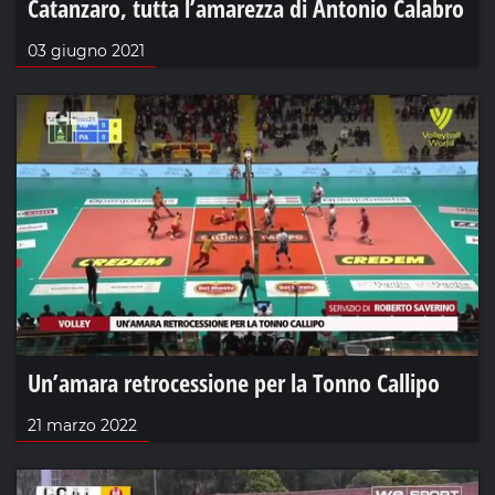
Catanzaro, tutta l’amarezza di Antonio Calabro
03 giugno 2021
Un’amara retrocessione per la Tonno Callipo
21 marzo 2022