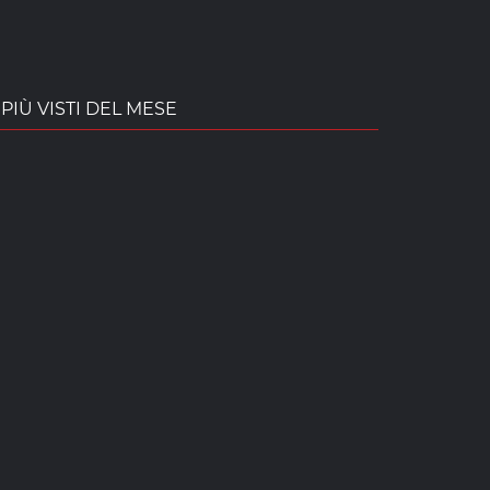
PIÙ VISTI DEL MESE