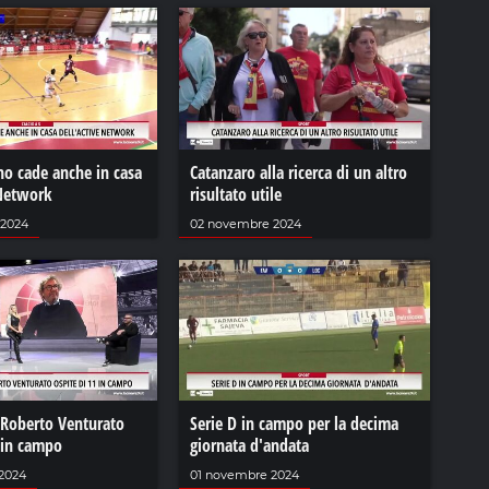
no cade anche in casa
Catanzaro alla ricerca di un altro
 Network
risultato utile
 2024
02 novembre 2024
 Roberto Venturato
Serie D in campo per la decima
 in campo
giornata d'andata
2024
01 novembre 2024