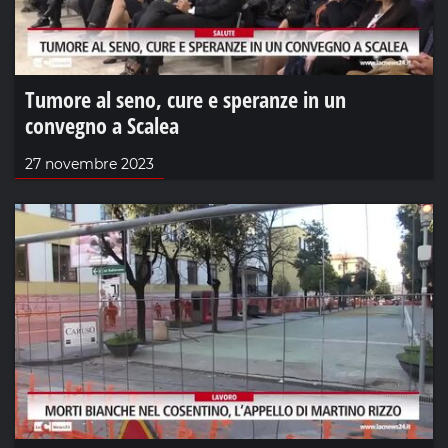
Tumore al seno, cure e speranze in un
convegno a Scalea
27 novembre 2023