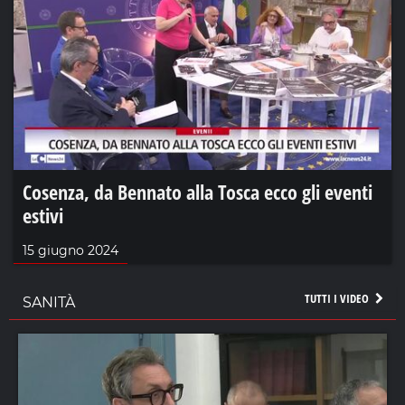
Cosenza, da Bennato alla Tosca ecco gli eventi
estivi
15 giugno 2024
TUTTI I VIDEO
SANITÀ