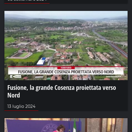
Fusione, la grande Cosenza proiettata verso
Nord
13 luglio 2024