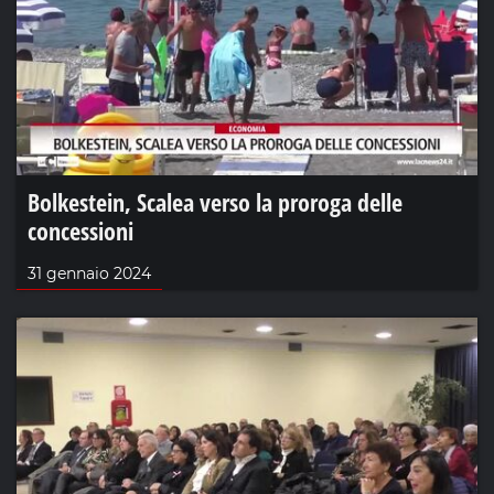
Bolkestein, Scalea verso la proroga delle
concessioni
31 gennaio 2024