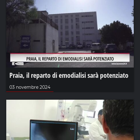
Praia, il reparto di emodialisi sarà potenziato
03 novembre 2024