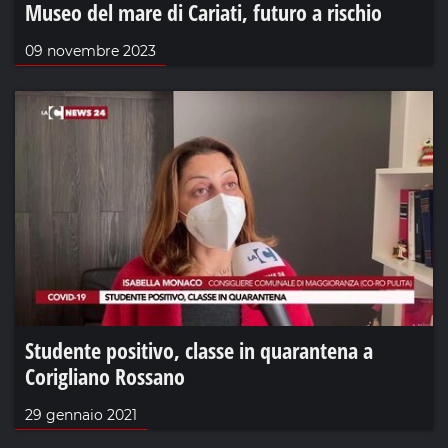
Museo del mare di Cariati, futuro a rischio
09 novembre 2023
Studente positivo, classe in quarantena a
Corigliano Rossano
29 gennaio 2021