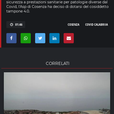
sicurezza a prestazioni sanitarie per patologie diverse dal
Covid, l'Asp di Cosenza ha deciso di dotarsi del cosiddetto
tampone 4.0.
01:46
COSENZA
COVID CALABRIIA
CORRELATI