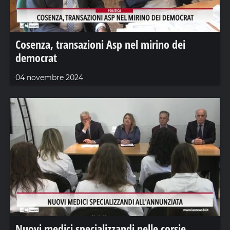
Cosenza, transazioni Asp nel mirino dei
democrat
04 novembre 2024
Nuovi medici specializzandi nelle corsie