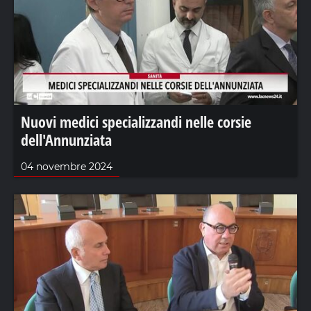
Nuovi medici specializzandi nelle corsie
dell'Annunziata
04 novembre 2024