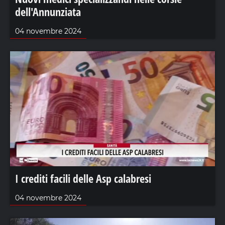
dell'Annunziata
04 novembre 2024
I crediti facili delle Asp calabresi
04 novembre 2024