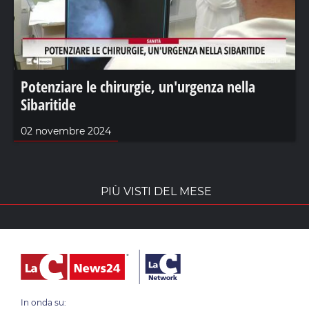
Potenziare le chirurgie, un'urgenza nella
Sibaritide
02 novembre 2024
PIÙ VISTI DEL MESE
In onda su: