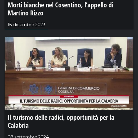
Morti bianche nel Cosentino, l’appello di
Martino Rizzo
16 dicembre 2023
Il turismo delle radici, opportunità per la
Calabria
08 settembre 2024