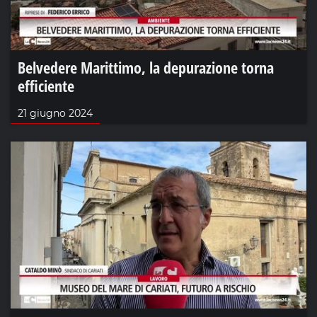
Belvedere Marittimo, la depurazione torna
efficiente
21 giugno 2024