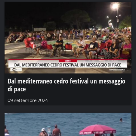
Dal mediterraneo cedro festival un messaggio
di pace
09 settembre 2024