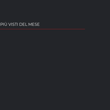
PIÙ VISTI DEL MESE