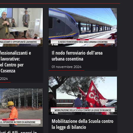
fessionalizzanti e
Il nodo ferroviario dell'area
lavorative:
urbana cosentina
del Centro per
01 novembre 2024
i Cosenza
 2024
Mobilitazione della Scuola contro
la legge di bilancio