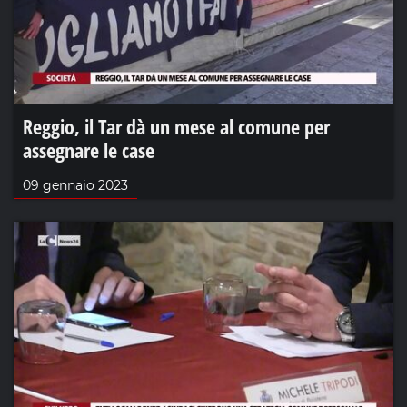
Reggio, il Tar dà un mese al comune per
assegnare le case
09 gennaio 2023