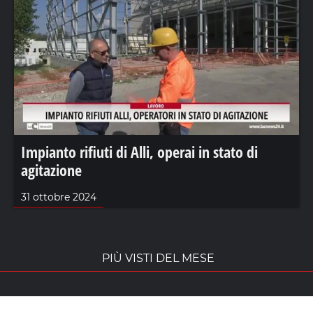
Impianto rifiuti di Alli, operai in stato di
agitazione
31 ottobre 2024
PIÙ VISTI DEL MESE