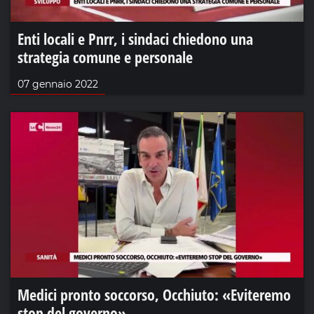
Enti locali e Pnrr, i sindaci chiedono una
strategia comune e personale
07 gennaio 2022
Medici pronto soccorso, Occhiuto: «Eviteremo
stop del governo»