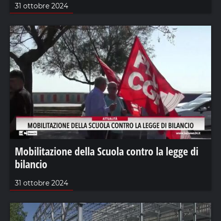
31 ottobre 2024
Mobilitazione della Scuola contro la legge di
bilancio
31 ottobre 2024