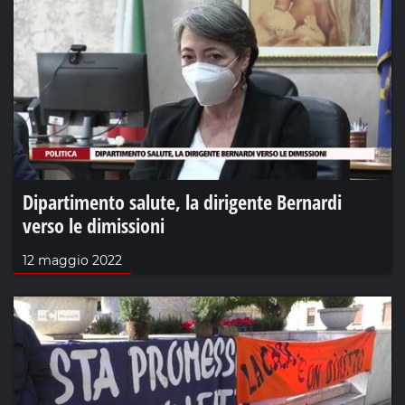
Dipartimento salute, la dirigente Bernardi
verso le dimissioni
12 maggio 2022