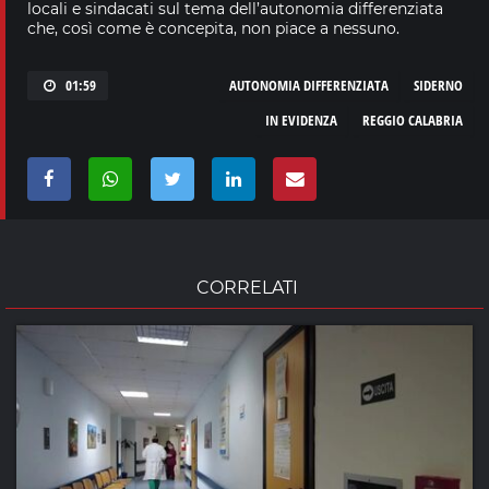
locali e sindacati sul tema dell’autonomia differenziata
che, così come è concepita, non piace a nessuno.
01:59
AUTONOMIA DIFFERENZIATA
SIDERNO
IN EVIDENZA
REGGIO CALABRIA
CORRELATI