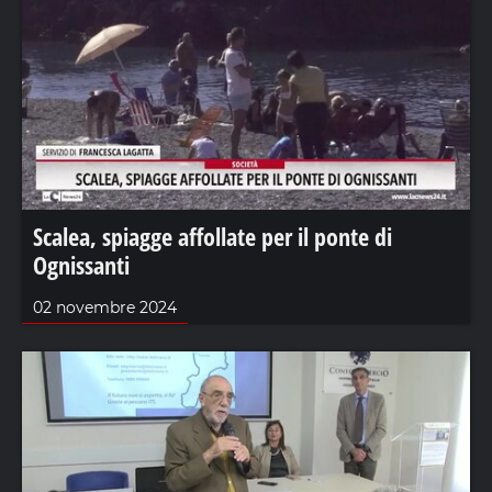
Scalea, spiagge affollate per il ponte di
Ognissanti
02 novembre 2024