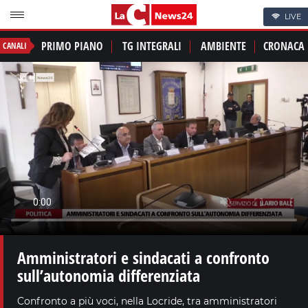
LIVE
PRIMO PIANO
TG INTEGRALI
AMBIENTE
CRONACA
CANALI
Amministratori e sindacati a confronto
sull’autonomia differenziata
Confronto a più voci, nella Locride, tra amministratori