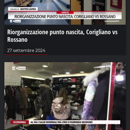
Riorganizzazione punto nascita, Corigliano vs
Rossano
27 settembre 2024