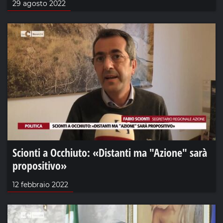
29 agosto 2022
Scionti a Occhiuto: «Distanti ma "Azione" sarà
propositivo»
12 febbraio 2022