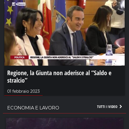
Regione, la Giunta non aderisce al “Saldo e
stralcio”
01 febbraio 2023
TUTTI I VIDEO
ECONOMIA E LAVORO