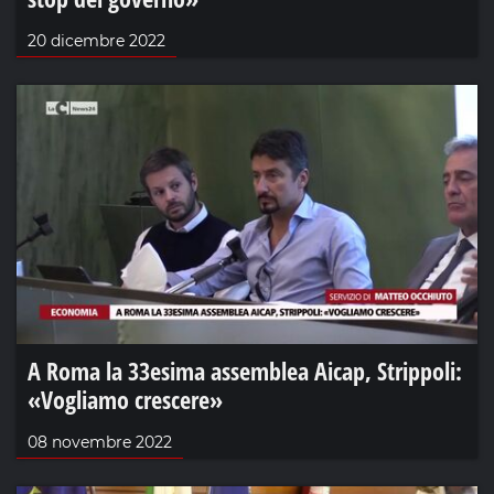
20 dicembre 2022
A Roma la 33esima assemblea Aicap, Strippoli:
«Vogliamo crescere»
08 novembre 2022