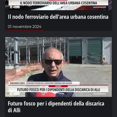
Il nodo ferroviario dell'area urbana cosentina
01 novembre 2024
Futuro fosco per i dipendenti della discarica
di Alli