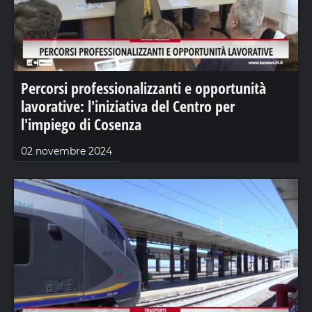
Percorsi professionalizzanti e opportunità
lavorative: l'iniziativa del Centro per
l'impiego di Cosenza
02 novembre 2024