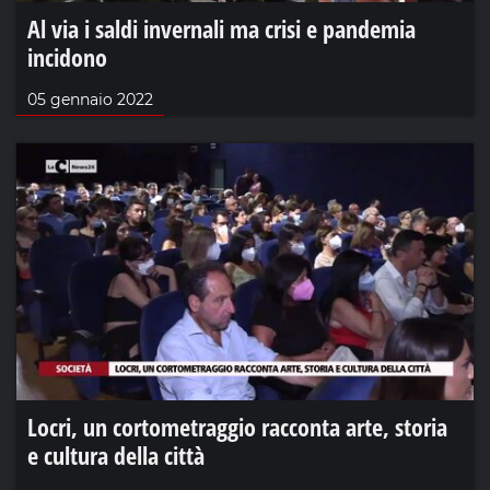
Al via i saldi invernali ma crisi e pandemia
incidono
05 gennaio 2022
Locri, un cortometraggio racconta arte, storia
e cultura della città