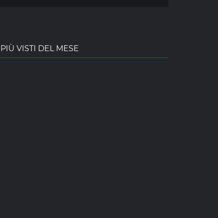
PIÙ VISTI DEL MESE