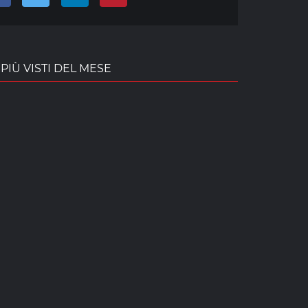
PIÙ VISTI DEL MESE