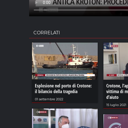
CORRELATI
Esplosione nel porto di Crotone:
Crotone, l’a
il bilancio della tragedia
vittima di m
d’aiuto
01 settembre 2022
15 luglio 2021