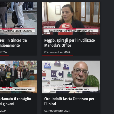
esi in trincea tra
Reggio, spiragli per l'inutilizzato
ensionamento
Mandela's Office
 2024
03 novembre 2024
clamato il consiglio
Ciro Indolfi lascia Catanzaro per
i giovani
l'Unical
 2024
03 novembre 2024