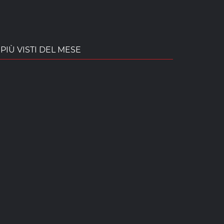
PIÙ VISTI DEL MESE