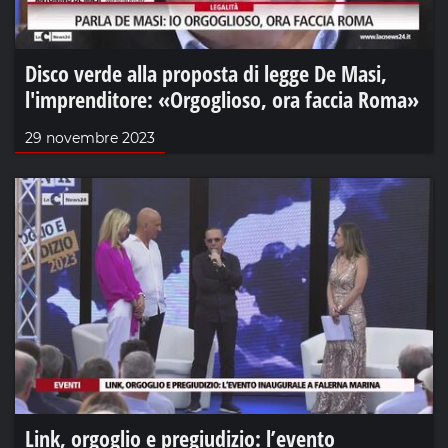
Disco verde alla proposta di legge De Masi,
l'imprenditore: «Orgoglioso, ora faccia Roma»
29 novembre 2023
Link, orgoglio e pregiudizio: l’evento