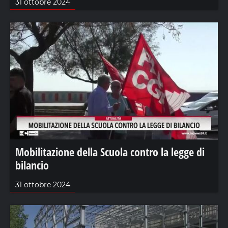
31 ottobre 2024
Mobilitazione della Scuola contro la legge di
bilancio
31 ottobre 2024