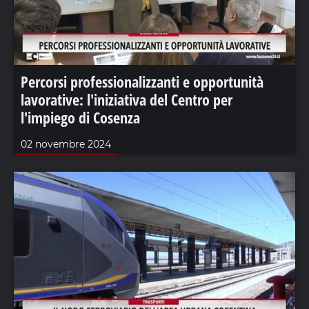
Percorsi professionalizzanti e opportunità
lavorative: l'iniziativa del Centro per
l'impiego di Cosenza
02 novembre 2024