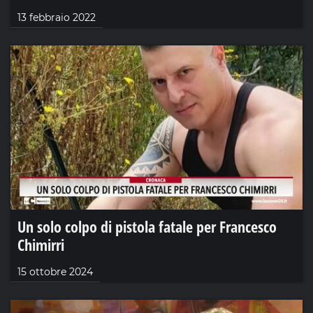
13 febbraio 2022
Un solo colpo di pistola fatale per Francesco
Chimirri
15 ottobre 2024