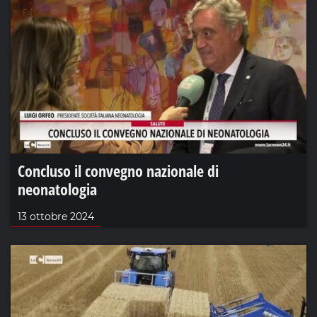
Concluso il convegno nazionale di
neonatologia
13 ottobre 2024