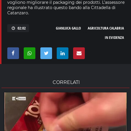
vogliono migliorare il packaging dei prodotti. L’assessore
regionale ha illustrato questo bando alla Cittadella di
Catanzaro.
02:02
GIANLUCA GALLO
AGRICOLTURA CALABRIA
IN EVIDENZA
CORRELATI