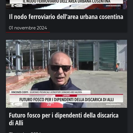
Il nodo ferroviario dell'area urbana cosentina
01 novembre 2024
Futuro fosco per i dipendenti della discarica
di Alli