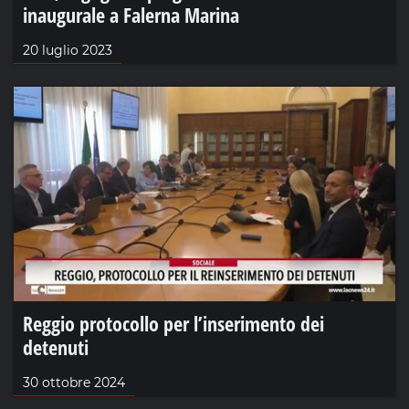
inaugurale a Falerna Marina
20 luglio 2023
Reggio protocollo per l’inserimento dei
detenuti
30 ottobre 2024