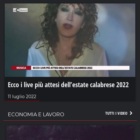
Ecco i live più attesi dell’estate calabrese 2022
11 luglio 2022
TUTTI I VIDEO
ECONOMIA E LAVORO