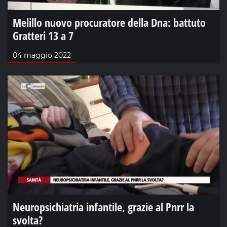
Melillo nuovo procuratore della Dna: battuto
Gratteri 13 a 7
04 maggio 2022
Neuropsichiatria infantile, grazie al Pnrr la
svolta?