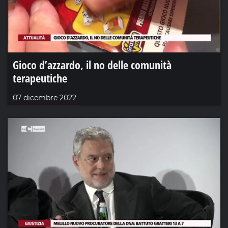
Gioco d’azzardo, il no delle comunità
terapeutiche
07 dicembre 2022