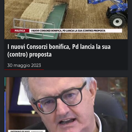
I nuovi Consorzi bonifica, Pd lancia la sua
(contro) proposta
30 maggio 2023