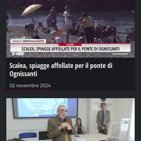
Scalea, spiagge affollate per il ponte di
Ognissanti
02 novembre 2024