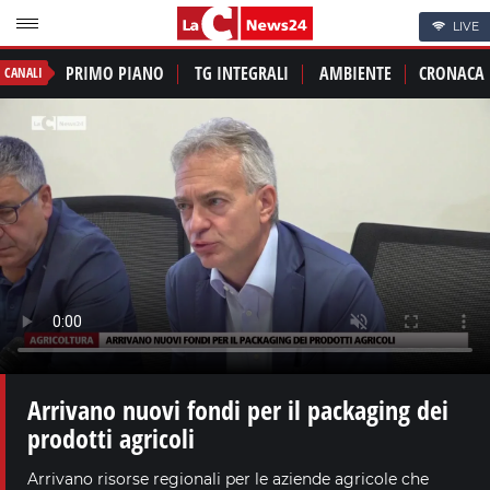
LIVE
PRIMO PIANO
TG INTEGRALI
AMBIENTE
CRONACA
CANALI
Arrivano nuovi fondi per il packaging dei
prodotti agricoli
Arrivano risorse regionali per le aziende agricole che