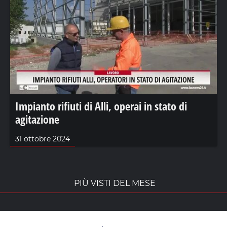
Impianto rifiuti di Alli, operai in stato di
agitazione
31 ottobre 2024
PIÙ VISTI DEL MESE