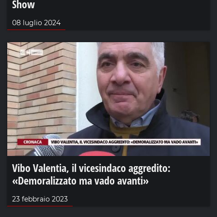
Show
08 luglio 2024
Vibo Valentia, il vicesindaco aggredito:
«Demoralizzato ma vado avanti»
23 febbraio 2023