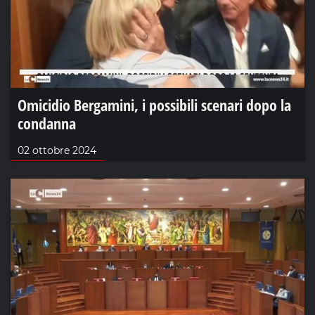
Omicidio Bergamini, i possibili scenari dopo la
condanna
02 ottobre 2024