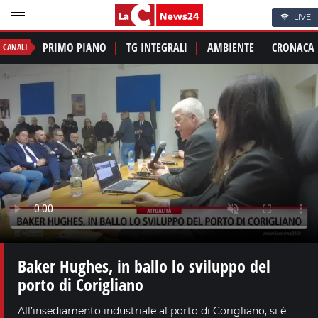
LIVE
PRIMO PIANO
TG INTEGRALI
AMBIENTE
CRONACA
CANALI
Baker Hughes, in ballo lo sviluppo del
porto di Corigliano
All’insediamento industriale al porto di Corigliano, si è