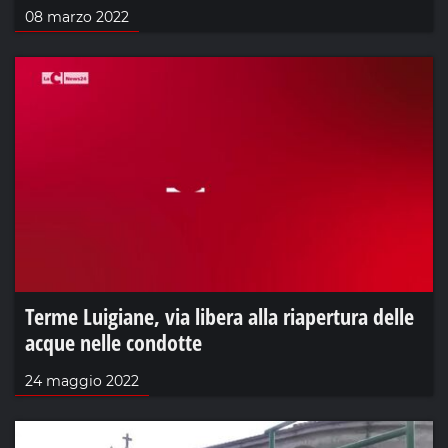
08 marzo 2022
Terme Luigiane, via libera alla riapertura delle
acque nelle condotte
24 maggio 2022