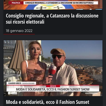
Consiglio regionale, a Catanzaro la discussione
sui ricorsi elettorali
18 gennaio 2022
Moda e solidarietà, ecco il Fashion Sunset