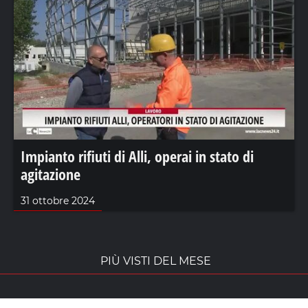
Impianto rifiuti di Alli, operai in stato di
agitazione
31 ottobre 2024
PIÙ VISTI DEL MESE