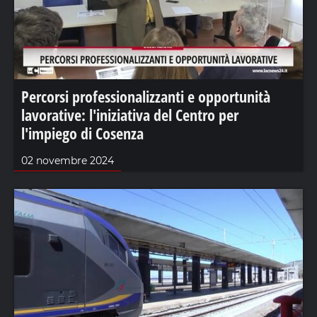
Percorsi professionalizzanti e opportunità
lavorative: l'iniziativa del Centro per
l'impiego di Cosenza
02 novembre 2024