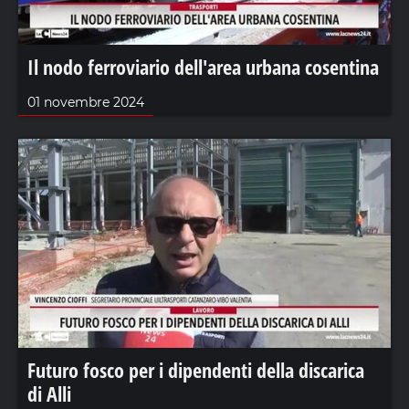
Il nodo ferroviario dell'area urbana cosentina
01 novembre 2024
Futuro fosco per i dipendenti della discarica
di Alli