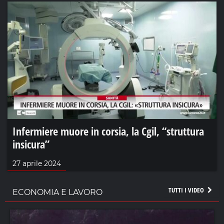
Infermiere muore in corsia, la Cgil, “struttura
insicura”
27 aprile 2024
TUTTI I VIDEO
ECONOMIA E LAVORO