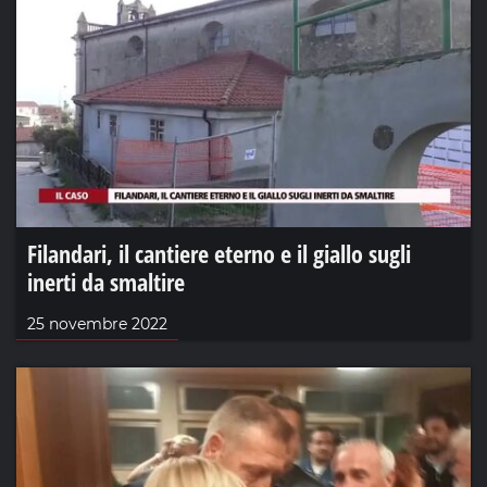
Filandari, il cantiere eterno e il giallo sugli
inerti da smaltire
25 novembre 2022