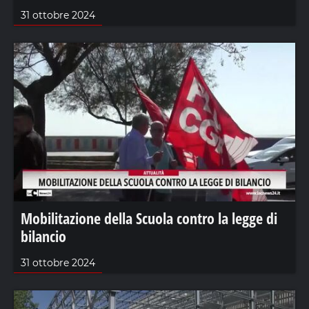
31 ottobre 2024
Mobilitazione della Scuola contro la legge di
bilancio
31 ottobre 2024