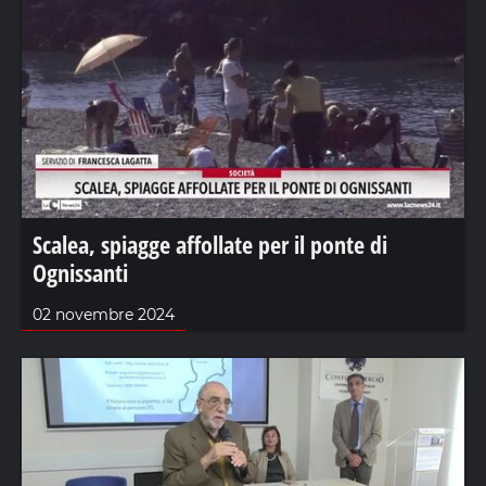
Scalea, spiagge affollate per il ponte di
Ognissanti
02 novembre 2024