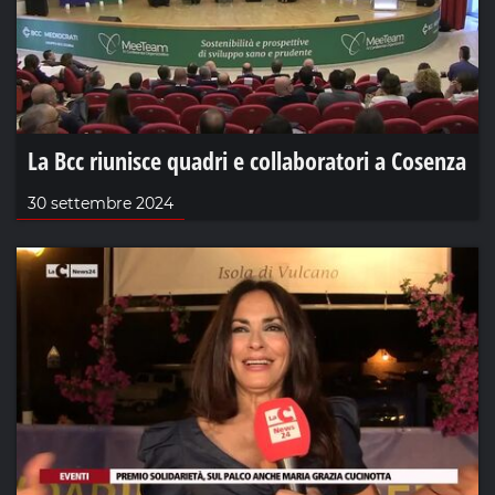
La Bcc riunisce quadri e collaboratori a Cosenza
30 settembre 2024