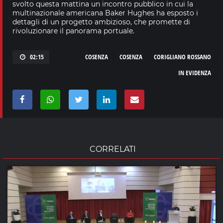
svolto questa mattina un incontro pubblico in cui la
multinazionale americana Baker Hughes ha esposto i
dettagli di un progetto ambizioso, che promette di
rivoluzionare il panorama portuale.
02:15
COSENZA
COSENZA
CORIGLIANO ROSSANO
IN EVIDENZA
CORRELATI