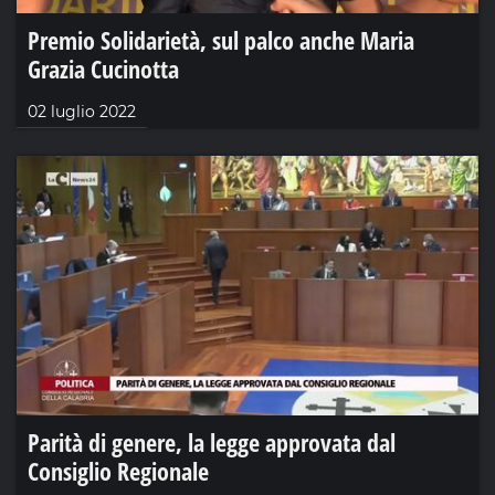
Premio Solidarietà, sul palco anche Maria
Grazia Cucinotta
02 luglio 2022
Parità di genere, la legge approvata dal
Consiglio Regionale