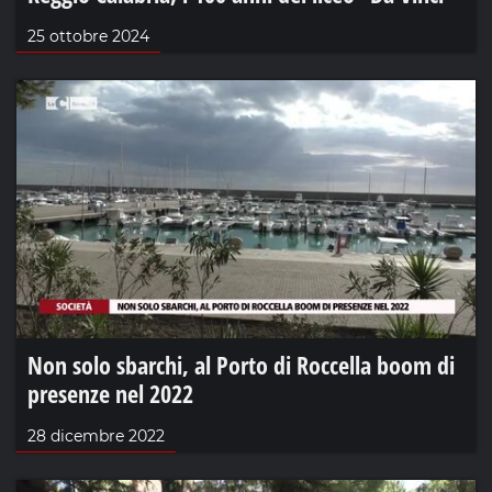
25 ottobre 2024
Non solo sbarchi, al Porto di Roccella boom di
presenze nel 2022
28 dicembre 2022