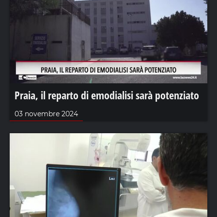
Praia, il reparto di emodialisi sarà potenziato
03 novembre 2024