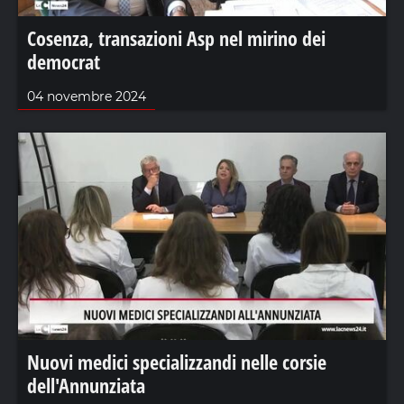
Cosenza, transazioni Asp nel mirino dei
democrat
04 novembre 2024
Nuovi medici specializzandi nelle corsie
dell'Annunziata