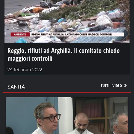
Reggio, rifiuti ad Arghillà. Il comitato chiede
maggiori controlli
24 febbraio 2022
TUTTI I VIDEO
SANITÀ