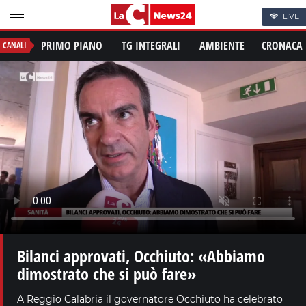
LIVE
PRIMO PIANO
TG INTEGRALI
AMBIENTE
CRONACA
CANALI
Bilanci approvati, Occhiuto: «Abbiamo
dimostrato che si può fare»
A Reggio Calabria il governatore Occhiuto ha celebrato