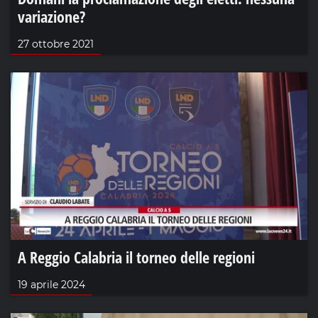
variazione?
27 ottobre 2021
A Reggio Calabria il torneo delle regioni
19 aprile 2024