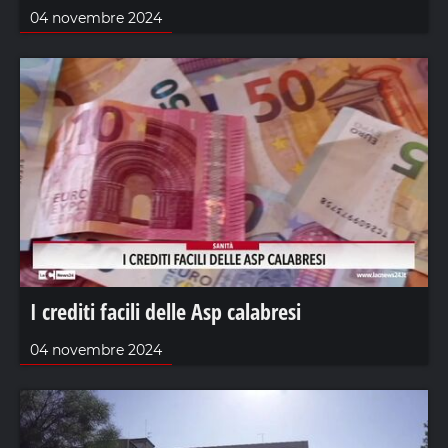
04 novembre 2024
I crediti facili delle Asp calabresi
04 novembre 2024