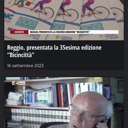
Reggio, presentata la 35esima edizione
“Bicincittà”
16 settembre 2023