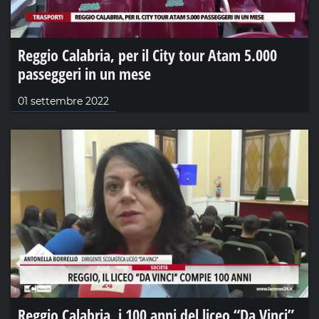
Reggio Calabria, per il City tour Atam 5.000
passeggeri in un mese
01 settembre 2022
Reggio Calabria, i 100 anni del liceo “Da Vinci”