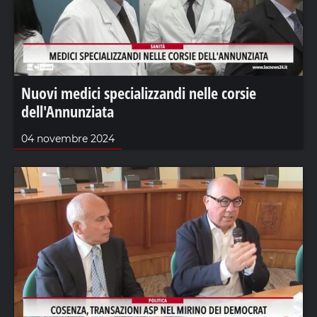
Nuovi medici specializzandi nelle corsie
dell'Annunziata
04 novembre 2024