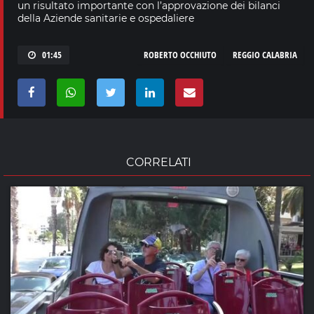
un risultato importante con l’approvazione dei bilanci
della Aziende sanitarie e ospedaliere
01:45
ROBERTO OCCHIUTO
REGGIO CALABRIA
CORRELATI