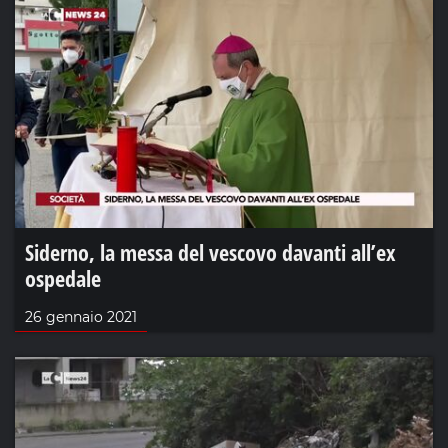
Siderno, la messa del vescovo davanti all’ex
ospedale
26 gennaio 2021