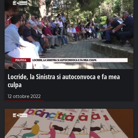
Locride, la Sinistra si autoconvoca e fa mea
culpa
12 ottobre 2022