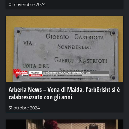
01 novembre 2024
Arberia News – Vena di Maida, l'arbërisht si è
calabresizzato con gli anni
31 ottobre 2024