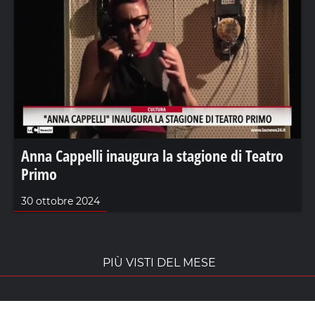
Anna Cappelli inaugura la stagione di Teatro
Primo
30 ottobre 2024
PIÙ VISTI DEL MESE