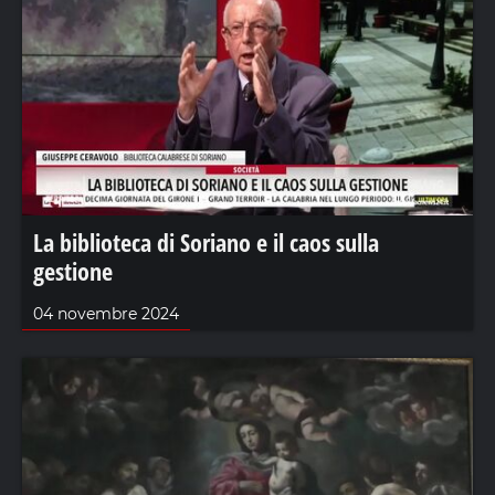
La biblioteca di Soriano e il caos sulla
gestione
04 novembre 2024