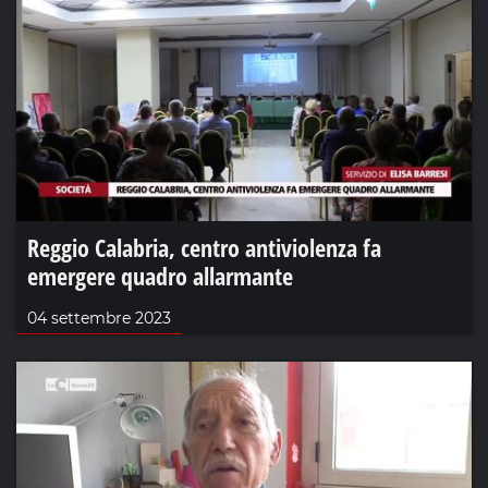
Reggio Calabria, centro antiviolenza fa
emergere quadro allarmante
04 settembre 2023