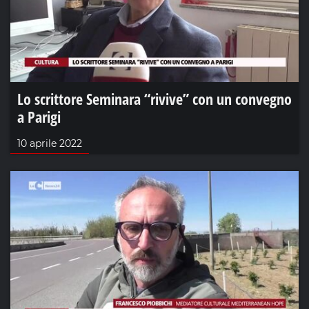
Lo scrittore Seminara “rivive” con un convegno
a Parigi
10 aprile 2022