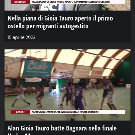
Nella piana di Gioia Tauro aperto il primo
ostello per migranti autogestito
15 aprile 2022
Alan Gioia Tauro batte Bagnara nella finale