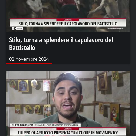
Stilo, torna a splendere il capolavoro del
Battistello
02 novembre 2024