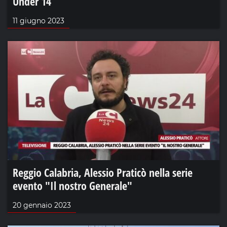
Under 14
11 giugno 2023
Reggio Calabria, Alessio Praticò nella serie
evento "Il nostro Generale"
20 gennaio 2023