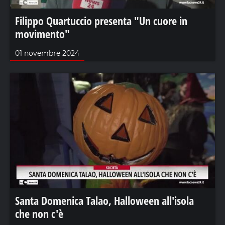
Filippo Quartuccio presenta "Un cuore in
movimento"
01 novembre 2024
Santa Domenica Talao, Halloween all'isola
che non c'è