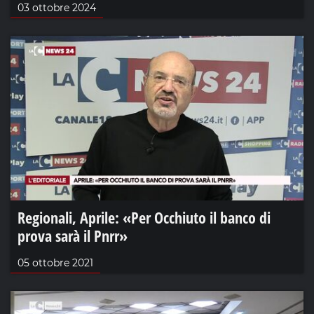
03 ottobre 2024
Regionali, Aprile: «Per Occhiuto il banco di
prova sarà il Pnrr»
05 ottobre 2021