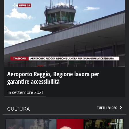
Aeroporto Reggio, Regione lavora per
garantire accessibilità
15 settembre 2021
TUTTI I VIDEO
CULTURA