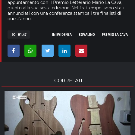
appuntamento con il Premio Letterario Mario La Cava,
giunto alla sua sesta edizione. Nel frattempo, sono stati
annunciati con una conferenza stampa i tre finalisti di
quest’anno.
01:47
IN EVIDENZA
BOVALINO
PREMIO LA CAVA
CORRELATI