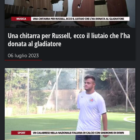
Una chitarra per Russell, ecco il liutaio che l’ha
donata al gladiatore
06 luglio 2023