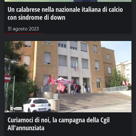
Un calabrese nella nazionale italiana di calcio
con sindrome di down
31 agosto 2023
Curiamoci di noi, la campagna della Cgil
All'annunziata