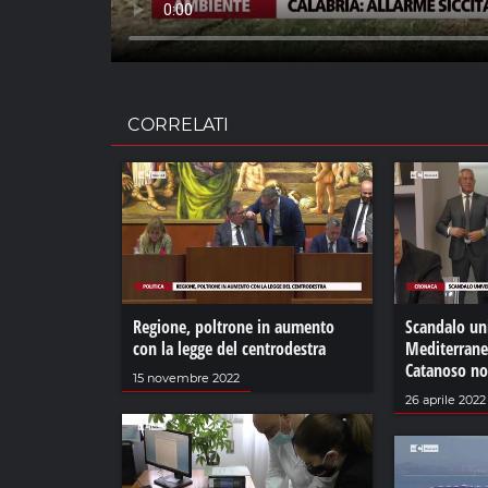
CORRELATI
Regione, poltrone in aumento
Scandalo uni
con la legge del centrodestra
Mediterrane
Catanoso n
15 novembre 2022
26 aprile 2022