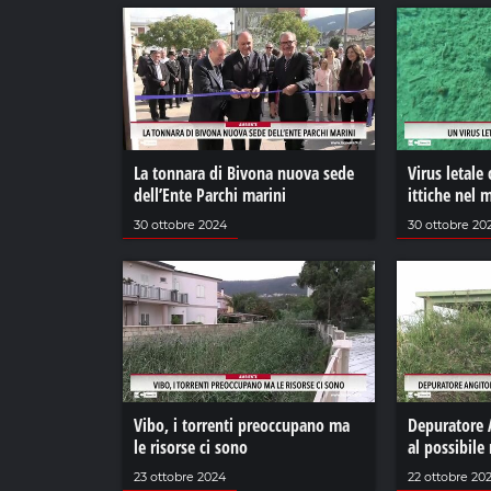
La tonnara di Bivona nuova sede
Virus letale 
dell’Ente Parchi marini
ittiche nel 
30 ottobre 2024
30 ottobre 20
Vibo, i torrenti preoccupano ma
Depuratore 
le risorse ci sono
al possibile 
23 ottobre 2024
22 ottobre 20