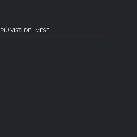
PIÙ VISTI DEL MESE