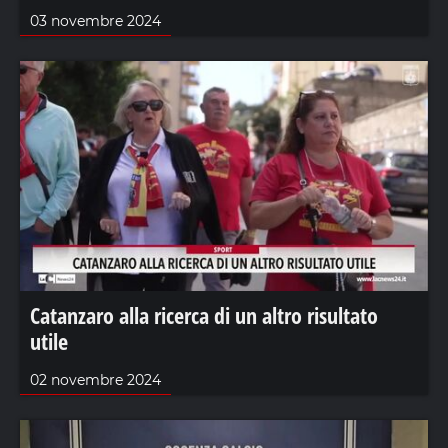
03 novembre 2024
Catanzaro alla ricerca di un altro risultato
utile
02 novembre 2024