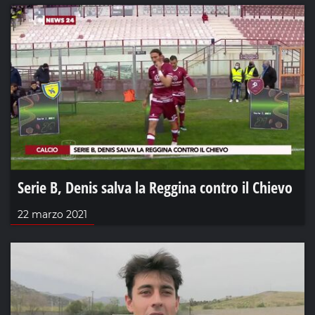
Serie B, Denis salva la Reggina contro il Chievo
22 marzo 2021