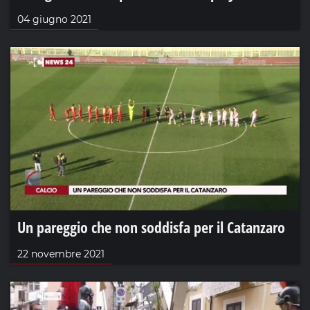
04 giugno 2021
Un pareggio che non soddisfa per il Catanzaro
22 novembre 2021