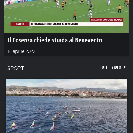
Il Cosenza chiede strada al Benevento
14 aprile 2022
TUTTI I VIDEO
SPORT