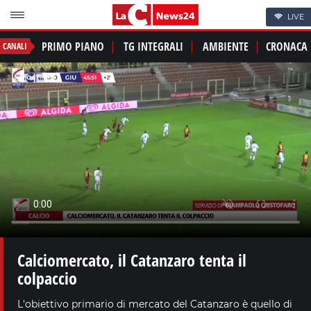
LIVE
PRIMO PIANO
TG INTEGRALI
AMBIENTE
CRONACA
CANALI
Calciomercato, il Catanzaro tenta il
colpaccio
L'obiettivo primario di mercato del Catanzaro è quello di