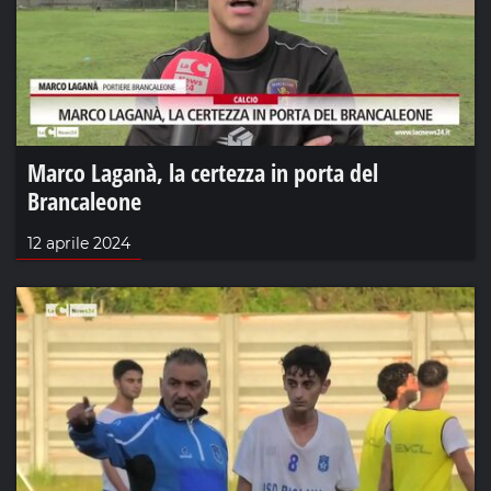
Marco Laganà, la certezza in porta del
Brancaleone
12 aprile 2024