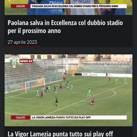
Paolana salva in Eccellenza col dubbio stadio
per il prossimo anno
27 aprile 2023
La Vigor Lamezia punta tutto sui play off