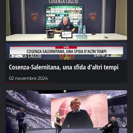
Cosenza-Salernitana, una sfida d'altri tempi
02 novembre 2024