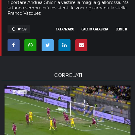
riportare Andrea Ghiòn a vestire la maglia giallorossa. Ma
si fanno sempre più insistenti le voci riguardanti la stella
Franco Vazquez
01:39
CATANZARO
CALCIO CALABRIA
SERIE B
CORRELATI