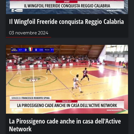
Il Wingfoil Freeride conquista Reggio Calabria
03 novembre 2024
La Pirossigeno cade anche in casa dell'Active
Network