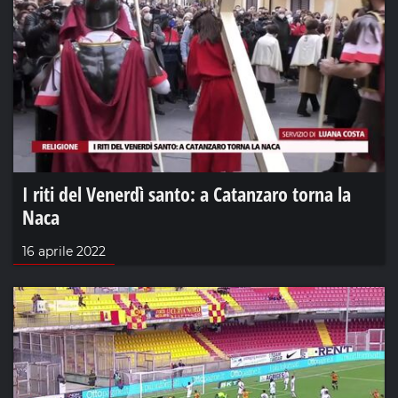
I riti del Venerdì santo: a Catanzaro torna la
Naca
16 aprile 2022