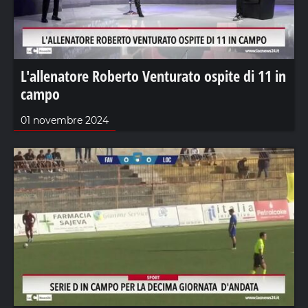
L'allenatore Roberto Venturato ospite di 11 in
campo
01 novembre 2024