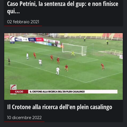
Caso Petrini, la sentenza del gup: e non finisce
qui...
02 febbraio 2021
Il Crotone alla ricerca dell'en plein casalingo
10 dicembre 2022