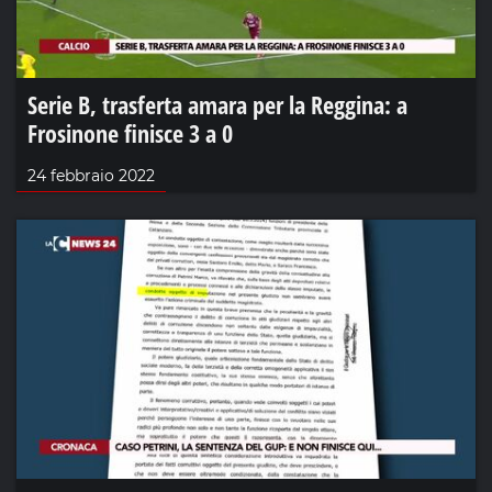
Serie B, trasferta amara per la Reggina: a
Frosinone finisce 3 a 0
24 febbraio 2022