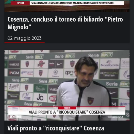
Cosenza, concluso il torneo di biliardo "Pietro
Mignolo"
02 maggio 2023
Viali pronto a "riconquistare" Cosenza