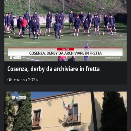
Cosenza, derby da archiviare in fretta
06 marzo 2024