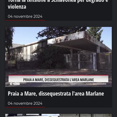
violenza
04 novembre 2024
Praia a Mare, dissequestrata l'area Marlane
04 novembre 2024