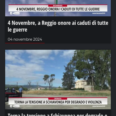
4 Novembre, a Reggio onore ai caduti di tutte
le guerre
04 novembre 2024
Torna la tensione a Schiavonea per degrado e