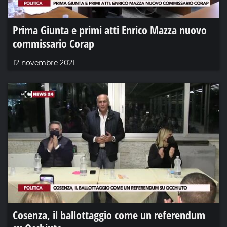
Prima Giunta e primi atti Enrico Mazza nuovo
commissario Corap
12 novembre 2021
Cosenza, il ballottaggio come un referendum