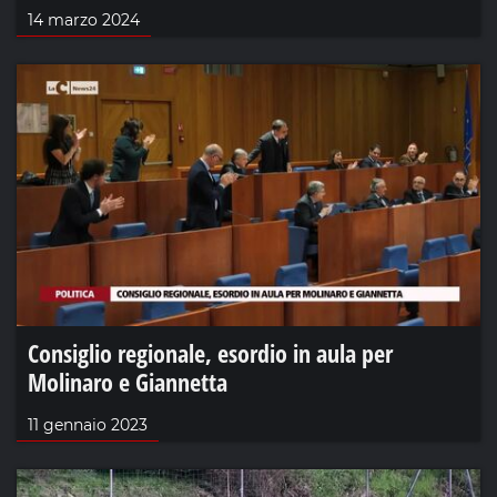
14 marzo 2024
Consiglio regionale, esordio in aula per
Molinaro e Giannetta
11 gennaio 2023