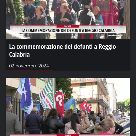
La commemorazione dei defunti a Reggio
Calabria
02 novembre 2024