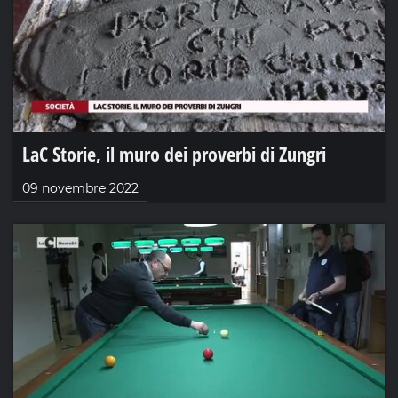
LaC Storie, il muro dei proverbi di Zungri
09 novembre 2022