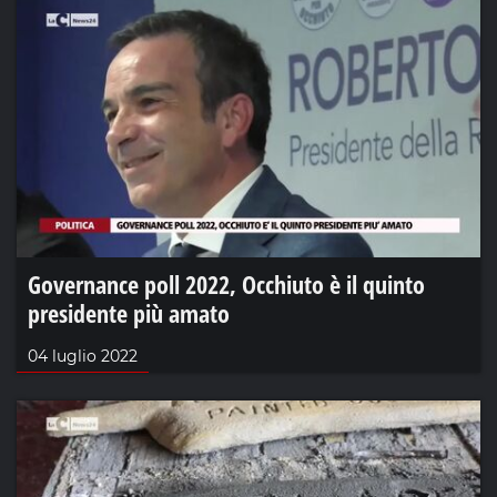
Governance poll 2022, Occhiuto è il quinto
presidente più amato
04 luglio 2022