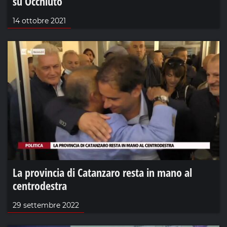
su Occhiuto
14 ottobre 2021
La provincia di Catanzaro resta in mano al
centrodestra
29 settembre 2022