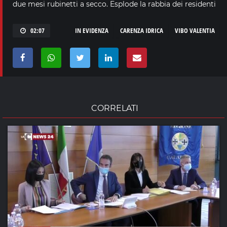
due mesi rubinetti a secco. Esplode la rabbia dei residenti
02:07
IN EVIDENZA
CARENZA IDRICA
VIBO VALENTIA
CORRELATI