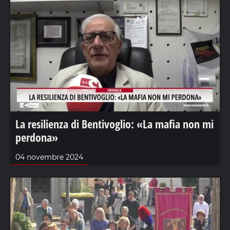
La resilienza di Bentivoglio: «La mafia non mi
perdona»
04 novembre 2024