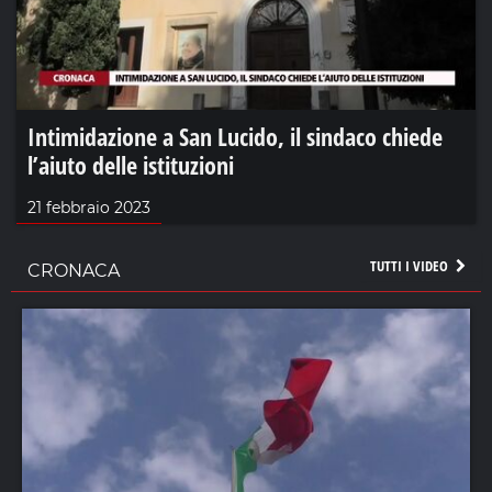
Intimidazione a San Lucido, il sindaco chiede
l’aiuto delle istituzioni
21 febbraio 2023
TUTTI I VIDEO
CRONACA