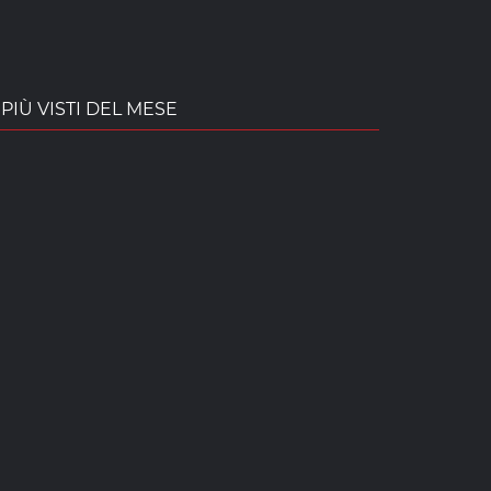
PIÙ VISTI DEL MESE