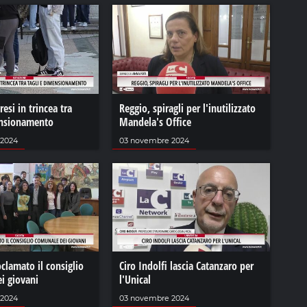
esi in trincea tra
Reggio, spiragli per l'inutilizzato
ensionamento
Mandela's Office
 2024
03 novembre 2024
clamato il consiglio
Ciro Indolfi lascia Catanzaro per
i giovani
l'Unical
 2024
03 novembre 2024