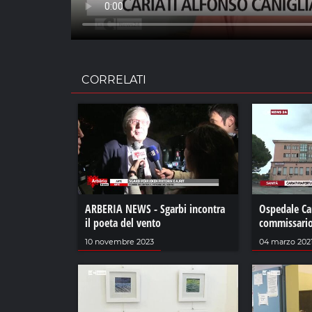
CORRELATI
ARBERIA NEWS - Sgarbi incontra
Ospedale Car
il poeta del vento
commissario
10 novembre 2023
04 marzo 202