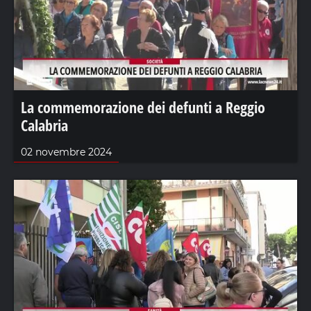
La commemorazione dei defunti a Reggio
Calabria
02 novembre 2024