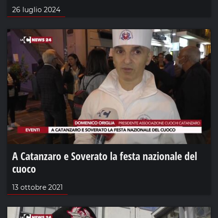
26 luglio 2024
A Catanzaro e Soverato la festa nazionale del
cuoco
13 ottobre 2021