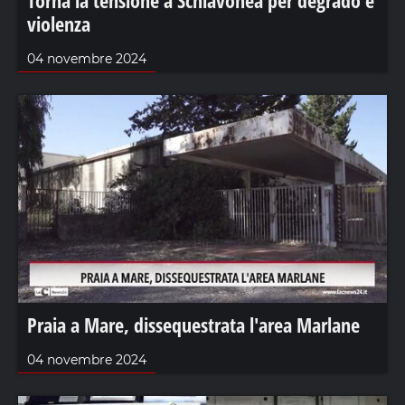
violenza
04 novembre 2024
Praia a Mare, dissequestrata l'area Marlane
04 novembre 2024