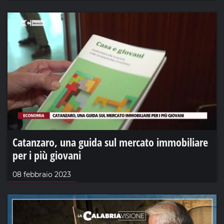
Catanzaro, una guida sul mercato immobiliare
per i più giovani
08 febbraio 2023