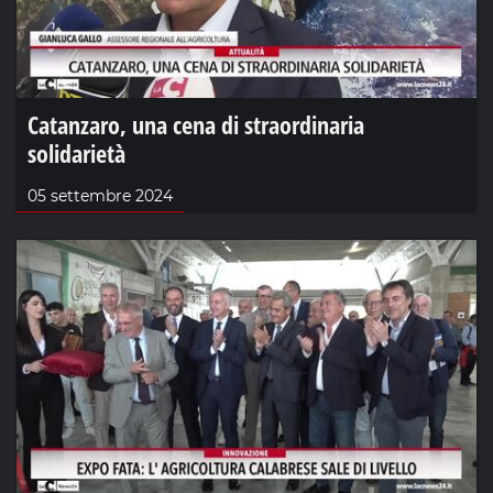
Catanzaro, una cena di straordinaria
solidarietà
05 settembre 2024