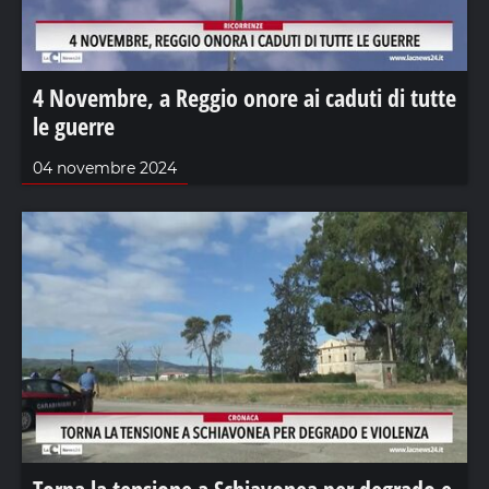
4 Novembre, a Reggio onore ai caduti di tutte
le guerre
04 novembre 2024
Torna la tensione a Schiavonea per degrado e