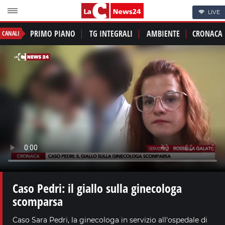
LIVE
PRIMO PIANO
TG INTEGRALI
AMBIENTE
CRONACA
CANALI
Caso Pedri: il giallo sulla ginecologa
scomparsa
Caso Sara Pedri, la ginecologa in servizio all'ospedale di