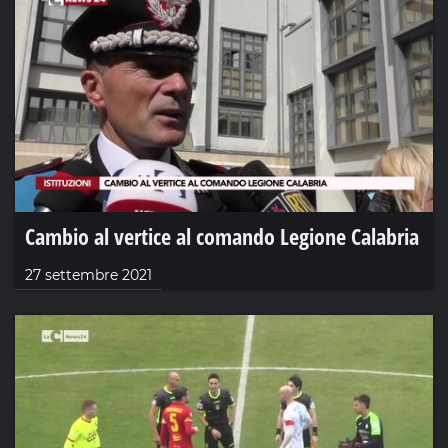
Cambio al vertice al comando Legione Calabria
27 settembre 2021