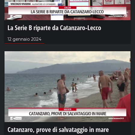
La Serie B riparte da Catanzaro-Lecco
12 gennaio 2024
Catanzaro, prove di salvataggio in mare