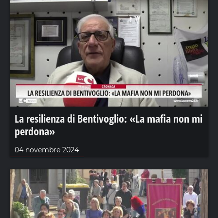
La resilienza di Bentivoglio: «La mafia non mi
perdona»
04 novembre 2024