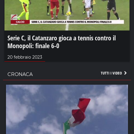
Serie C, il Catanzaro gioca a tennis contro il
Monopoli: finale 6-0
20 febbraio 2023
TUTTI I VIDEO
CRONACA