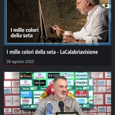
I mille colori della seta - LaCalabriavisione
28 agosto 2023