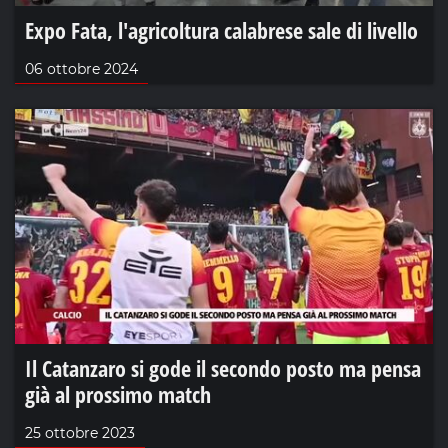
Expo Fata, l'agricoltura calabrese sale di livello
06 ottobre 2024
Il Catanzaro si gode il secondo posto ma pensa
già al prossimo match
25 ottobre 2023