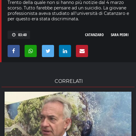
Trento della quale non si hanno più notizie dal 4 marzo
scorso. Tutto farebbe pensare ad un suicidio. La giovane
professionista aveva studiato all'università di Catanzaro e
per questo era stata discriminata.
03:40
CATANZARO
SARA PEDRI
CORRELATI