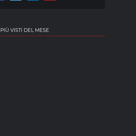
PIÙ VISTI DEL MESE