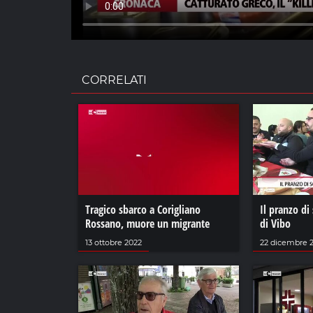
CORRELATI
Tragico sbarco a Corigliano
Il pranzo di 
Rossano, muore un migrante
di Vibo
13 ottobre 2022
22 dicembre 