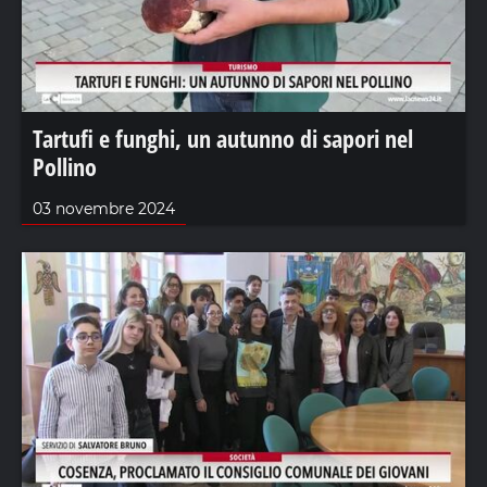
Tartufi e funghi, un autunno di sapori nel
Pollino
03 novembre 2024