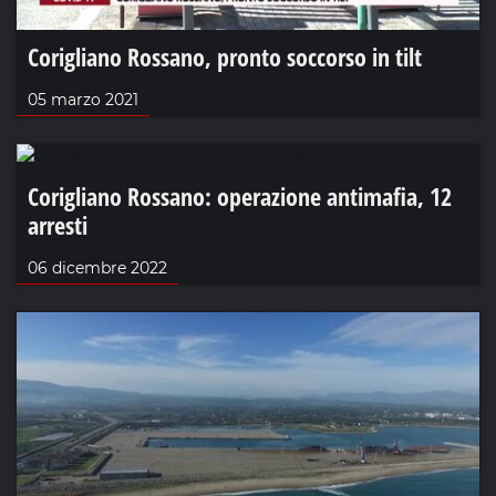
Corigliano Rossano, pronto soccorso in tilt
05 marzo 2021
Corigliano Rossano: operazione antimafia, 12
arresti
06 dicembre 2022