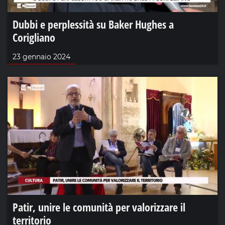
Dubbi e perplessità su Baker Hughes a
Corigliano
23 gennaio 2024
Patir, unire le comunità per valorizzare il
territorio