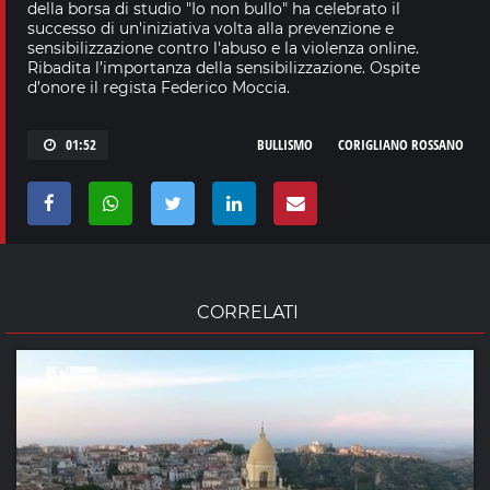
della borsa di studio "Io non bullo" ha celebrato il
successo di un'iniziativa volta alla prevenzione e
sensibilizzazione contro l'abuso e la violenza online.
Ribadita l’importanza della sensibilizzazione. Ospite
d’onore il regista Federico Moccia.
01:52
BULLISMO
CORIGLIANO ROSSANO
CORRELATI