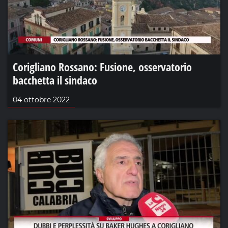
Corigliano Rossano: Fusione, osservatorio
bacchetta il sindaco
04 ottobre 2022