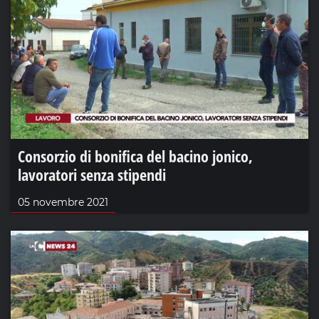
Consorzio di bonifica del bacino jonico,
lavoratori senza stipendi
05 novembre 2021