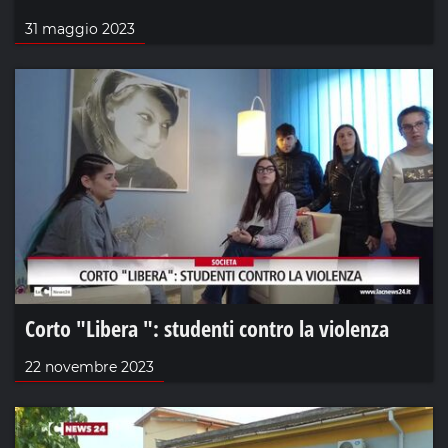
31 maggio 2023
Corto "Libera ": studenti contro la violenza
22 novembre 2023