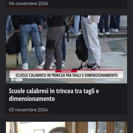
04 novembre 2024
Scuole calabresi in trincea tra tagli e
dimensionamento
03 novembre 2024