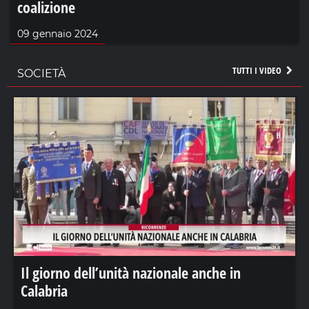
coalizione
09 gennaio 2024
TUTTI I VIDEO
SOCIETÀ
Il giorno dell’unità nazionale anche in
Calabria