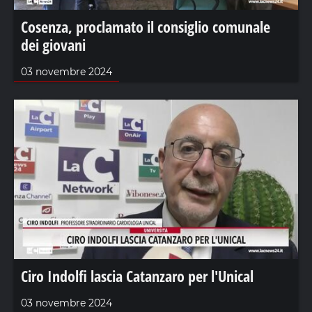
Cosenza, proclamato il consiglio comunale
dei giovani
03 novembre 2024
Ciro Indolfi lascia Catanzaro per l'Unical
03 novembre 2024