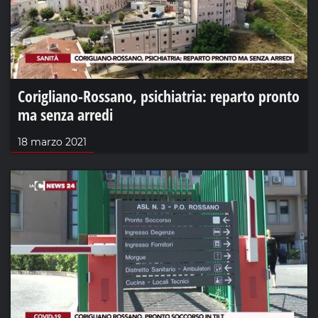
Corigliano-Rossano, psichiatria: reparto pronto
ma senza arredi
18 marzo 2021