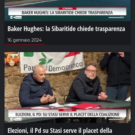
Baker Hughes: la Sibaritide chiede trasparenza
16 gennaio 2024
Elezioni, il Pd su Stasi serve il placet della