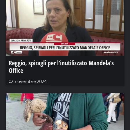
Reggio, spiragli per l'inutilizzato Mandela's
Office
03 novembre 2024