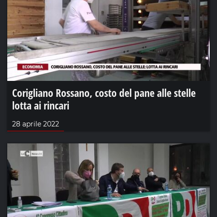
Corigliano Rossano, costo del pane alle stelle
lotta ai rincari
28 aprile 2022