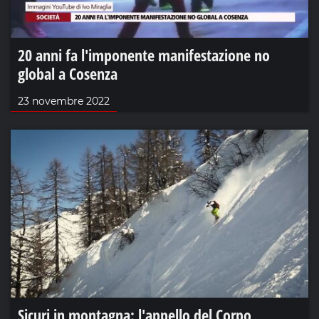
20 anni fa l'imponente manifestazione no
global a Cosenza
23 novembre 2022
Sicuri in montagna: l'appello del Corpo