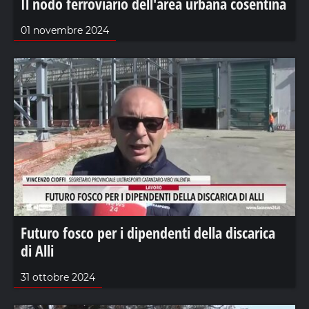
Il nodo ferroviario dell'area urbana cosentina
01 novembre 2024
Futuro fosco per i dipendenti della discarica
di Alli
31 ottobre 2024