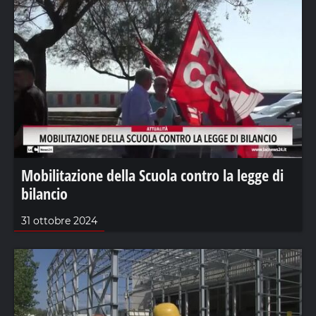
Mobilitazione della Scuola contro la legge di
bilancio
31 ottobre 2024