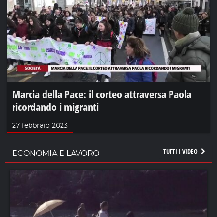
Marcia della Pace: il corteo attraversa Paola
ricordando i migranti
27 febbraio 2023
TUTTI I VIDEO
ECONOMIA E LAVORO