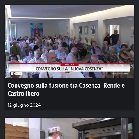
Convegno sulla fusione tra Cosenza, Rende e
Castrolibero
12 giugno 2024