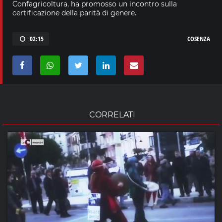
Confagricoltura, ha promosso un incontro sulla
certificazione della parità di genere.
02:15
COSENZA
CORRELATI