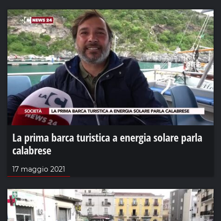
La prima barca turistica a energia solare parla
calabrese
17 maggio 2021