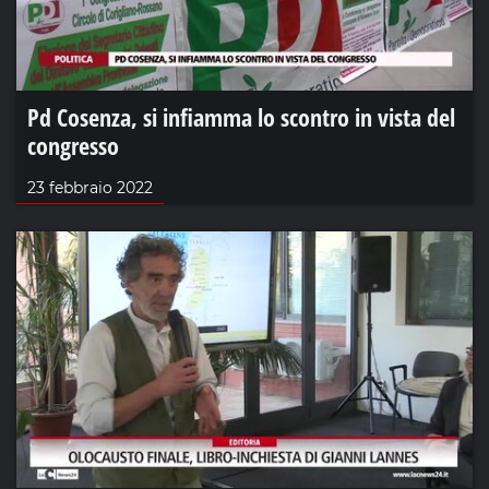
Pd Cosenza, si infiamma lo scontro in vista del
congresso
23 febbraio 2022