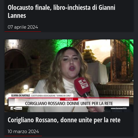
Olocausto finale, libro-inchiesta di Gianni
Lannes
07 aprile 2024
Corigliano Rossano, donne unite per la rete
10 marzo 2024