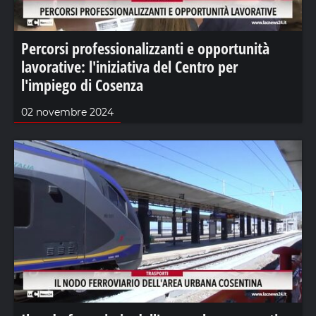
Percorsi professionalizzanti e opportunità
lavorative: l'iniziativa del Centro per
l'impiego di Cosenza
02 novembre 2024