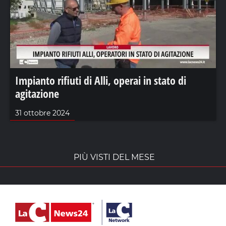
Impianto rifiuti di Alli, operai in stato di
agitazione
31 ottobre 2024
PIÙ VISTI DEL MESE