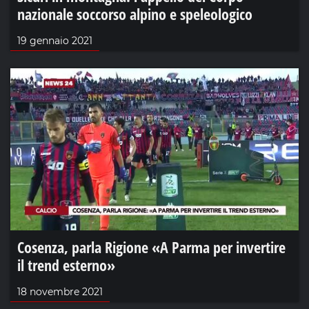
nazionale soccorso alpino e speleologico
19 gennaio 2021
Cosenza, parla Rigione «A Parma per invertire
il trend esterno»
18 novembre 2021