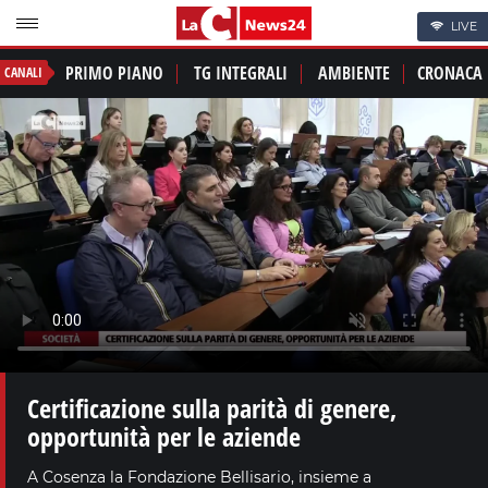
LIVE
PRIMO PIANO
TG INTEGRALI
AMBIENTE
CRONACA
CANALI
Certificazione sulla parità di genere,
opportunità per le aziende
A Cosenza la Fondazione Bellisario, insieme a