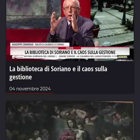
La biblioteca di Soriano e il caos sulla
gestione
04 novembre 2024