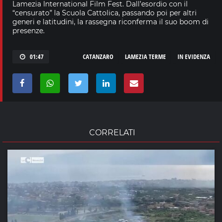
Lamezia International Film Fest. Dall’esordio con il
“censurato” la Scuola Cattolica, passando poi per altri
generi e latitudini, la rassegna riconferma il suo boom di
presenze.
01:47
CATANZARO
LAMEZIA TERME
IN EVIDENZA
CORRELATI