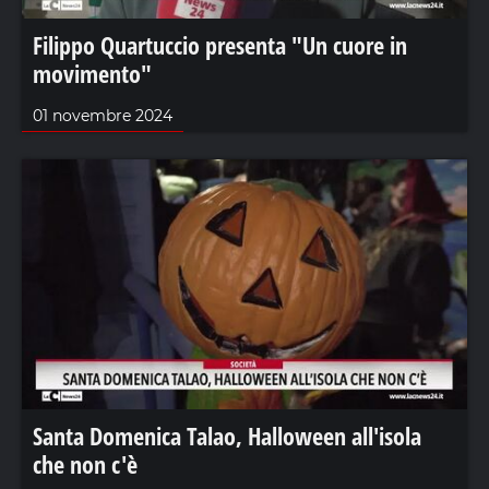
Filippo Quartuccio presenta "Un cuore in
movimento"
01 novembre 2024
Santa Domenica Talao, Halloween all'isola
che non c'è