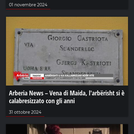
01 novembre 2024
Arberia News – Vena di Maida, l'arbërisht si è
calabresizzato con gli anni
31 ottobre 2024