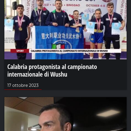
Calabria protagonista al campionato
internazionale di Wushu
17 ottobre 2023