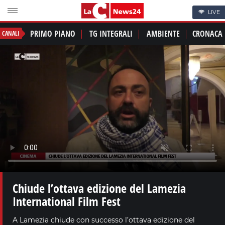
LIVE
PRIMO PIANO
TG INTEGRALI
AMBIENTE
CRONACA
CANALI
Chiude l’ottava edizione del Lamezia
International Film Fest
A Lamezia chiude con successo l’ottava edizione del