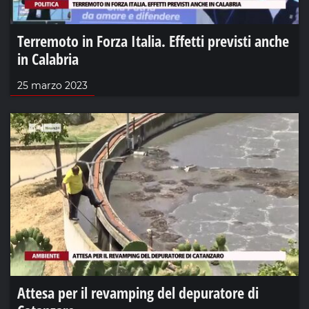
Terremoto in Forza Italia. Effetti previsti anche
in Calabria
25 marzo 2023
Attesa per il revamping del depuratore di