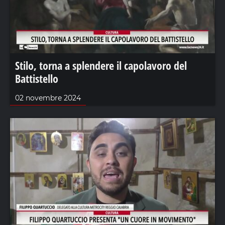
Stilo, torna a splendere il capolavoro del
Battistello
02 novembre 2024