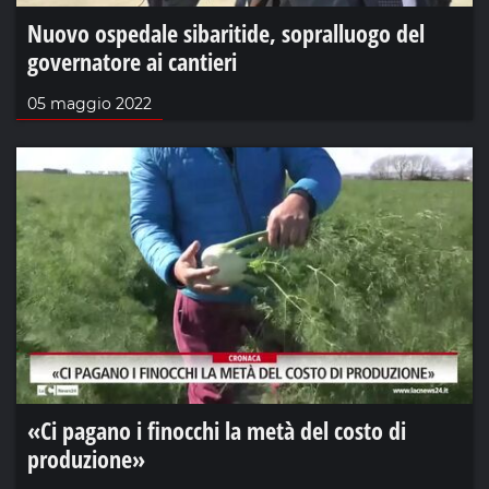
Nuovo ospedale sibaritide, sopralluogo del
governatore ai cantieri
05 maggio 2022
«Ci pagano i finocchi la metà del costo di
produzione»