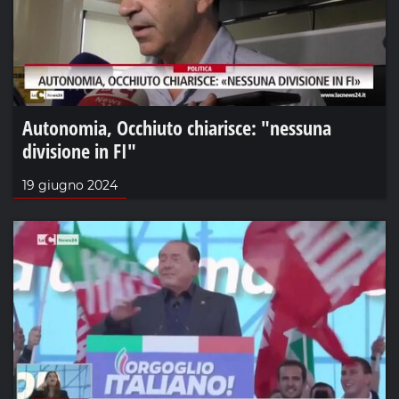
Autonomia, Occhiuto chiarisce: "nessuna
divisione in FI"
19 giugno 2024