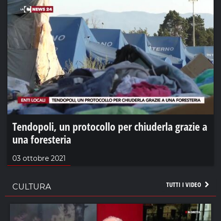
Tendopoli, un protocollo per chiuderla grazie a
una foresteria
03 ottobre 2021
TUTTI I VIDEO
CULTURA