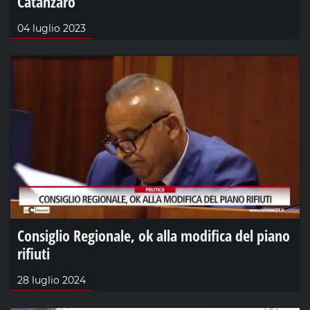
Catanzaro
04 luglio 2023
Consiglio Regionale, ok alla modifica del piano
rifiuti
28 luglio 2024