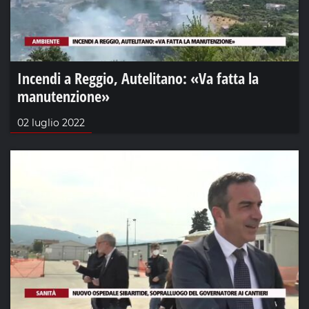
Incendi a Reggio, Autelitano: «Va fatta la
manutenzione»
02 luglio 2022