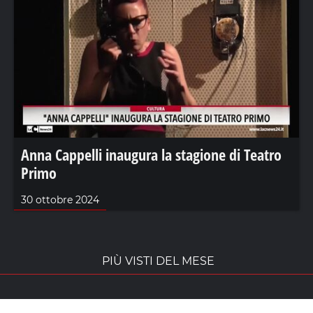
Anna Cappelli inaugura la stagione di Teatro
Primo
30 ottobre 2024
PIÙ VISTI DEL MESE