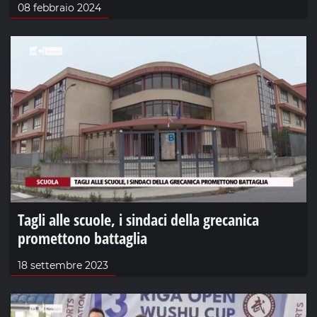
08 febbraio 2024
Tagli alle scuole, i sindaci della grecanica
promettono battaglia
18 settembre 2023