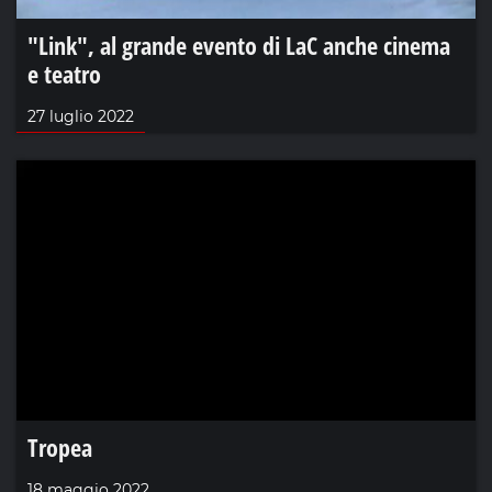
"Link", al grande evento di LaC anche cinema
e teatro
27 luglio 2022
Tropea
18 maggio 2022