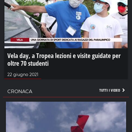
Vela day, a Tropea lezioni e visite guidate per
oltre 70 studenti
22 giugno 2021
TUTTI I VIDEO
CRONACA