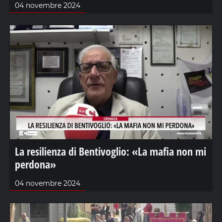
04 novembre 2024
La resilienza di Bentivoglio: «La mafia non mi
perdona»
04 novembre 2024