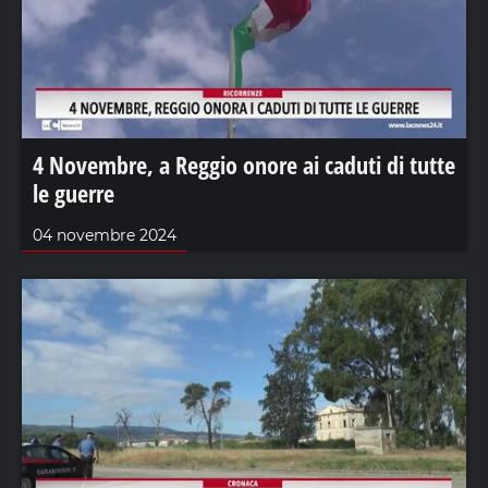
4 Novembre, a Reggio onore ai caduti di tutte
le guerre
04 novembre 2024