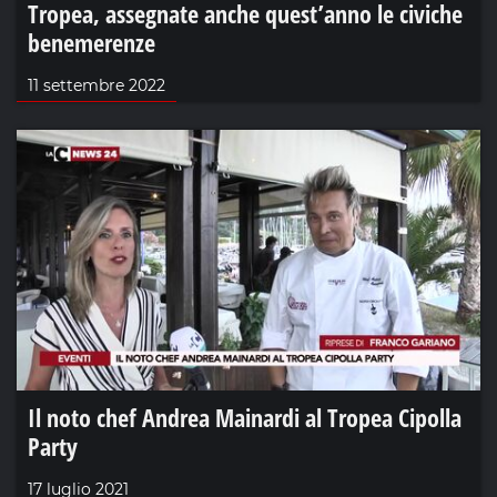
Tropea, assegnate anche quest’anno le civiche
benemerenze
11 settembre 2022
Il noto chef Andrea Mainardi al Tropea Cipolla
Party
17 luglio 2021