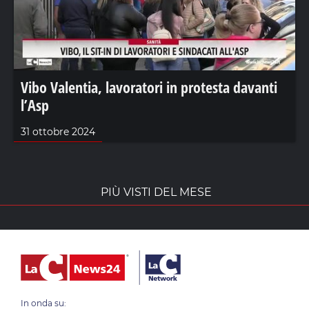
Vibo Valentia, lavoratori in protesta davanti
l’Asp
31 ottobre 2024
PIÙ VISTI DEL MESE
In onda su: