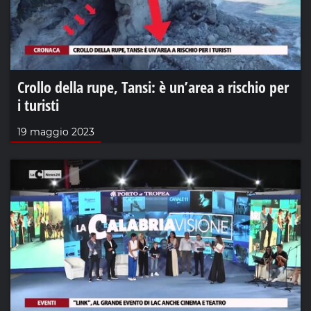
Crollo della rupe, Tansi: è un’area a rischio per
i turisti
19 maggio 2023