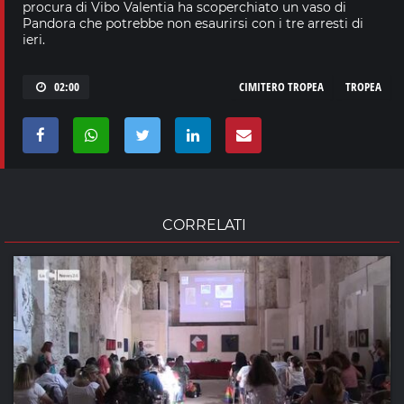
procura di Vibo Valentia ha scoperchiato un vaso di
Pandora che potrebbe non esaurirsi con i tre arresti di
ieri.
02:00
CIMITERO TROPEA
TROPEA
CORRELATI