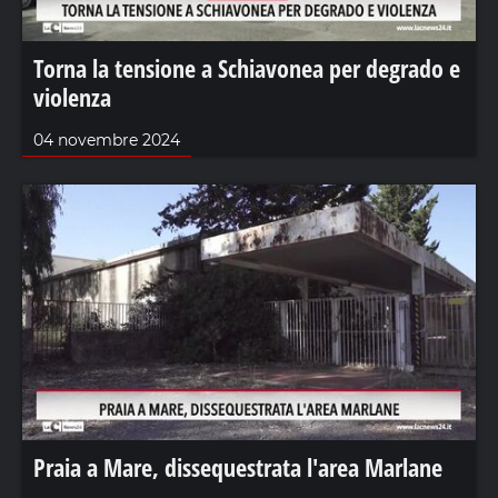
Torna la tensione a Schiavonea per degrado e
violenza
04 novembre 2024
Praia a Mare, dissequestrata l'area Marlane