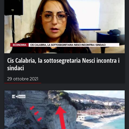
Cis Calabria, la sottosegretaria Nesci incontra i
sindaci
29 ottobre 2021