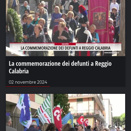
La commemorazione dei defunti a Reggio
Calabria
02 novembre 2024