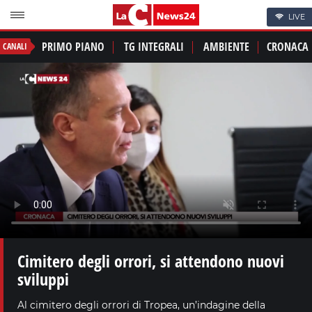
LIVE
PRIMO PIANO
TG INTEGRALI
AMBIENTE
CRONACA
CANALI
Cimitero degli orrori, si attendono nuovi
sviluppi
Al cimitero degli orrori di Tropea, un’indagine della