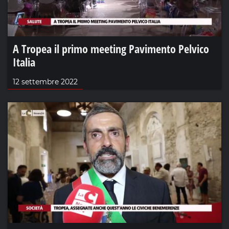
A Tropea il primo meeting Pavimento Pelvico
Italia
12 settembre 2022