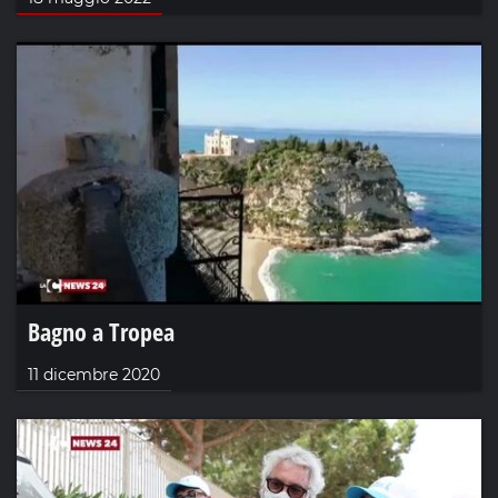
Bagno a Tropea
11 dicembre 2020