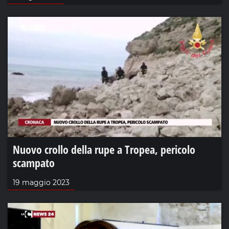
Nuovo crollo della rupe a Tropea, pericolo
scampato
19 maggio 2023