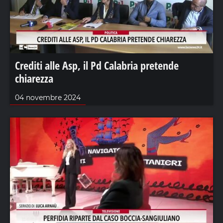
Crediti alle Asp, il Pd Calabria pretende
chiarezza
04 novembre 2024