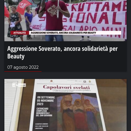
Aggressione Soverato, ancora solidarietà per
Beauty
07 agosto 2022