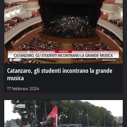
Catanzaro, gli studenti incontrano la grande
musica
17 febbraio 2024