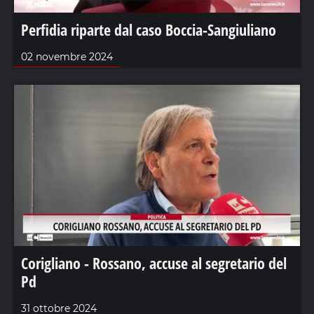
Perfidia riparte dal caso Boccia-Sangiuliano
02 novembre 2024
Corigliano - Rossano, accuse al segretario del
Pd
31 ottobre 2024