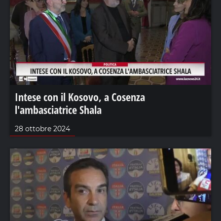
Intese con il Kosovo, a Cosenza
l'ambasciatrice Shala
28 ottobre 2024