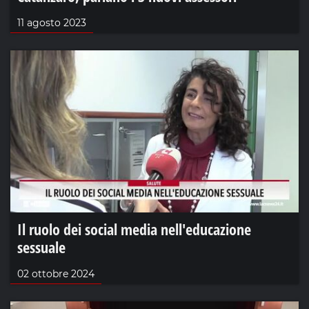
11 agosto 2023
Il ruolo dei social media nell'educazione
sessuale
02 ottobre 2024