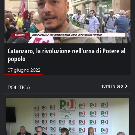
Catanzaro, la rivoluzione nell'urna di Potere al
popolo
07 giugno 2022
TUTTI I VIDEO
POLITICA