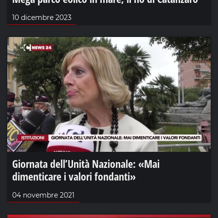
10 dicembre 2023
Giornata dell’Unità Nazionale: «Mai
dimenticare i valori fondanti»
04 novembre 2021