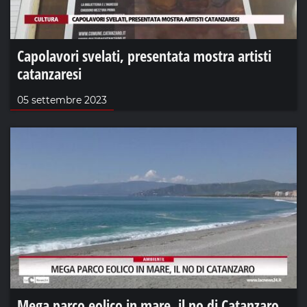
Capolavori svelati, presentata mostra artisti
catanzaresi
05 settembre 2023
Mega parco eolico in mare, il no di Catanzaro