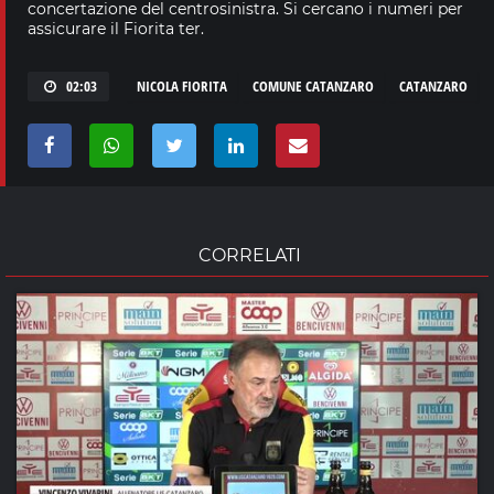
concertazione del centrosinistra. Si cercano i numeri per
assicurare il Fiorita ter.
02:03
NICOLA FIORITA
COMUNE CATANZARO
CATANZARO
CORRELATI