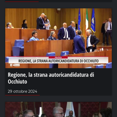
Regione, la strana autoricandidatura di
Occhiuto
29 ottobre 2024