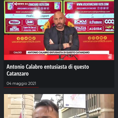
Antonio Calabro entusiasta di questo
Catanzaro
04 maggio 2021