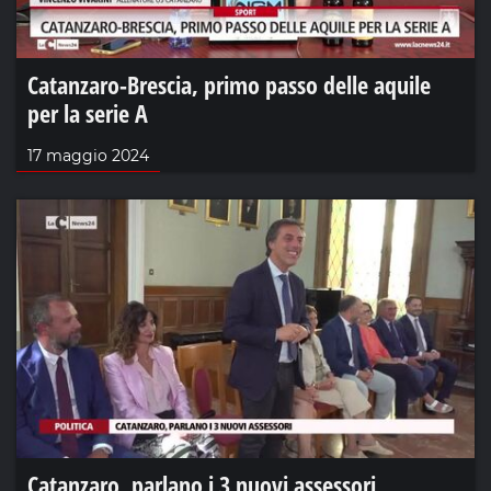
Catanzaro-Brescia, primo passo delle aquile
per la serie A
17 maggio 2024
Catanzaro, parlano i 3 nuovi assessori