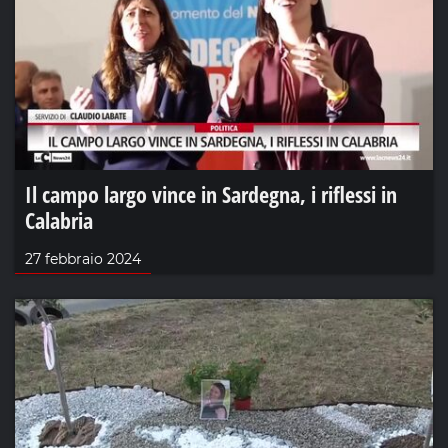
Il campo largo vince in Sardegna, i riflessi in
Calabria
27 febbraio 2024