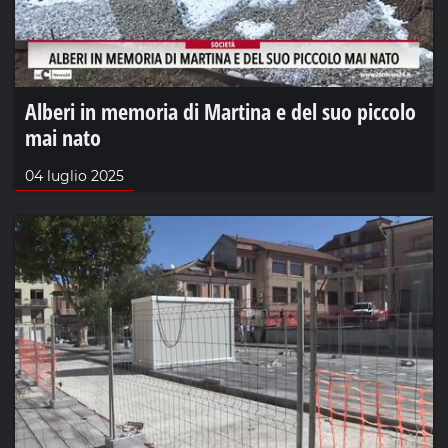
Alberi in memoria di Martina e del suo piccolo
mai nato
04 luglio 2025