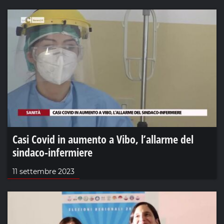
Casi Covid in aumento a Vibo, l’allarme del
sindaco-infermiere
11 settembre 2023