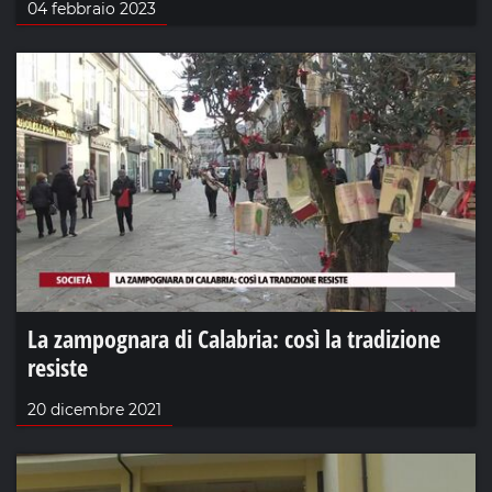
04 febbraio 2023
La zampognara di Calabria: così la tradizione
resiste
20 dicembre 2021