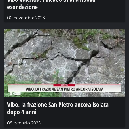
esondazione
06 novembre 2023
Vibo, la frazione San Pietro ancora isolata
dopo 4 anni
08 gennaio 2025