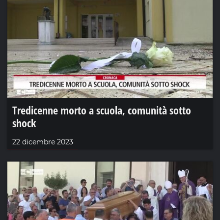
Tredicenne morto a scuola, comunità sotto
shock
22 dicembre 2023