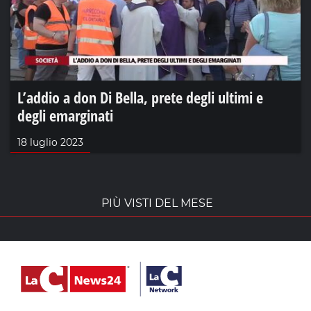
L’addio a don Di Bella, prete degli ultimi e
degli emarginati
18 luglio 2023
PIÙ VISTI DEL MESE