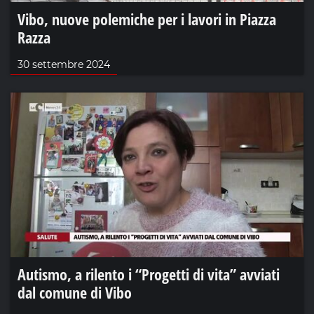
Vibo, nuove polemiche per i lavori in Piazza
Razza
30 settembre 2024
Autismo, a rilento i “Progetti di vita” avviati
dal comune di Vibo