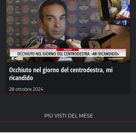
Occhiuto nel giorno del centrodestra, mi
ricandido
28 ottobre 2024
PIÙ VISTI DEL MESE