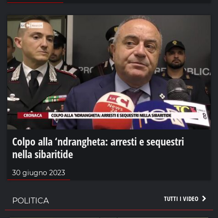
Colpo alla ‘ndrangheta: arresti e sequestri
nella sibaritide
30 giugno 2023
TUTTI I VIDEO
POLITICA