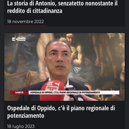
La storia di Antonio, senzatetto nonostante il
reddito di cittadinanza
18 novembre 2022
Ospedale di Oppido, c'è il piano regionale di
potenziamento
18 luglio 2023