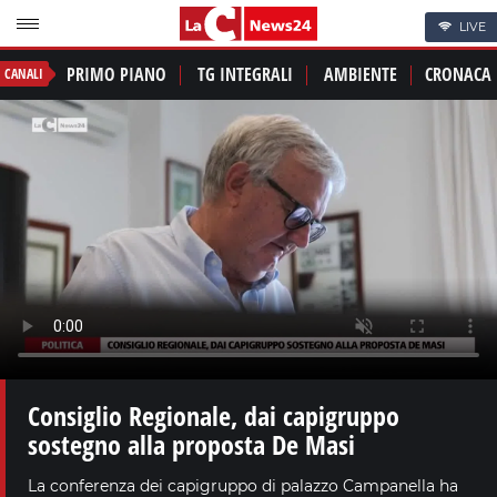
LIVE
PRIMO PIANO
TG INTEGRALI
AMBIENTE
CRONACA
CANALI
Consiglio Regionale, dai capigruppo
sostegno alla proposta De Masi
La conferenza dei capigruppo di palazzo Campanella ha