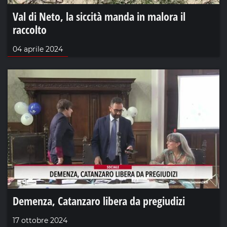
Val di Neto, la siccità manda in malora il
raccolto
04 aprile 2024
Demenza, Catanzaro libera da pregiudizi
17 ottobre 2024