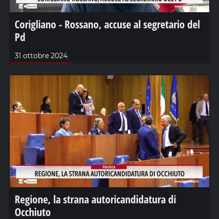
Corigliano - Rossano, accuse al segretario del
Pd
31 ottobre 2024
Regione, la strana autoricandidatura di
Occhiuto