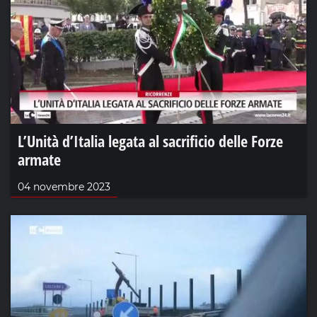
L’Unità d’Italia legata al sacrificio delle Forze
armate
04 novembre 2023