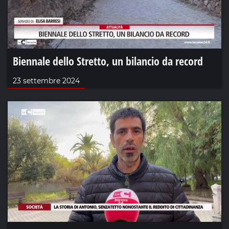
Biennale dello Stretto, un bilancio da record
23 settembre 2024