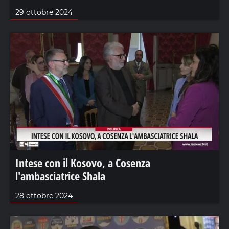
29 ottobre 2024
Intese con il Kosovo, a Cosenza
l'ambasciatrice Shala
28 ottobre 2024