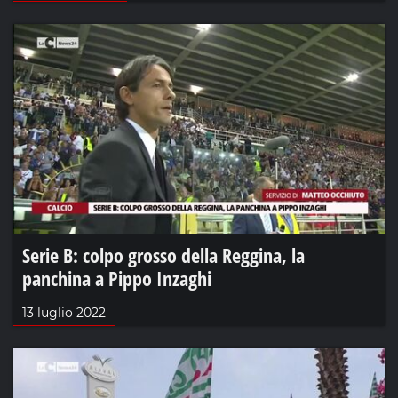
Serie B: colpo grosso della Reggina, la
panchina a Pippo Inzaghi
13 luglio 2022