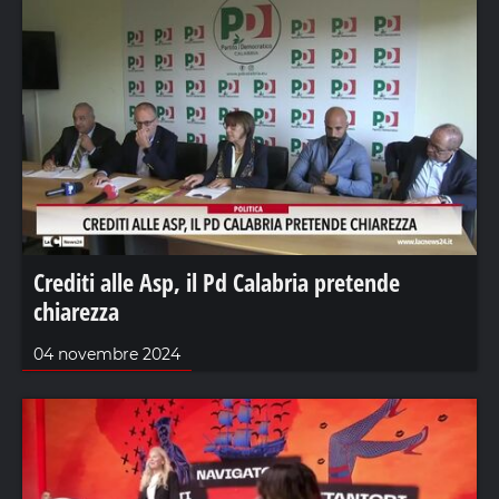
Crediti alle Asp, il Pd Calabria pretende
chiarezza
04 novembre 2024