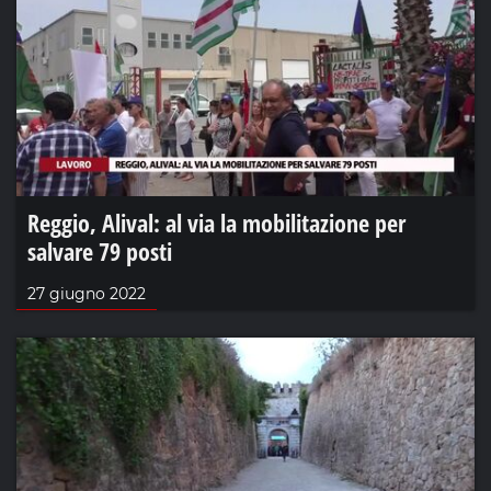
Reggio, Alival: al via la mobilitazione per
salvare 79 posti
27 giugno 2022