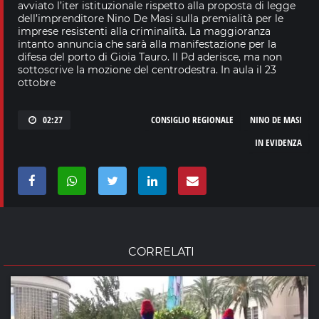
avviato l’iter istituzionale rispetto alla proposta di legge
dell’imprenditore Nino De Masi sulla premialità per le
imprese resistenti alla criminalità. La maggioranza
intanto annuncia che sarà alla manifestazione per la
difesa del porto di Gioia Tauro. Il Pd aderisce, ma non
sottoscrive la mozione del centrodestra. In aula il 23
ottobre
02:27
CONSIGLIO REGIONALE
NINO DE MASI
IN EVIDENZA
CORRELATI