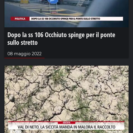
Dopo la ss 106 Occhiuto spinge per il ponte
sullo stretto
08 maggio 2022