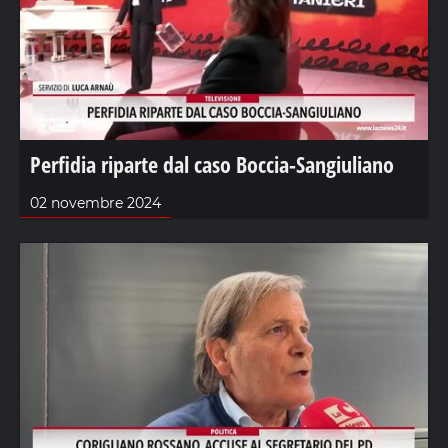
Perfidia riparte dal caso Boccia-Sangiuliano
02 novembre 2024