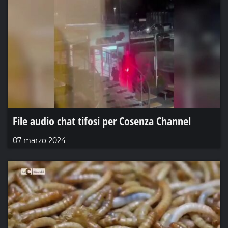
File audio chat tifosi per Cosenza Channel
07 marzo 2024