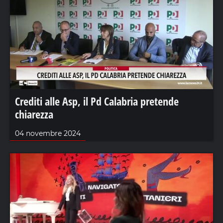
Crediti alle Asp, il Pd Calabria pretende
chiarezza
04 novembre 2024