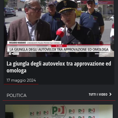
La giungla degli autovelox tra approvazione ed
omologa
17 maggio 2024
TUTTI I VIDEO
POLITICA