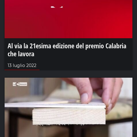
Al via la 21esima edizione del premio Calabria
che lavora
13 luglio 2022