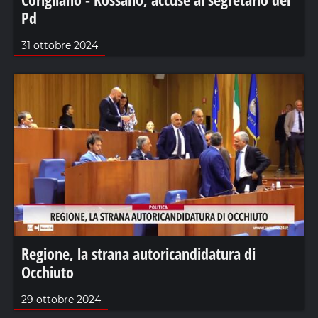
Pd
31 ottobre 2024
Regione, la strana autoricandidatura di
Occhiuto
29 ottobre 2024