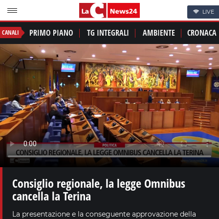
LIVE
PRIMO PIANO
TG INTEGRALI
AMBIENTE
CRONACA
CANALI
Consiglio regionale, la legge Omnibus
cancella la Terina
La presentazione e la conseguente approvazione della