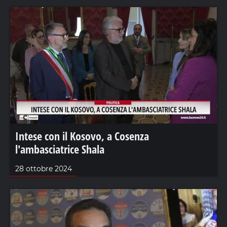
Intese con il Kosovo, a Cosenza
l'ambasciatrice Shala
28 ottobre 2024