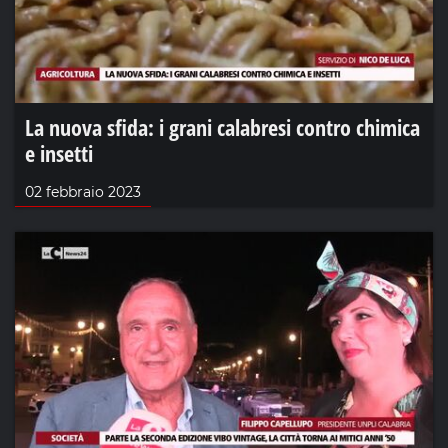
La nuova sfida: i grani calabresi contro chimica
e insetti
02 febbraio 2023