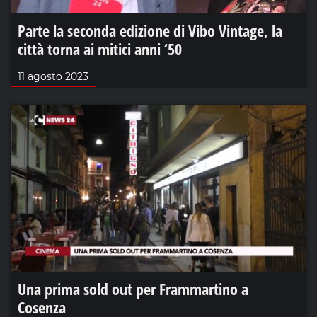
Parte la seconda edizione di Vibo Vintage, la
città torna ai mitici anni ‘50
11 agosto 2023
Una prima sold out per Frammartino a
Cosenza