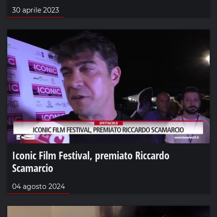
30 aprile 2023
Iconic Film Festival, premiato Riccardo
Scamarcio
04 agosto 2024