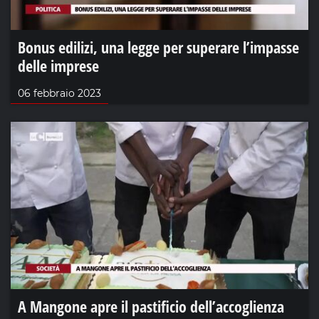
Bonus edilizi, una legge per superare l’impasse
delle imprese
06 febbraio 2023
A Mangone apre il pastificio dell’accoglienza