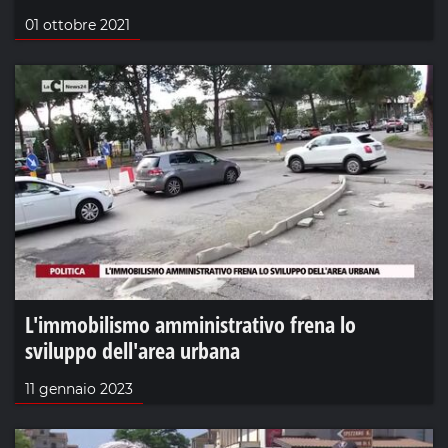
01 ottobre 2021
L'immobilismo amministrativo frena lo
sviluppo dell'area urbana
11 gennaio 2023