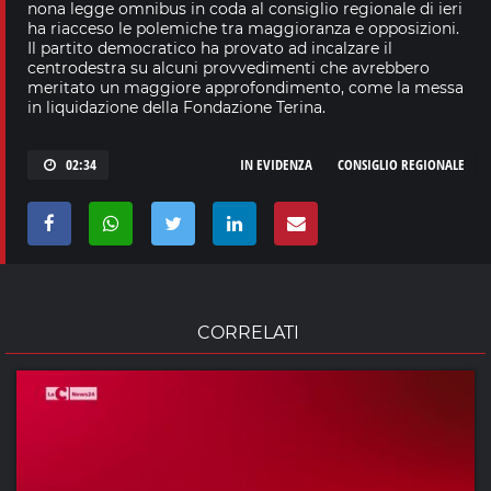
nona legge omnibus in coda al consiglio regionale di ieri
ha riacceso le polemiche tra maggioranza e opposizioni.
Il partito democratico ha provato ad incalzare il
centrodestra su alcuni provvedimenti che avrebbero
meritato un maggiore approfondimento, come la messa
in liquidazione della Fondazione Terina.
02:34
IN EVIDENZA
CONSIGLIO REGIONALE
CORRELATI