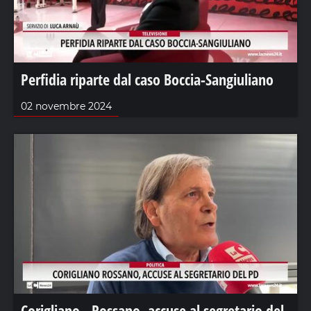
Perfidia riparte dal caso Boccia-Sangiuliano
02 novembre 2024
Corigliano - Rossano, accuse al segretario del