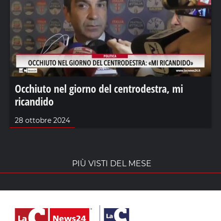
Occhiuto nel giorno del centrodestra, mi
ricandido
28 ottobre 2024
PIÙ VISTI DEL MESE