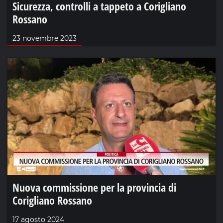
Sicurezza, controlli a tappeto a Corigliano
Rossano
23 novembre 2023
Nuova commissione per la provincia di
Corigliano Rossano
17 agosto 2024