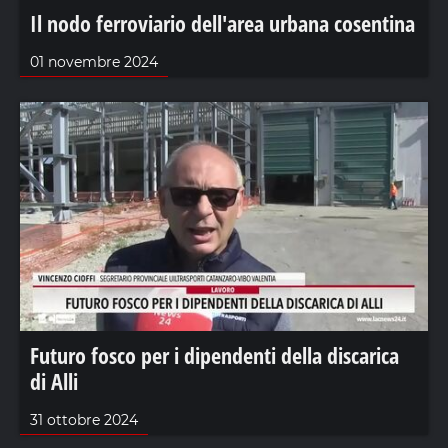
Il nodo ferroviario dell'area urbana cosentina
01 novembre 2024
Futuro fosco per i dipendenti della discarica
di Alli
31 ottobre 2024