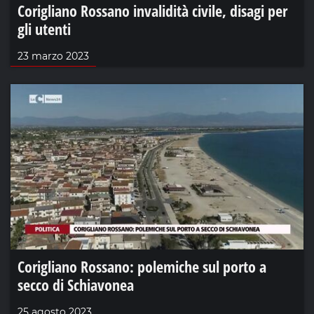
Corigliano Rossano invalidità civile, disagi per
gli utenti
23 marzo 2023
Corigliano Rossano: polemiche sul porto a
secco di Schiavonea
25 agosto 2023