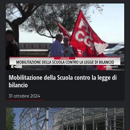
Mobilitazione della Scuola contro la legge di
bilancio
31 ottobre 2024