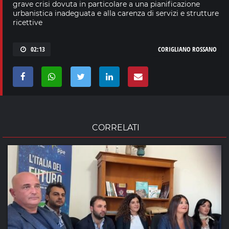
grave crisi dovuta in particolare a una pianificazione
urbanistica inadeguata e alla carenza di servizi e strutture
ricettive
02:13
CORIGLIANO ROSSANO
CORRELATI