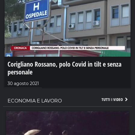
Corigliano Rossano, polo Covid in tilt e senza
personale
30 agosto 2021
TUTTI I VIDEO
ECONOMIA E LAVORO