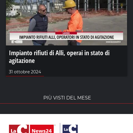
Impianto rifiuti di Alli, operai in stato di
agitazione
31 ottobre 2024
PIÙ VISTI DEL MESE