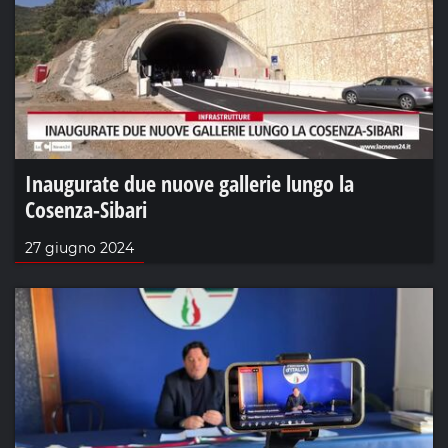
Inaugurate due nuove gallerie lungo la
Cosenza-Sibari
27 giugno 2024