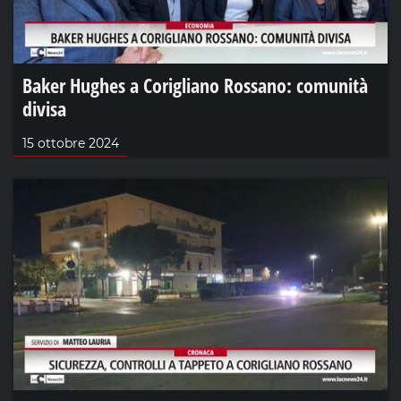
Baker Hughes a Corigliano Rossano: comunità
divisa
15 ottobre 2024