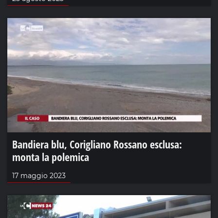
Bandiera blu, Corigliano Rossano esclusa:
monta la polemica
17 maggio 2023