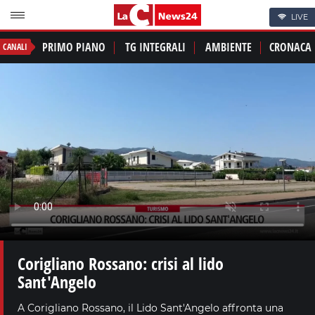
LIVE
PRIMO PIANO
TG INTEGRALI
AMBIENTE
CRONACA
CANALI
Corigliano Rossano: crisi al lido
Sant'Angelo
A Corigliano Rossano, il Lido Sant'Angelo affronta una