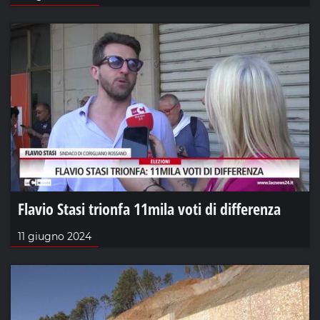
Flavio Stasi trionfa 11mila voti di differenza
11 giugno 2024