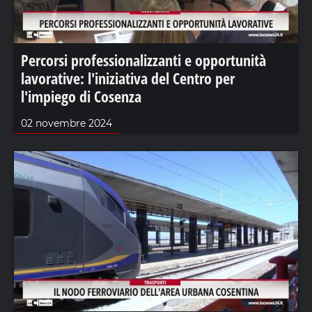
Percorsi professionalizzanti e opportunità
lavorative: l'iniziativa del Centro per
l'impiego di Cosenza
02 novembre 2024