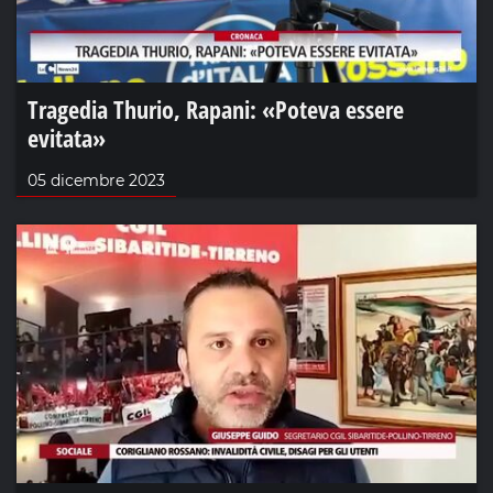
Tragedia Thurio, Rapani: «Poteva essere
evitata»
05 dicembre 2023