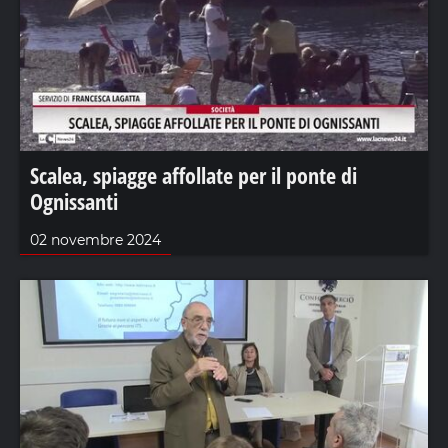
Scalea, spiagge affollate per il ponte di
Ognissanti
02 novembre 2024