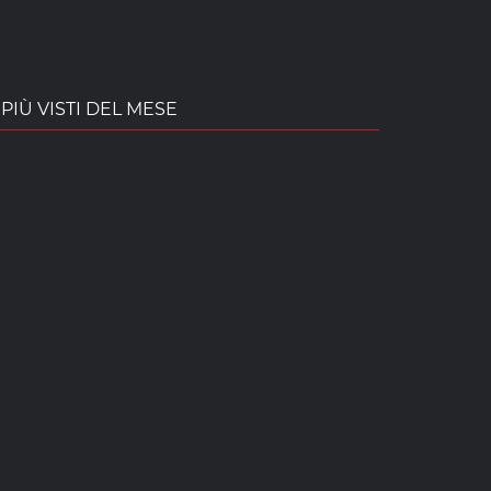
PIÙ VISTI DEL MESE