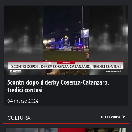
Scontri dopo il derby Cosenza-Catanzaro,
tredici contusi
04 marzo 2024
TUTTI I VIDEO
CULTURA