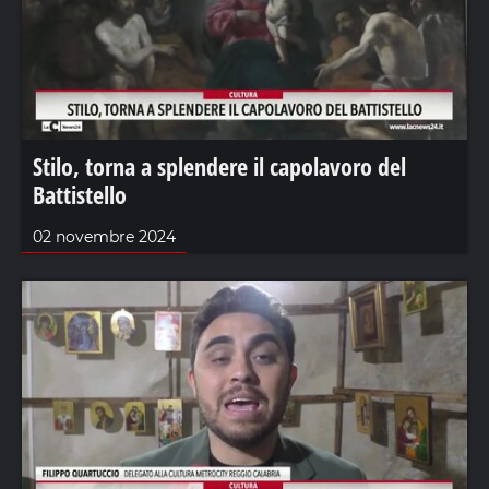
Stilo, torna a splendere il capolavoro del
Battistello
02 novembre 2024