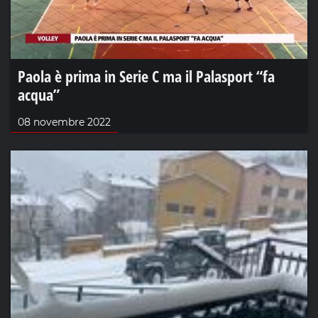
Paola è prima in Serie C ma il Palasport “fa
acqua”
08 novembre 2022