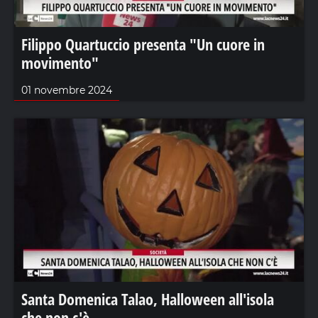
Filippo Quartuccio presenta "Un cuore in
movimento"
01 novembre 2024
Santa Domenica Talao, Halloween all'isola
che non c'è