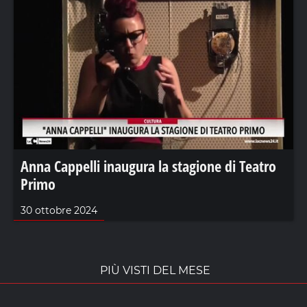
Anna Cappelli inaugura la stagione di Teatro
Primo
30 ottobre 2024
PIÙ VISTI DEL MESE