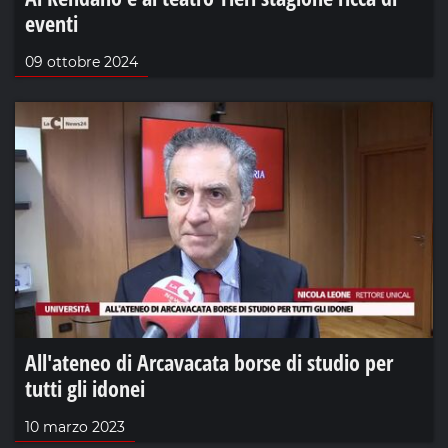
eventi
09 ottobre 2024
All'ateneo di Arcavacata borse di studio per
tutti gli idonei
10 marzo 2023