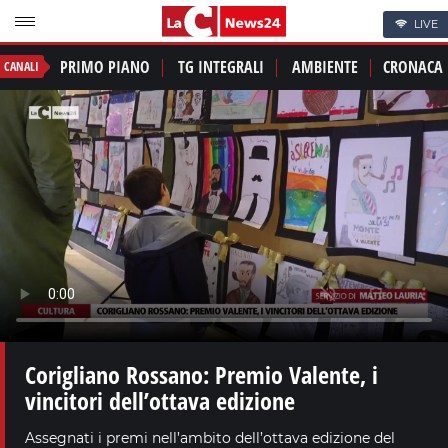
LIVE
PRIMO PIANO
TG INTEGRALI
AMBIENTE
CRONACA
CANALI
Corigliano Rossano: Premio Valente, i
vincitori dell’ottava edizione
Assegnati i premi nell’ambito dell’ottava edizione del