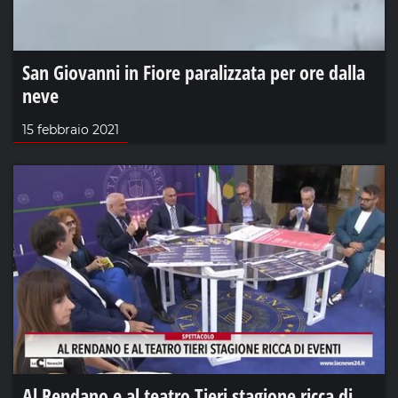
San Giovanni in Fiore paralizzata per ore dalla
neve
15 febbraio 2021
Al Rendano e al teatro Tieri stagione ricca di