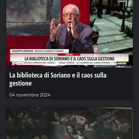
La biblioteca di Soriano e il caos sulla
gestione
04 novembre 2024