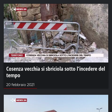
Cosenza vecchia si sbriciola sotto l’incedere del
tempo
20 febbraio 2021