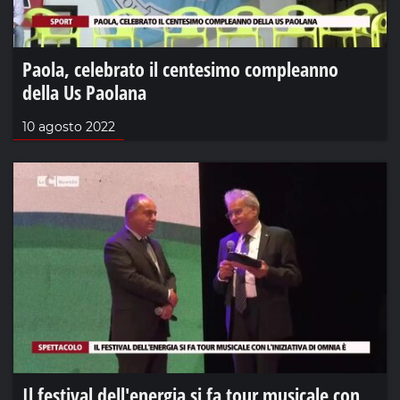
Paola, celebrato il centesimo compleanno
della Us Paolana
10 agosto 2022
Il festival dell'energia si fa tour musicale con