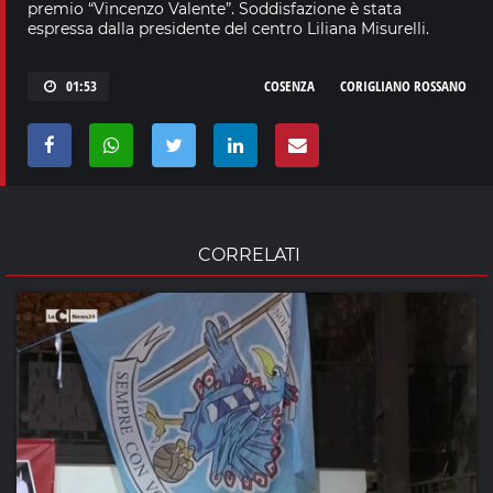
premio “Vincenzo Valente”. Soddisfazione è stata
espressa dalla presidente del centro Liliana Misurelli.
01:53
COSENZA
CORIGLIANO ROSSANO
CORRELATI