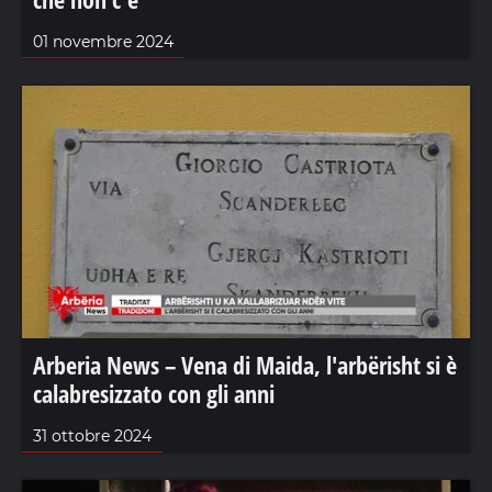
01 novembre 2024
Arberia News – Vena di Maida, l'arbërisht si è
calabresizzato con gli anni
31 ottobre 2024