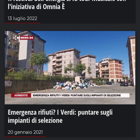
l'iniziativa di Omnia È
13 luglio 2022
Emergenza rifiuti? I Verdi: puntare sugli
impianti di selezione
20 gennaio 2021