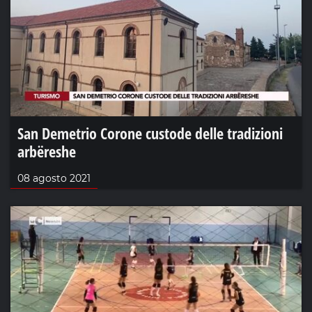
San Demetrio Corone custode delle tradizioni
arbëreshe
08 agosto 2021