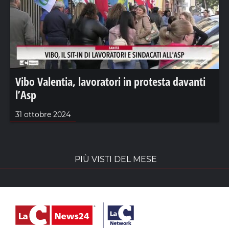
Vibo Valentia, lavoratori in protesta davanti
l’Asp
31 ottobre 2024
PIÙ VISTI DEL MESE