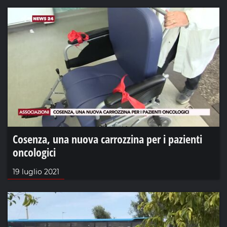
Cosenza, una nuova carrozzina per i pazienti
oncologici
19 luglio 2021