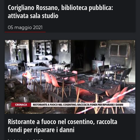
Corigliano Rossano, biblioteca pubblica:
attivata sala studio
05 maggio 2021
Ristorante a fuoco nel cosentino, raccolta
fondi per riparare i danni