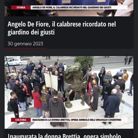
Angelo De Fiore, il calabrese ricordato nel
giardino dei giusti
30 gennaio 2023
Inaugurata la donna Brettia, opera simbolo