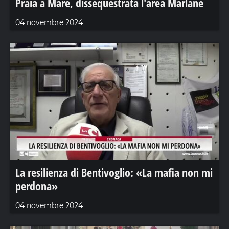
Praia a Mare, dissequestrata l'area Marlane
04 novembre 2024
La resilienza di Bentivoglio: «La mafia non mi
perdona»
04 novembre 2024