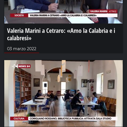
Valeria Marini a Cetraro: «Amo la Calabria e i
calabresi»
03 marzo 2022