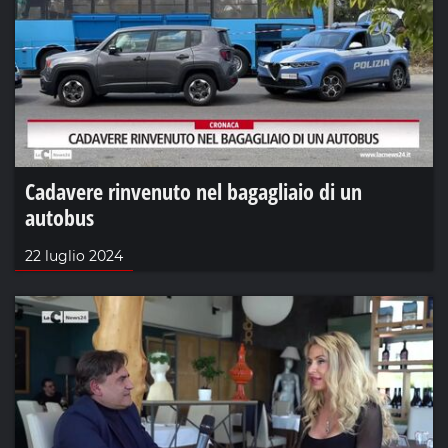
Cadavere rinvenuto nel bagagliaio di un
autobus
22 luglio 2024