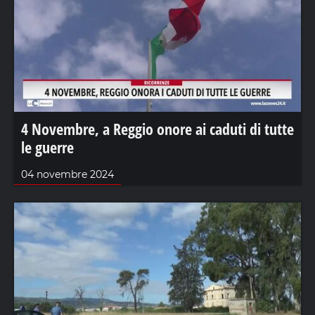
4 Novembre, a Reggio onore ai caduti di tutte
le guerre
04 novembre 2024