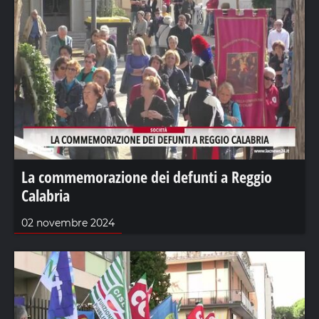
La commemorazione dei defunti a Reggio
Calabria
02 novembre 2024