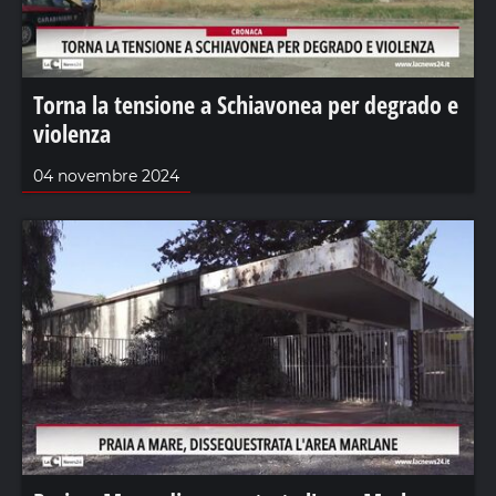
Torna la tensione a Schiavonea per degrado e
violenza
04 novembre 2024