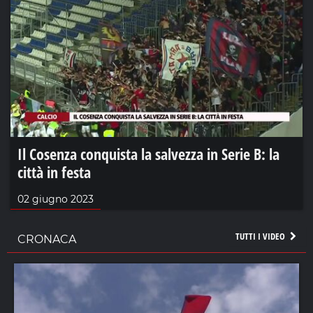
Il Cosenza conquista la salvezza in Serie B: la
città in festa
02 giugno 2023
TUTTI I VIDEO
CRONACA