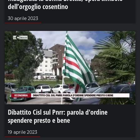
dell’orgoglio cosentino
30 aprile 2023
Dibattito Cisl sul Pnrr: parola d'ordine
spendere presto e bene
19 aprile 2023