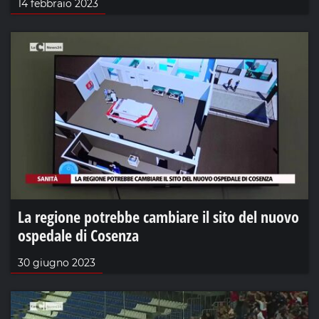
14 febbraio 2023
La regione potrebbe cambiare il sito del nuovo
ospedale di Cosenza
30 giugno 2023