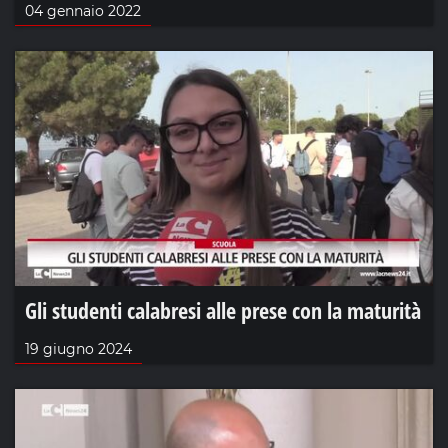
04 gennaio 2022
Gli studenti calabresi alle prese con la maturità
19 giugno 2024