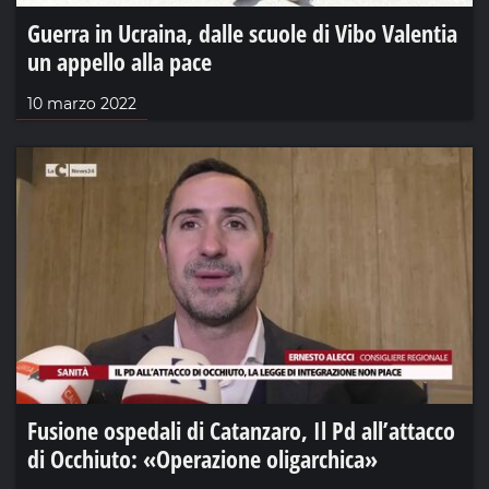
Guerra in Ucraina, dalle scuole di Vibo Valentia
un appello alla pace
10 marzo 2022
Fusione ospedali di Catanzaro, Il Pd all’attacco
di Occhiuto: «Operazione oligarchica»