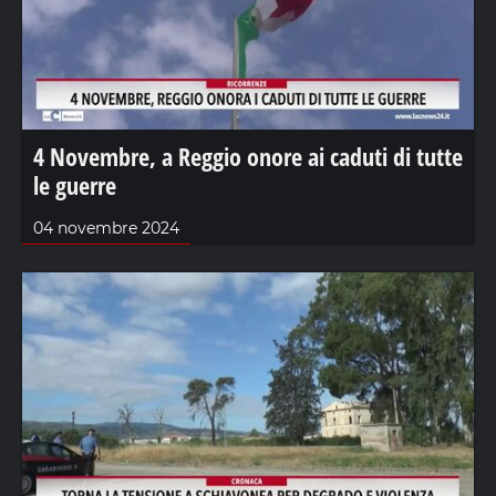
4 Novembre, a Reggio onore ai caduti di tutte
le guerre
04 novembre 2024