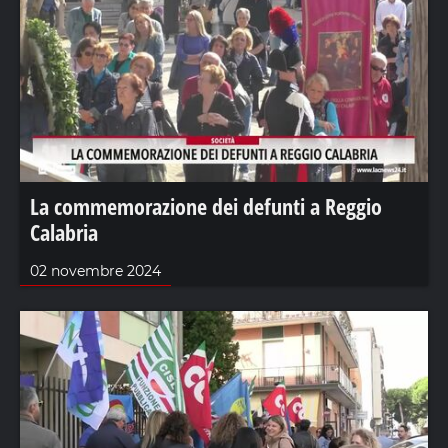
La commemorazione dei defunti a Reggio
Calabria
02 novembre 2024