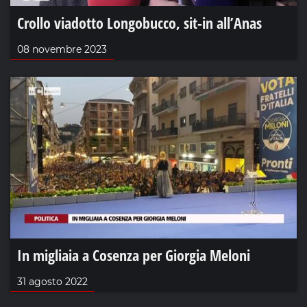
Crollo viadotto Longobucco, sit-in all’Anas
08 novembre 2023
In migliaia a Cosenza per Giorgia Meloni
31 agosto 2022