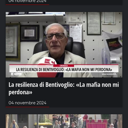
04 novembre 2024
La resilienza di Bentivoglio: «La mafia non mi
perdona»
04 novembre 2024