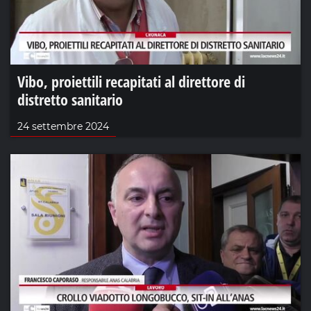
Vibo, proiettili recapitati al direttore di
distretto sanitario
24 settembre 2024