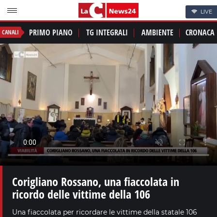
LIVE
PRIMO PIANO
TG INTEGRALI
AMBIENTE
CRONACA
CANALI
Corigliano Rossano, una fiaccolata in
ricordo delle vittime della 106
Una fiaccolata per ricordare le vittime della statale 106