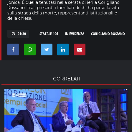
jonica. È quella tenutasi nella serata di ieri a Corigliano
Rossano. Tra i presenti i familiari di chi ha perso la vita
sulla strada della morte, rappresentanti istituzionali e
della chiesa.
01:30
STATALE 106
IN EVIDENZA
CORIGLIANO ROSSANO
CORRELATI