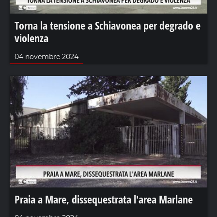
Torna la tensione a Schiavonea per degrado e
violenza
04 novembre 2024
Praia a Mare, dissequestrata l'area Marlane