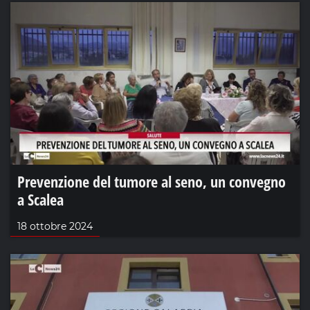
Prevenzione del tumore al seno, un convegno
a Scalea
18 ottobre 2024