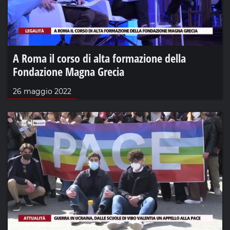
A Roma il corso di alta formazione della
Fondazione Magna Grecia
26 maggio 2022