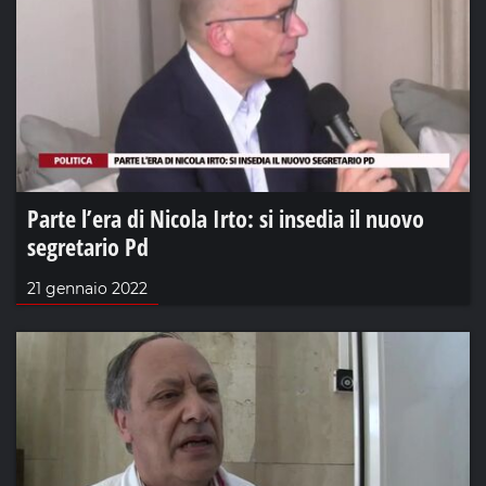
Parte l’era di Nicola Irto: si insedia il nuovo
segretario Pd
21 gennaio 2022