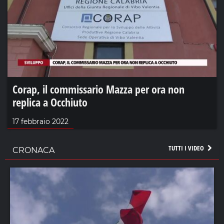
Corap, il commissario Mazza per ora non
replica a Occhiuto
17 febbraio 2022
TUTTI I VIDEO
CRONACA