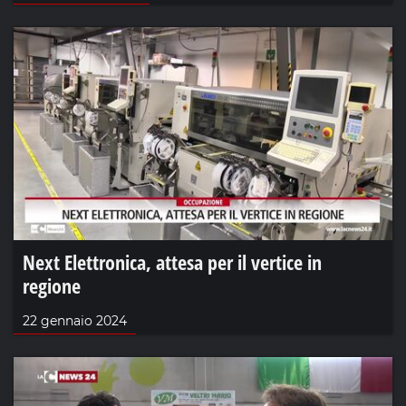
Next Elettronica, attesa per il vertice in
regione
22 gennaio 2024