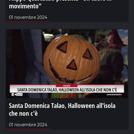
movimento"
01 novembre 2024
Santa Domenica Talao, Halloween all'isola
che non c'è
01 novembre 2024