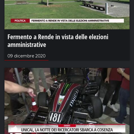
Fermento a Rende in vista delle elezioni
amministrative
09 dicembre 2020