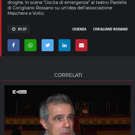
droghe. In scena “Uscita di emergenza” al teatro Paolella
di Corigliano Rossano su un’idea dell’associazione
Maschere e Volto.
01:37
COSENZA
CORIGLIANO ROSSANO
CORRELATI