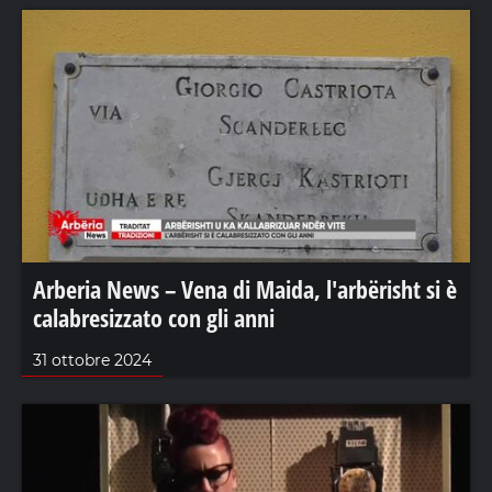
Arberia News – Vena di Maida, l'arbërisht si è
calabresizzato con gli anni
31 ottobre 2024