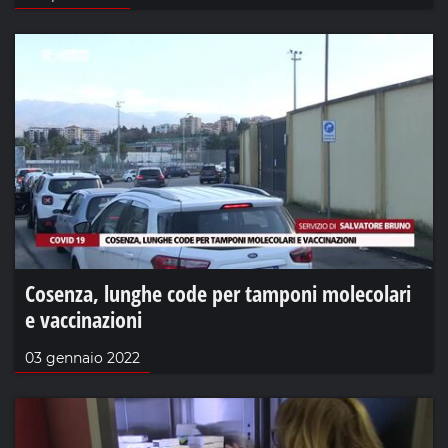
Cosenza, lunghe code per tamponi molecolari
e vaccinazioni
03 gennaio 2022