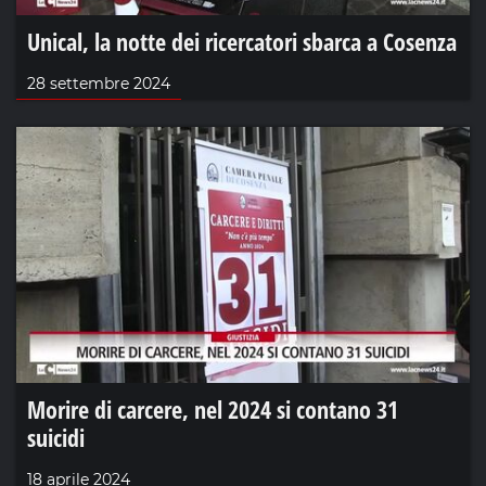
Unical, la notte dei ricercatori sbarca a Cosenza
28 settembre 2024
Morire di carcere, nel 2024 si contano 31
suicidi
18 aprile 2024