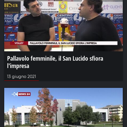
Pallavolo femminile, il San Lucido sfiora
l'impresa
13 giugno 2021