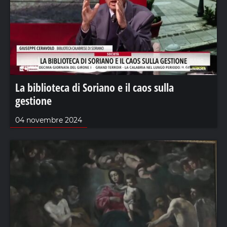
La biblioteca di Soriano e il caos sulla
gestione
04 novembre 2024