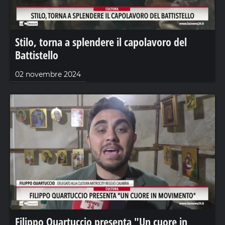
Stilo, torna a splendere il capolavoro del
Battistello
02 novembre 2024
Filippo Quartuccio presenta "Un cuore in