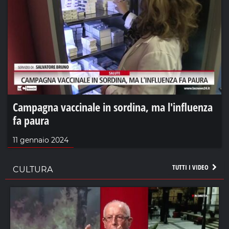
Campagna vaccinale in sordina, ma l'influenza
fa paura
11 gennaio 2024
TUTTI I VIDEO
CULTURA