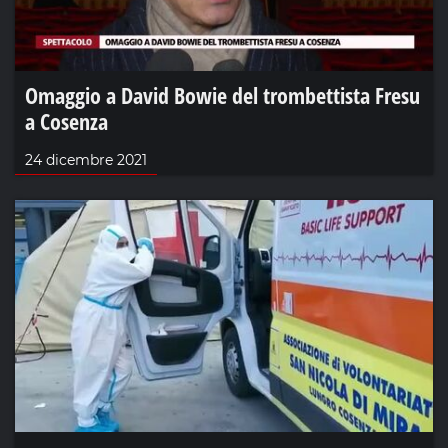
Omaggio a David Bowie del trombettista Fresu
a Cosenza
24 dicembre 2021