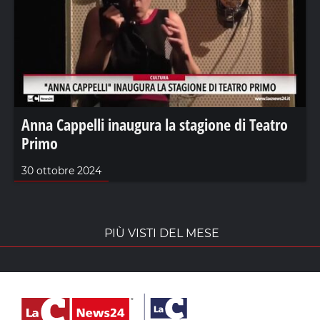
Anna Cappelli inaugura la stagione di Teatro
Primo
30 ottobre 2024
PIÙ VISTI DEL MESE