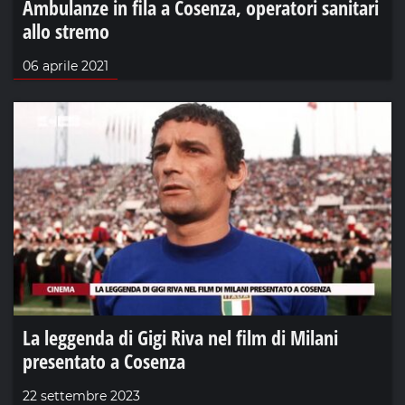
Ambulanze in fila a Cosenza, operatori sanitari
allo stremo
06 aprile 2021
La leggenda di Gigi Riva nel film di Milani
presentato a Cosenza
22 settembre 2023