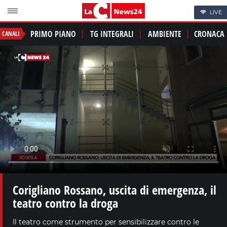
LIVE
PRIMO PIANO
TG INTEGRALI
AMBIENTE
CRONACA
CANALI
Corigliano Rossano, uscita di emergenza, il
teatro contro la droga
Il teatro come strumento per sensibilizzare contro le