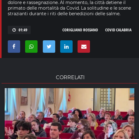
dolore e rassegnazione. Al momento, la città detiene il
primato delle mortalità da Covid. La solitudine e le scene
strazianti durante i riti delle benedizioni delle salme.
01:49
CORIGLIANO ROSSANO
COVID CALABRIA
CORRELATI