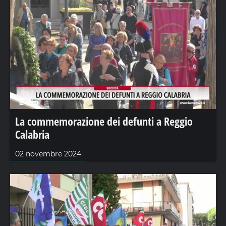
La commemorazione dei defunti a Reggio
Calabria
02 novembre 2024