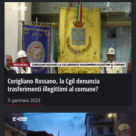
Corigliano Rossano, la Cgil denuncia
trasferimenti illegittimi al comune?
11 gennaio 2023