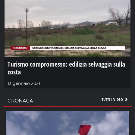
Turismo compromesso: edilizia selvaggia sulla
costa
13 gennaio 2021
TUTTI I VIDEO
CRONACA