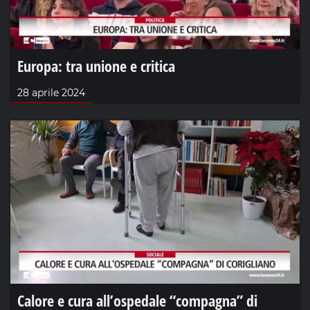
Europa: tra unione e critica
28 aprile 2024
Calore e cura all’ospedale “compagna” di