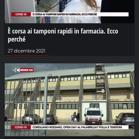
È corsa ai tamponi rapidi in farmacia. Ecco
perché
27 dicembre 2021