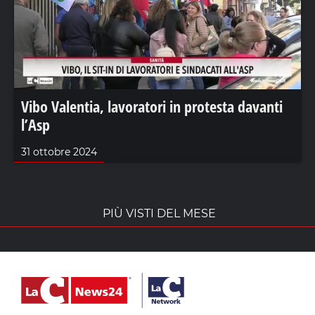
Vibo Valentia, lavoratori in protesta davanti
l’Asp
31 ottobre 2024
PIÙ VISTI DEL MESE