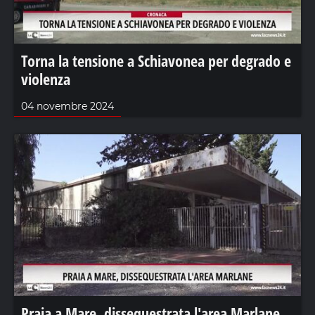
Torna la tensione a Schiavonea per degrado e
violenza
04 novembre 2024
Praia a Mare, dissequestrata l'area Marlane