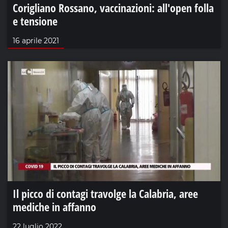
Corigliano Rossano, vaccinazioni: all'open folla
e tensione
16 aprile 2021
Il picco di contagi travolge la Calabria, aree
mediche in affanno
22 luglio 2022