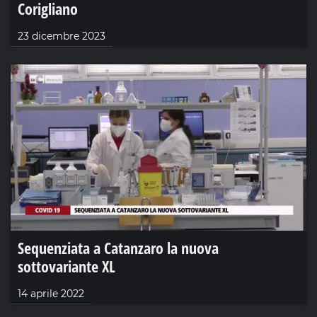
Corigliano
23 dicembre 2023
Sequenziata a Catanzaro la nuova
sottovariante XL
14 aprile 2022