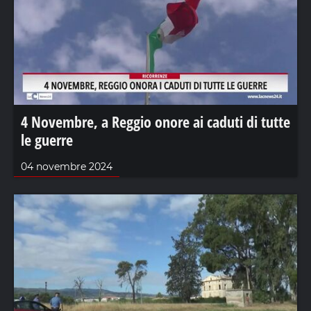
4 Novembre, a Reggio onore ai caduti di tutte
le guerre
04 novembre 2024