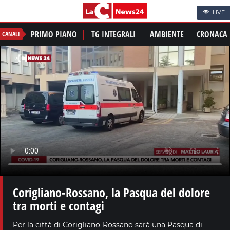
LIVE
PRIMO PIANO
TG INTEGRALI
AMBIENTE
CRONACA
CANALI
Corigliano-Rossano, la Pasqua del dolore
tra morti e contagi
Per la città di Corigliano-Rossano sarà una Pasqua di