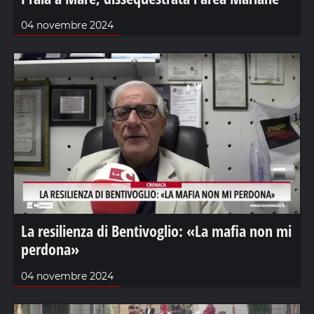
04 novembre 2024
La resilienza di Bentivoglio: «La mafia non mi
perdona»
04 novembre 2024