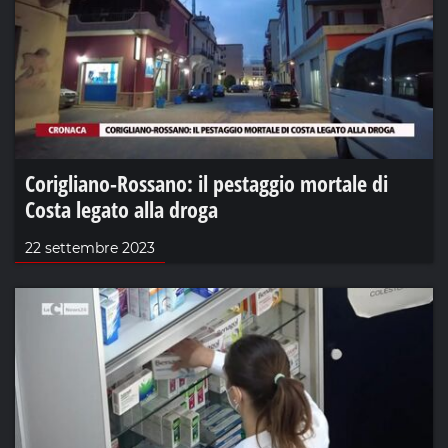
Corigliano-Rossano: il pestaggio mortale di
Costa legato alla droga
22 settembre 2023