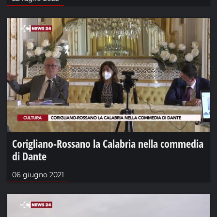
Corigliano-Rossano la Calabria nella commedia
di Dante
06 giugno 2021