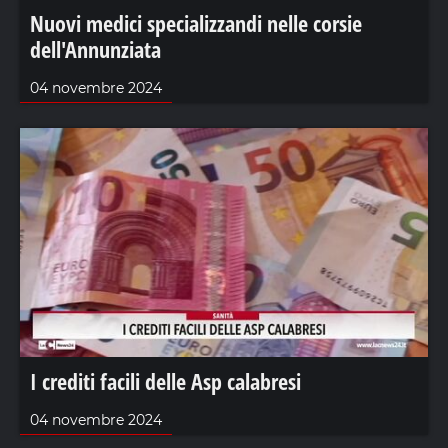
Nuovi medici specializzandi nelle corsie
dell'Annunziata
04 novembre 2024
I crediti facili delle Asp calabresi
04 novembre 2024