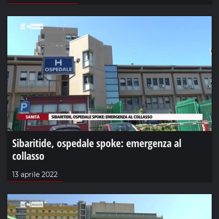
Sibaritide, ospedale spoke: emergenza al
collasso
13 aprile 2022