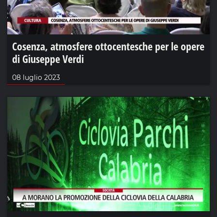
Cosenza, atmosfere ottocentesche per le opere
di Giuseppe Verdi
08 luglio 2023