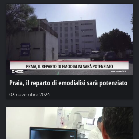
Praia, il reparto di emodialisi sarà potenziato
03 novembre 2024