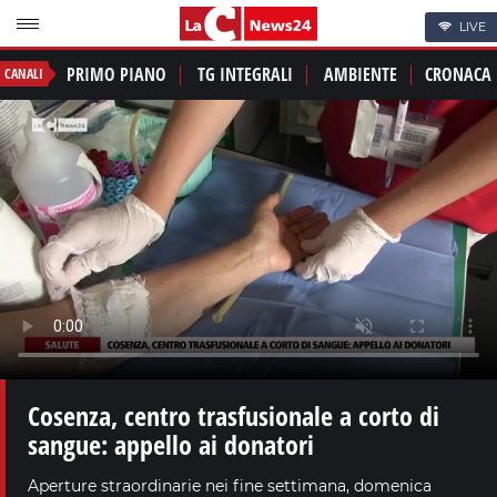
LIVE
PRIMO PIANO
TG INTEGRALI
AMBIENTE
CRONACA
CANALI
Cosenza, centro trasfusionale a corto di
sangue: appello ai donatori
Aperture straordinarie nei fine settimana, domenica