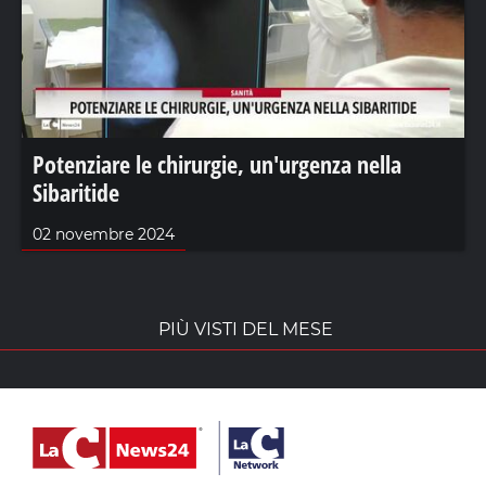
Potenziare le chirurgie, un'urgenza nella
Sibaritide
02 novembre 2024
PIÙ VISTI DEL MESE