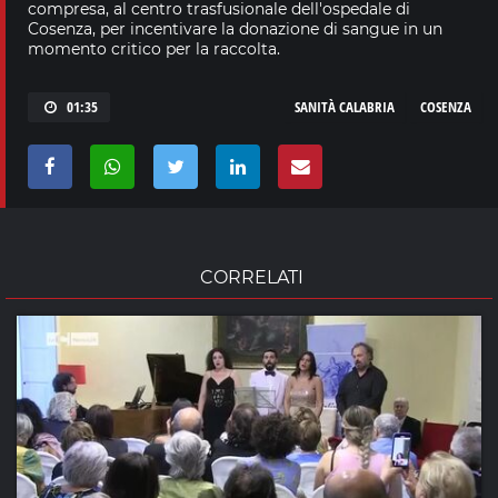
compresa, al centro trasfusionale dell'ospedale di
Cosenza, per incentivare la donazione di sangue in un
momento critico per la raccolta.
01:35
SANITÀ CALABRIA
COSENZA
CORRELATI