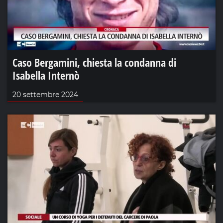
Caso Bergamini, chiesta la condanna di
Isabella Internò
20 settembre 2024