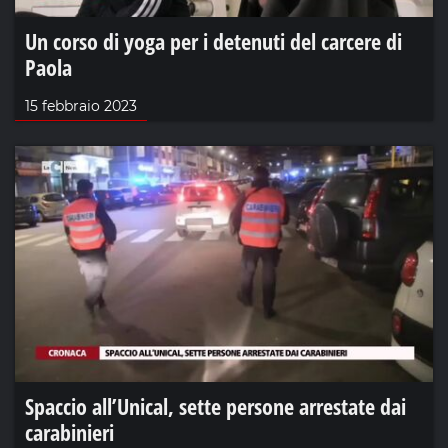
Un corso di yoga per i detenuti del carcere di
Paola
15 febbraio 2023
Spaccio all’Unical, sette persone arrestate dai
carabinieri