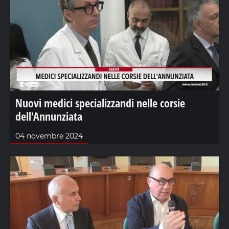
Nuovi medici specializzandi nelle corsie
dell'Annunziata
04 novembre 2024