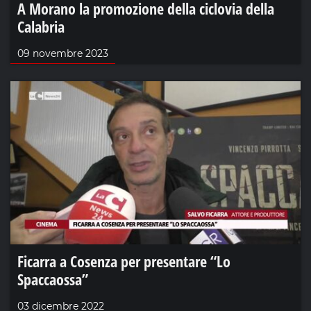
A Morano la promozione della ciclovia della
Calabria
09 novembre 2023
Ficarra a Cosenza per presentare “Lo
Spaccaossa”
03 dicembre 2022