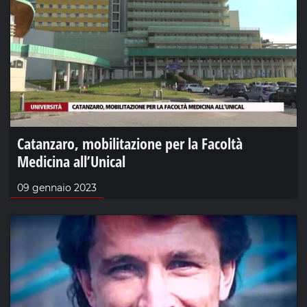
Catanzaro, mobilitazione per la Facoltà
Medicina all’Unical
09 gennaio 2023