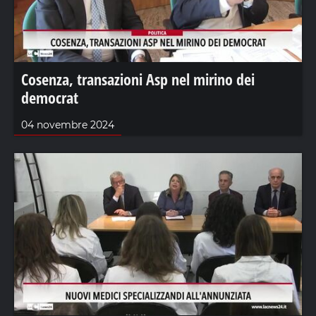
Cosenza, transazioni Asp nel mirino dei
democrat
04 novembre 2024