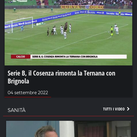
Serie B, il Cosenza rimonta la Ternana con
Brignola
04 settembre 2022
TUTTI I VIDEO
SANITÀ