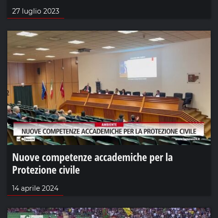
27 luglio 2023
Nuove competenze accademiche per la
Protezione civile
14 aprile 2024