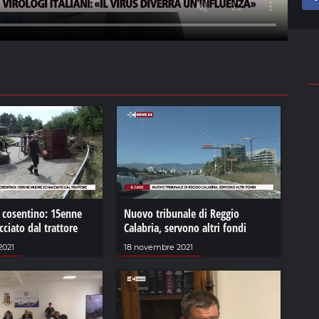
l cosentino: 15enne
Nuovo tribunale di Reggio
ciato dal trattore
Calabria, servono altri fondi
2021
18 novembre 2021