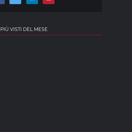
PIÙ VISTI DEL MESE