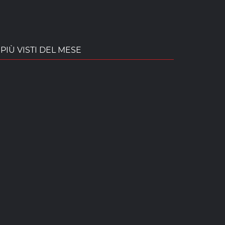
PIÙ VISTI DEL MESE