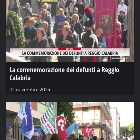
La commemorazione dei defunti a Reggio
Calabria
02 novembre 2024