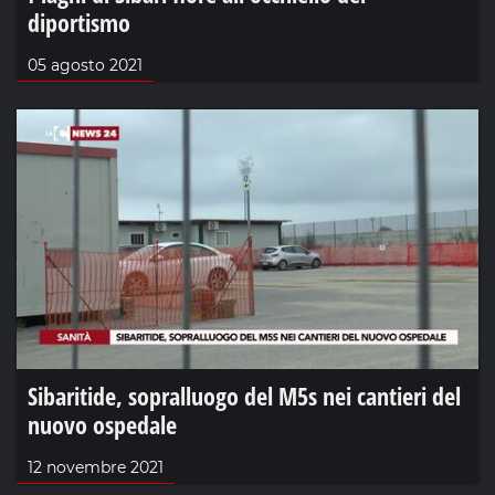
diportismo
05 agosto 2021
Sibaritide, sopralluogo del M5s nei cantieri del
nuovo ospedale
12 novembre 2021