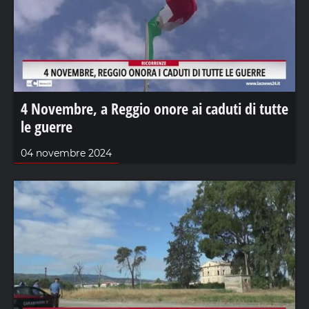
4 Novembre, a Reggio onore ai caduti di tutte
le guerre
04 novembre 2024