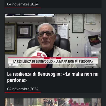
04 novembre 2024
La resilienza di Bentivoglio: «La mafia non mi
perdona»
04 novembre 2024