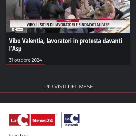
Vibo Valentia, lavoratori in protesta davanti
l’Asp
31 ottobre 2024
PIÙ VISTI DEL MESE
In onda su: