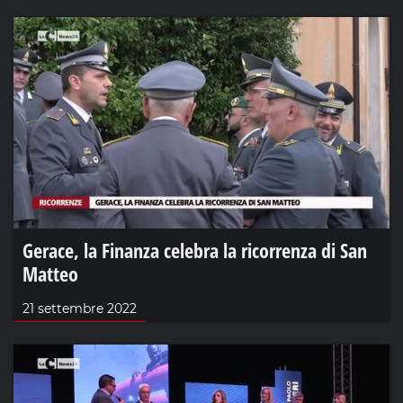
Gerace, la Finanza celebra la ricorrenza di San
Matteo
21 settembre 2022