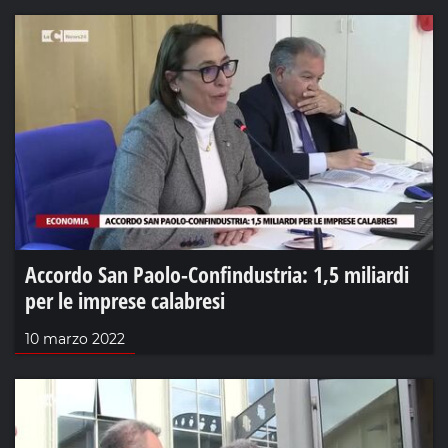
Accordo San Paolo-Confindustria: 1,5 miliardi
per le imprese calabresi
10 marzo 2022