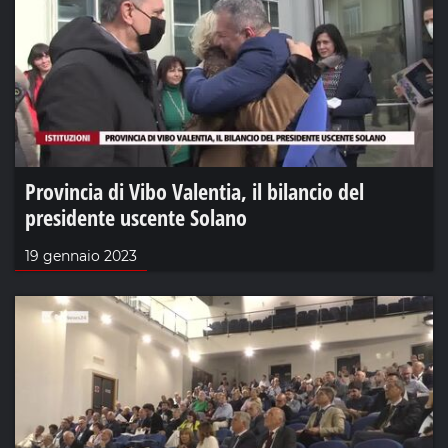
Provincia di Vibo Valentia, il bilancio del
presidente uscente Solano
19 gennaio 2023