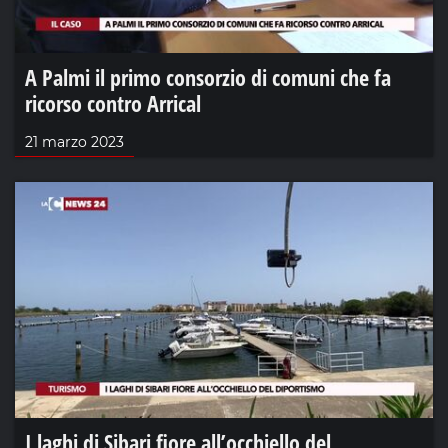
A Palmi il primo consorzio di comuni che fa
ricorso contro Arrical
21 marzo 2023
I laghi di Sibari fiore all’occhiello del