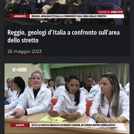
Reggio, geologi d’Italia a confronto sull’area
dello stretto
26 maggio 2023