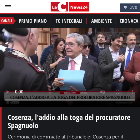
LIVE
PRIMO PIANO
TG INTEGRALI
AMBIENTE
CRONACA
CANALI
Cosenza, l'addio alla toga del procuratore
Spagnuolo
Cerimonia di commiato al tribunale di Cosenza per il