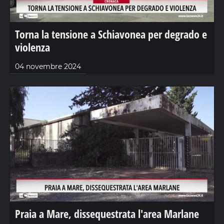
Torna la tensione a Schiavonea per degrado e
violenza
04 novembre 2024
Praia a Mare, dissequestrata l'area Marlane