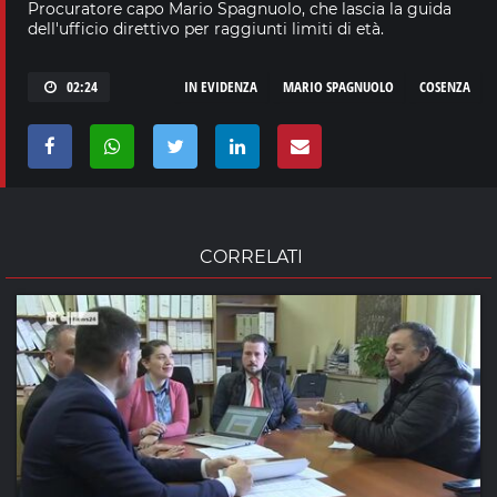
Procuratore capo Mario Spagnuolo, che lascia la guida
dell'ufficio direttivo per raggiunti limiti di età.
02:24
IN EVIDENZA
MARIO SPAGNUOLO
COSENZA
CORRELATI