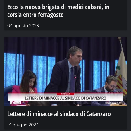
Ecco la nuova brigata di medici cubani, in
corsia entro ferragosto
04 agosto 2023
Lettere di minacce al sindaco di Catanzaro
14 giugno 2024