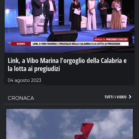
Link, a Vibo Marina l’orgoglio della Calabria e
la lotta ai pregiudizi
04 agosto 2023
TUTTI I VIDEO
CRONACA