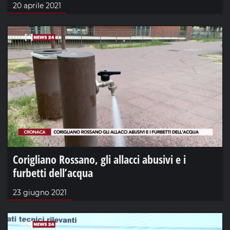
20 aprile 2021
Corigliano Rossano, gli allacci abusivi e i
furbetti dell’acqua
23 giugno 2021