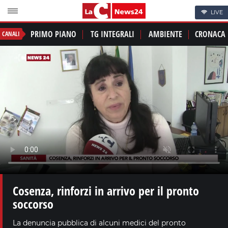
LIVE
PRIMO PIANO
TG INTEGRALI
AMBIENTE
CRONACA
CANALI
Cosenza, rinforzi in arrivo per il pronto
soccorso
La denuncia pubblica di alcuni medici del pronto