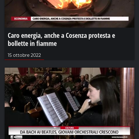
Caro energia, anche a Cosenza protesta e
bollette in fiamme
15 ottobre 2022