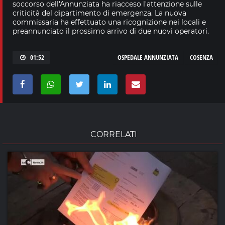
soccorso dell'Annunziata ha riacceso l'attenzione sulle
criticità del dipartimento di emergenza. La nuova
commissaria ha effettuato una ricognizione nei locali e
preannunciato il prossimo arrivo di due nuovi operatori.
01:52
OSPEDALE ANNUNZIATA
COSENZA
CORRELATI