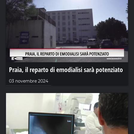
Praia, il reparto di emodialisi sarà potenziato
03 novembre 2024