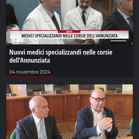
Nuovi medici specializzandi nelle corsie
dell'Annunziata
04 novembre 2024