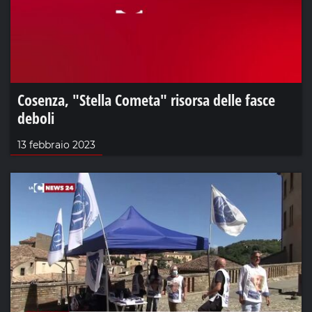
Cosenza, "Stella Cometa" risorsa delle fasce
deboli
13 febbraio 2023