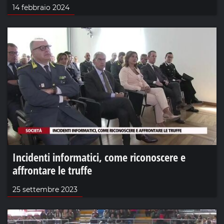
14 febbraio 2024
Incidenti informatici, come riconoscere e
affrontare le truffe
25 settembre 2023