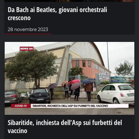
Da Bach ai Beatles, giovani orchestrali
crescono
28 novembre 2023
Sibaritide, inchiesta dell’Asp sui furbetti del
vaccino