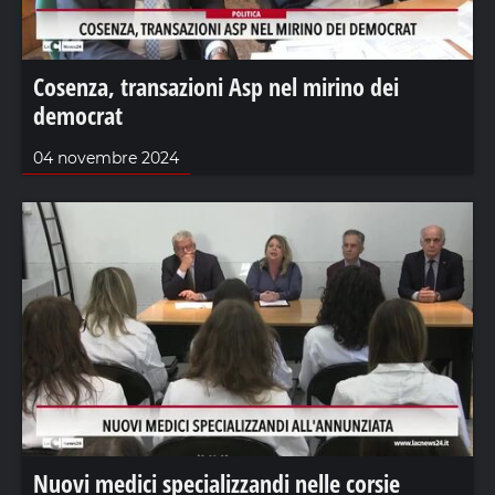
Cosenza, transazioni Asp nel mirino dei
democrat
04 novembre 2024
Nuovi medici specializzandi nelle corsie