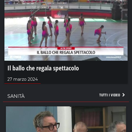
Il ballo che regala spettacolo
27 marzo 2024
TUTTI I VIDEO
SANITÀ