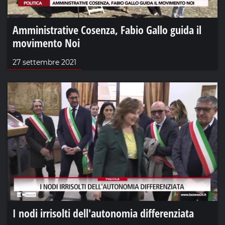
Amministrative Cosenza, Fabio Gallo guida il
movimento Noi
27 settembre 2021
I nodi irrisolti dell'autonomia differenziata