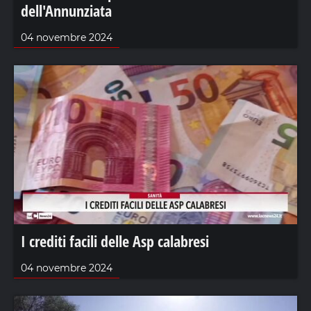
dell'Annunziata
04 novembre 2024
I crediti facili delle Asp calabresi
04 novembre 2024