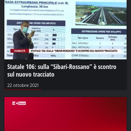
Statale 106: sulla “Sibari-Rossano” è scontro
sul nuovo tracciato
22 ottobre 2021