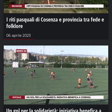
I riti pasquali di Cosenza e provincia tra fede e
folklore
06 aprile 2023
Un gol per la solidarietà: iniziativa benefica a