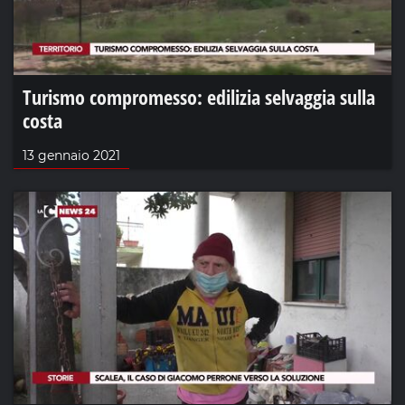
Turismo compromesso: edilizia selvaggia sulla
costa
13 gennaio 2021