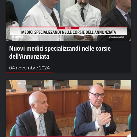
Nuovi medici specializzandi nelle corsie
dell'Annunziata
04 novembre 2024