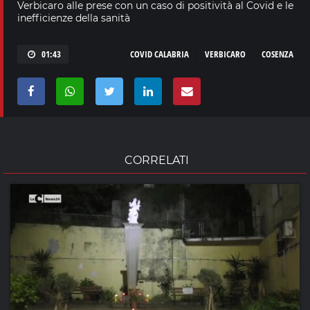
Verbicaro alle prese con un caso di positività al Covid e le
inefficienze della sanità
01:43
COVID CALABRIA
VERBICARO
COSENZA
CORRELATI