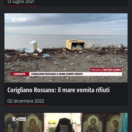
13 luglio 2021
Corigliano Rossano: il mare vomita rifiuti
02 dicembre 2022