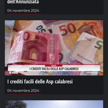
dell'Annunziata
04 novembre 2024
I crediti facili delle Asp calabresi
04 novembre 2024