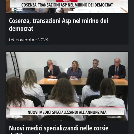
Cosenza, transazioni Asp nel mirino dei
democrat
04 novembre 2024
Nuovi medici specializzandi nelle corsie