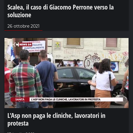
Scalea, il caso di Giacomo Perrone verso la
soluzione
26 ottobre 2021
L'Asp non paga le cliniche, lavoratori in
protesta