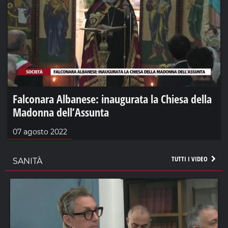
Falconara Albanese: inaugurata la Chiesa della
Madonna dell’Assunta
07 agosto 2022
TUTTI I VIDEO
SANITÀ