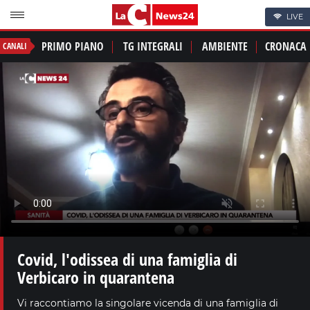
LIVE
PRIMO PIANO
TG INTEGRALI
AMBIENTE
CRONACA
CANALI
Covid, l'odissea di una famiglia di
Verbicaro in quarantena
Vi raccontiamo la singolare vicenda di una famiglia di