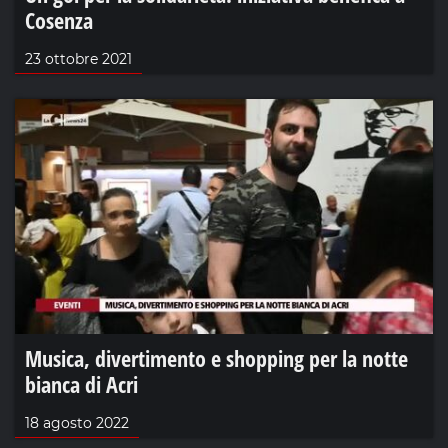
Cosenza
23 ottobre 2021
Musica, divertimento e shopping per la notte
bianca di Acri
18 agosto 2022