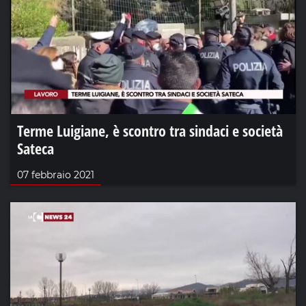
Terme Luigiane, è scontro tra sindaci e società
Sateca
07 febbraio 2021