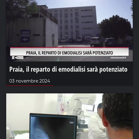
Praia, il reparto di emodialisi sarà potenziato
03 novembre 2024