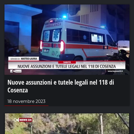
Nuove assunzioni e tutele legali nel 118 di
Cosenza
18 novembre 2023