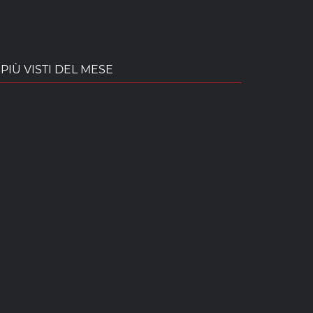
PIÙ VISTI DEL MESE