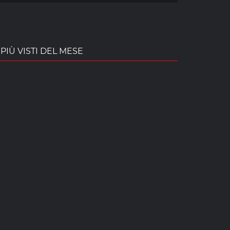
PIÙ VISTI DEL MESE