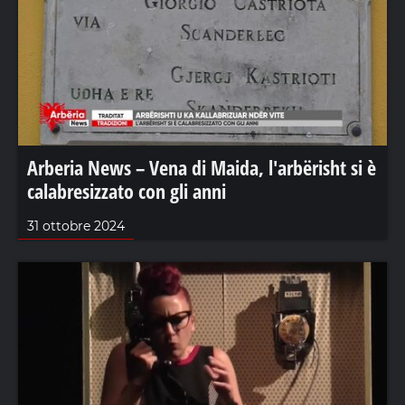
Arberia News – Vena di Maida, l'arbërisht si è
calabresizzato con gli anni
31 ottobre 2024