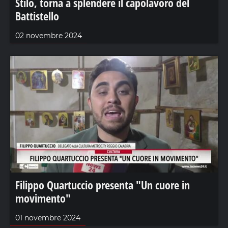
Stilo, torna a splendere il capolavoro del
Battistello
02 novembre 2024
Filippo Quartuccio presenta "Un cuore in
movimento"
01 novembre 2024