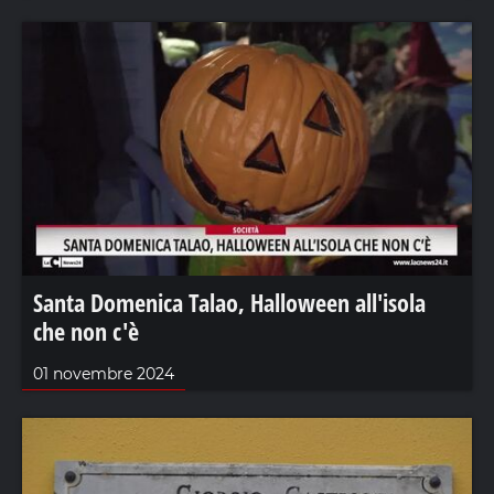
Santa Domenica Talao, Halloween all'isola
che non c'è
01 novembre 2024