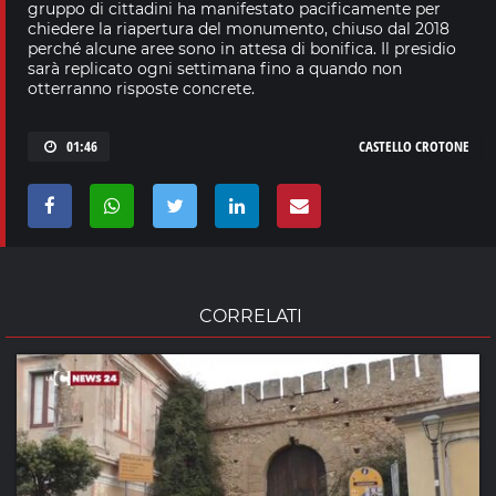
gruppo di cittadini ha manifestato pacificamente per
chiedere la riapertura del monumento, chiuso dal 2018
perché alcune aree sono in attesa di bonifica. Il presidio
sarà replicato ogni settimana fino a quando non
otterranno risposte concrete.
01:46
CASTELLO CROTONE
CORRELATI