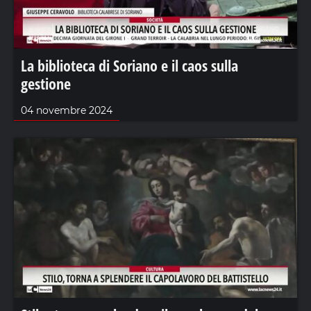
La biblioteca di Soriano e il caos sulla
gestione
04 novembre 2024