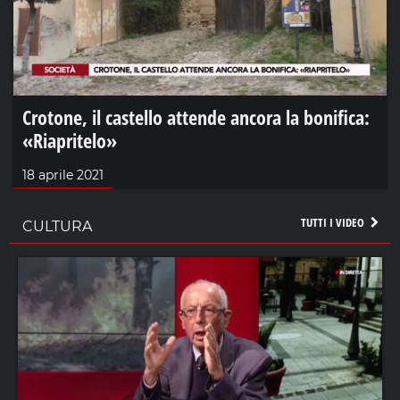
Crotone, il castello attende ancora la bonifica:
«Riapritelo»
18 aprile 2021
TUTTI I VIDEO
CULTURA